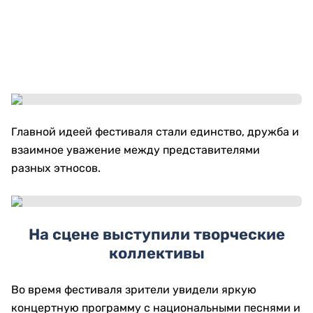
Главной идеей фестиваля стали единство, дружба и
взаимное уважение между представителями
разных этносов.
На сцене выступили творческие
коллективы
Во время фестиваля зрители увидели яркую
концертную программу с национальными песнями и