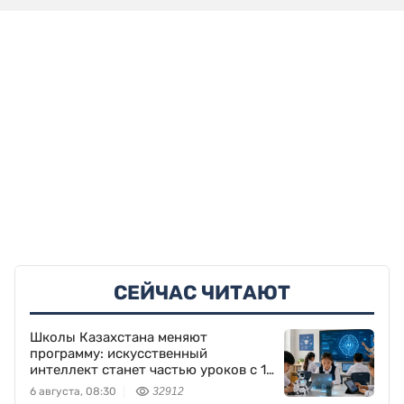
СЕЙЧАС ЧИТАЮТ
Школы Казахстана меняют
программу: искусственный
интеллект станет частью уроков с 1
класса
6 августа, 08:30
32912