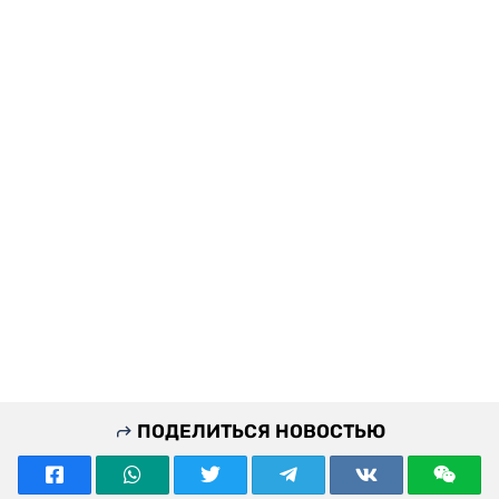
ПОДЕЛИТЬСЯ НОВОСТЬЮ