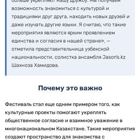
больше укрепляют нашу дружбу. Мы получаем
возможность знакомиться с культурой и
традициями друг друга, находить новых друзей и
даже изучать другие языки. Я считаю, что такие
мероприятия являются ярким проявлением
единства и согласия в нашей стране», —
отметила представительница узбекской
национальности, солистка ансамбля Jason’s.kz
Шахноза Хамидова.
Почему это важно
Фестиваль стал еще одним примером того, как
культурные проекты помогают укреплять
общественное согласие и взаимное уважение в
многонациональном Казахстане. Такие мероприятия
создают пространство для знакомства с