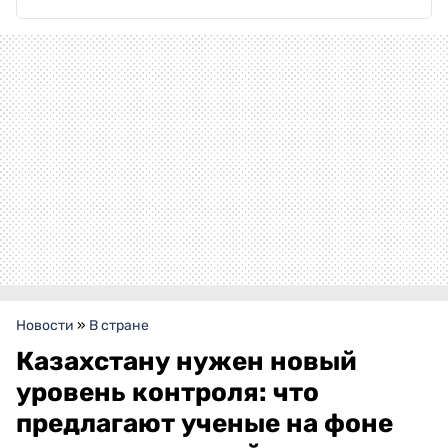
Новости
»
В стране
Казахстану нужен новый
уровень контроля: что
предлагают ученые на фоне