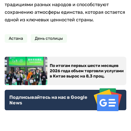
традициями разных народов и способствуют
сохранению атмосферы единства, которая остается
одной из ключевых ценностей страны.
Астана
День столицы
По итогам первых шести месяцев
2026 года объем торговли услугами
в Китае вырос на 8,3 проц.
Подписывайтесь на нас в Google
News