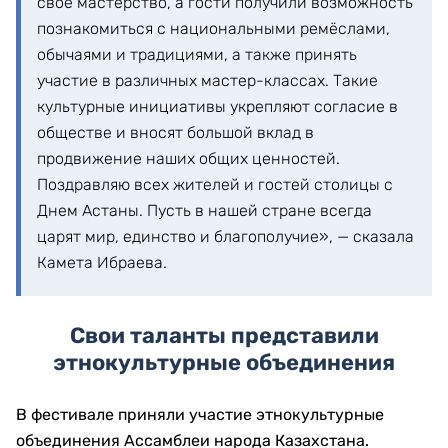
своё мастерство, а гости получили возможность
познакомиться с национальными ремёслами,
обычаями и традициями, а также принять
участие в различных мастер-классах. Такие
культурные инициативы укрепляют согласие в
обществе и вносят большой вклад в
продвижение наших общих ценностей.
Поздравляю всех жителей и гостей столицы с
Днем Астаны. Пусть в нашей стране всегда
царят мир, единство и благополучие», — сказала
Камета Ибраева.
Свои таланты представили
этнокультурные объединения
В фестивале приняли участие этнокультурные
объединения Ассамблеи народа Казахстана.