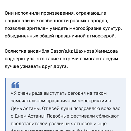
Они исполнили произведения, отражающие
национальные особенности разных народов,
позволив зрителям увидеть многообразие культур,
объединенных общей праздничной атмосферой.
Солистка ансамбля Jason’s.kz Шахноза Хамидова
подчеркнула, что такие встречи помогают людям
лучше узнавать друг друга.
«Я очень рада выступать сегодня на таком
замечательном праздничном мероприятии в
День Астаны. От всей души поздравляю всех вас
с Днем Астаны! Подобные фестивали сближают
представителей различных этносов и ещё