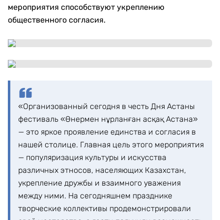
мероприятия способствуют укреплению
общественного согласия.
«Организованный сегодня в честь Дня Астаны
фестиваль «Өнермен нұрланған асқақ Астана»
— это яркое проявление единства и согласия в
нашей столице. Главная цель этого мероприятия
— популяризация культуры и искусства
различных этносов, населяющих Казахстан,
укрепление дружбы и взаимного уважения
между ними. На сегодняшнем празднике
творческие коллективы продемонстрировали