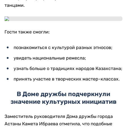
танцами.
Гости также смогли:
познакомиться с культурой разных этносов;
увидеть национальные ремесла;
узнать больше о традициях народов Казахстана;
принять участие в творческих мастер-классах.
В Доме дружбы подчеркнули
значение культурных инициатив
Заместитель руководителя Дома дружбы города
Астаны Камета Ибраева отметила, что подобные