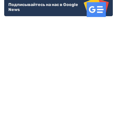
Подписывайтесь на нас в Google
News