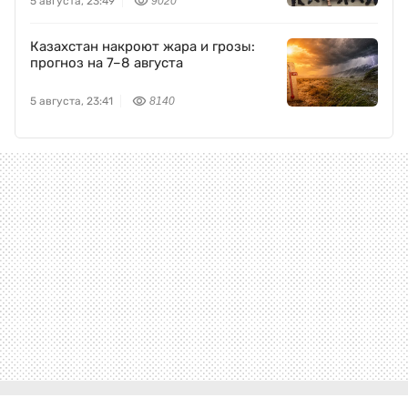
5 августа, 23:49
9020
Казахстан накроют жара и грозы:
прогноз на 7–8 августа
5 августа, 23:41
8140