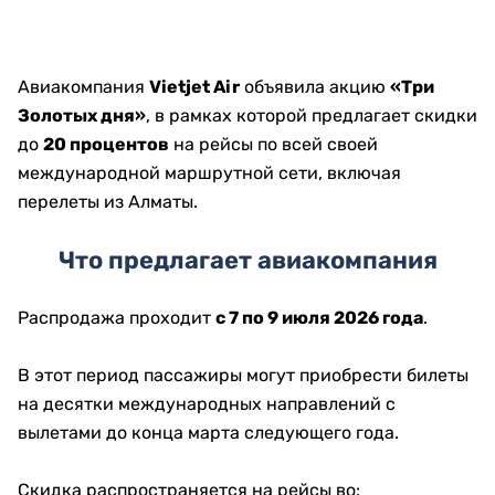
Авиакомпания
Vietjet Air
объявила акцию
«Три
Золотых дня»
, в рамках которой предлагает скидки
до
20 процентов
на рейсы по всей своей
международной маршрутной сети, включая
перелеты из Алматы.
Что предлагает авиакомпания
Распродажа проходит
с 7 по 9 июля 2026 года
.
В этот период пассажиры могут приобрести билеты
на десятки международных направлений с
вылетами до конца марта следующего года.
Скидка распространяется на рейсы во: