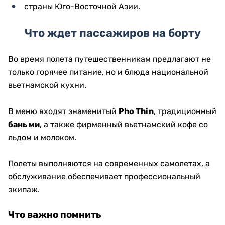
страны Юго-Восточной Азии.
Что ждет пассажиров на борту
Во время полета путешественникам предлагают не
только горячее питание, но и блюда национальной
вьетнамской кухни.
В меню входят знаменитый
Pho Thin
, традиционный
бань ми
, а также фирменный вьетнамский кофе со
льдом и молоком.
Полеты выполняются на современных самолетах, а
обслуживание обеспечивает профессиональный
экипаж.
Что важно помнить