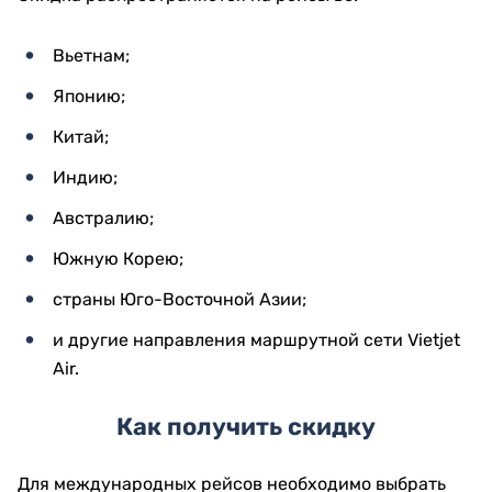
Вьетнам;
Японию;
Китай;
Индию;
Австралию;
Южную Корею;
страны Юго-Восточной Азии;
и другие направления маршрутной сети Vietjet
Air.
Как получить скидку
Для международных рейсов необходимо выбрать