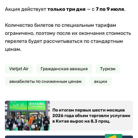
Акция действует
только три дня
— с
7 по 9 июля
.
Количество билетов по специальным тарифам
ограничено, поэтому после их окончания стоимость
перелета будет рассчитываться по стандартным
ценам.
Vietjet Air
Гражданская авиация
Туризм
авиабилеты по сниженным ценам
акции
По итогам первых шести месяцев
2026 года объем торговли услугами
в Китае вырос на 8,3 проц.