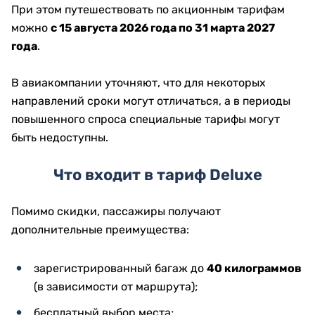
При этом путешествовать по акционным тарифам
можно
с 15 августа 2026 года по 31 марта 2027
года
.
В авиакомпании уточняют, что для некоторых
направлений сроки могут отличаться, а в периоды
повышенного спроса специальные тарифы могут
быть недоступны.
Что входит в тариф Deluxe
Помимо скидки, пассажиры получают
дополнительные преимущества:
зарегистрированный багаж до
40 килограммов
(в зависимости от маршрута);
бесплатный выбор места;