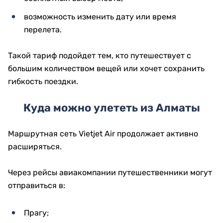
возможность изменить дату или время
перелета.
Такой тариф подойдет тем, кто путешествует с
большим количеством вещей или хочет сохранить
гибкость поездки.
Куда можно улететь из Алматы
Маршрутная сеть Vietjet Air продолжает активно
расширяться.
Через рейсы авиакомпании путешественники могут
отправиться в:
Прагу;