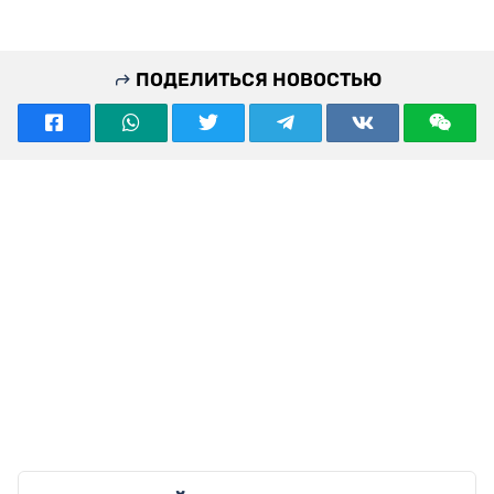
ПОДЕЛИТЬСЯ НОВОСТЬЮ