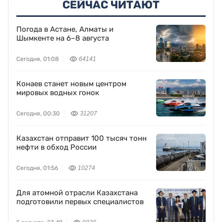
СЕЙЧАС ЧИТАЮТ
Погода в Астане, Алматы и
Шымкенте на 6–8 августа
Сегодня, 01:08
64141
Конаев станет новым центром
мировых водных гонок
Сегодня, 00:30
31207
Казахстан отправит 100 тысяч тонн
нефти в обход России
Сегодня, 01:56
10274
Для атомной отрасли Казахстана
подготовили первых специалистов