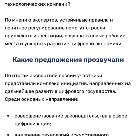
технологических компаний.
По мнению экспертов, устойчивые правила и
понятное регулирование помогут отрасли
привлекать инвестиции, создавать новые рабочие
места и ускорять развитие цифровой экономики.
Какие предложения прозвучали
По итогам экспертной сессии участники
представили комплекс инициатив, направленных на
дальнейшее развитие цифрового государства.
Среди основных направлений:
совершенствование законодательства в сфере
цифровизации;
внедрение технологий искусственного