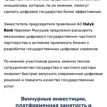
инициативы, которые, по их мнению, помогут
сделать цифровое государство более эффективным.
Заместитель председателя правления АО
Halyk
Bank
Нариман Мукушев предложил расширить
механизмы цифрового государственно-частного
партнерства и активнее привлекать бизнес к
разработке государственных цифровых сервисов.
По мнению участников рынка, именно тесное
сотрудничество государства и частного сектора
позволит быстрее запускать современные цифровые
решения и повысить качество государственных
услуг.
Венчурные инвестиции,
платформенная занятость и