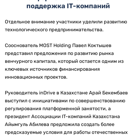
поддержка IT-компаний
Отдельное внимание участники уделили развитию
технологического предпринимательства.
Сооснователь MOST Holding Павел Коктышев
представил предложения по развитию рынка
венчурного капитала, который остается одним из
ключевых источников финансирования
инновационных проектов.
Руководитель inDrive в Казахстане Арай Бекембаев
выступил с инициативами по совершенствованию
регулирования платформенной занятости, а
президент Ассоциации IT-компаний Казахстана
Айымгуль Абилева предложила создать более
предсказуемые условия для работы отечественных