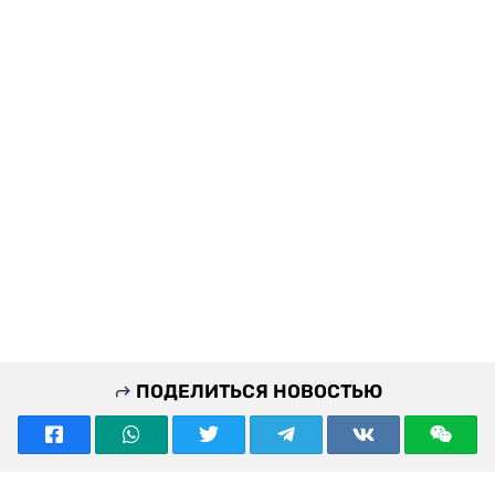
ПОДЕЛИТЬСЯ НОВОСТЬЮ