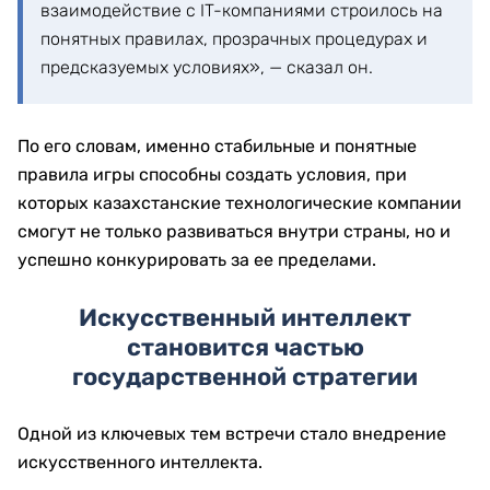
взаимодействие с IT-компаниями строилось на
понятных правилах, прозрачных процедурах и
предсказуемых условиях», — сказал он.
По его словам, именно стабильные и понятные
правила игры способны создать условия, при
которых казахстанские технологические компании
смогут не только развиваться внутри страны, но и
успешно конкурировать за ее пределами.
Искусственный интеллект
становится частью
государственной стратегии
Одной из ключевых тем встречи стало внедрение
искусственного интеллекта.