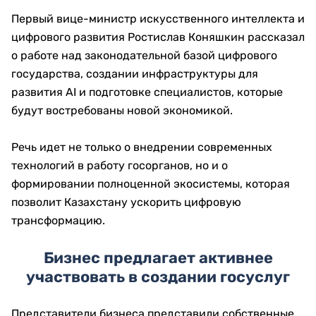
Первый вице-министр искусственного интеллекта и
цифрового развития Ростислав Коняшкин рассказал
о работе над законодательной базой цифрового
государства, создании инфраструктуры для
развития AI и подготовке специалистов, которые
будут востребованы новой экономикой.
Речь идет не только о внедрении современных
технологий в работу госорганов, но и о
формировании полноценной экосистемы, которая
позволит Казахстану ускорить цифровую
трансформацию.
Бизнес предлагает активнее
участвовать в создании госуслуг
Представители бизнеса представили собственные