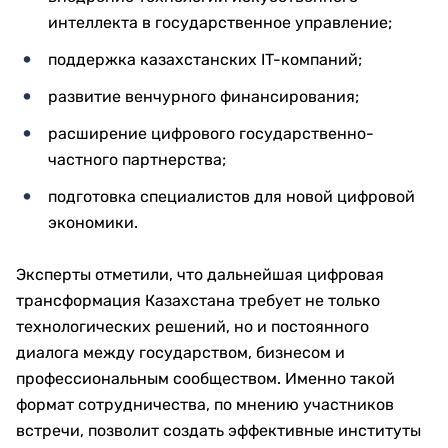
интеллекта в государственное управление;
поддержка казахстанских IT-компаний;
развитие венчурного финансирования;
расширение цифрового государственно-
частного партнерства;
подготовка специалистов для новой цифровой
экономики.
Эксперты отметили, что дальнейшая цифровая
трансформация Казахстана требует не только
технологических решений, но и постоянного
диалога между государством, бизнесом и
профессиональным сообществом. Именно такой
формат сотрудничества, по мнению участников
встречи, позволит создать эффективные институты