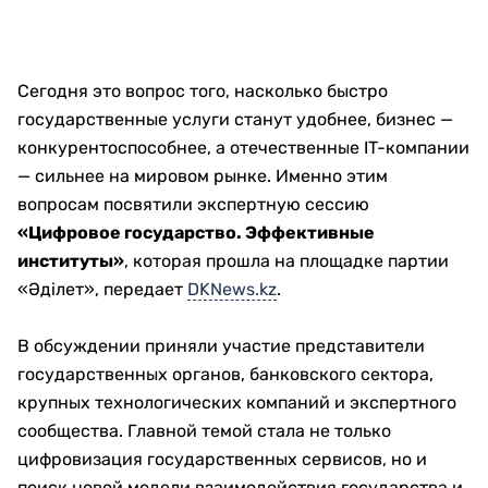
Сегодня это вопрос того, насколько быстро
государственные услуги станут удобнее, бизнес —
конкурентоспособнее, а отечественные IT-компании
— сильнее на мировом рынке. Именно этим
вопросам посвятили экспертную сессию
«Цифровое государство. Эффективные
институты»
, которая прошла на площадке партии
«Әділет», передает
DKNews.kz
.
В обсуждении приняли участие представители
государственных органов, банковского сектора,
крупных технологических компаний и экспертного
сообщества. Главной темой стала не только
цифровизация государственных сервисов, но и
поиск новой модели взаимодействия государства и