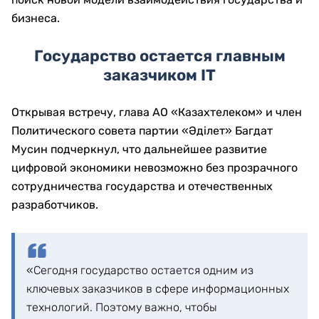
бизнеса.
Государство остается главным
заказчиком IT
Открывая встречу, глава АО «Казахтелеком» и член
Политического совета партии «Әділет» Багдат
Мусин подчеркнул, что дальнейшее развитие
цифровой экономики невозможно без прозрачного
сотрудничества государства и отечественных
разработчиков.
«Сегодня государство остается одним из
ключевых заказчиков в сфере информационных
технологий. Поэтому важно, чтобы