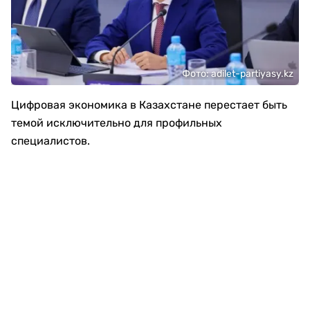
Фото: adilet-partiyasy.kz
Цифровая экономика в Казахстане перестает быть
темой исключительно для профильных
специалистов.