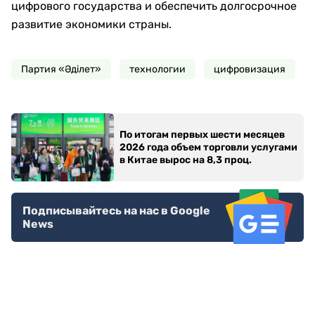
цифрового государства и обеспечить долгосрочное
развитие экономики страны.
Партия «Әділет»
технологии
цифровизация
По итогам первых шести месяцев
2026 года объем торговли услугами
в Китае вырос на 8,3 проц.
Подписывайтесь на нас в Google
News