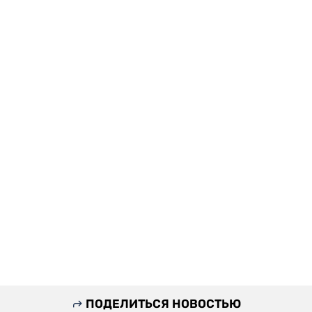
ПОДЕЛИТЬСЯ НОВОСТЬЮ