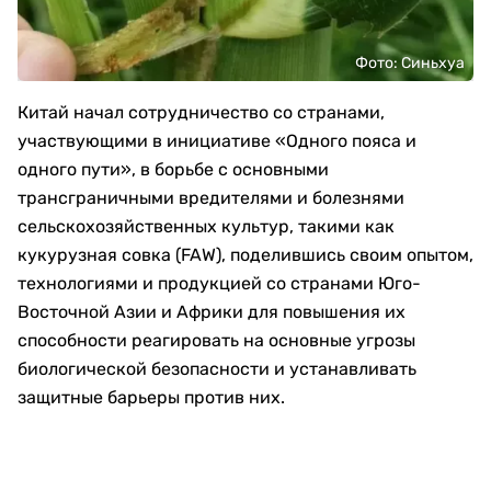
Фото: Синьхуа
Китай начал сотрудничество со странами,
участвующими в инициативе «Одного пояса и
одного пути», в борьбе с основными
трансграничными вредителями и болезнями
сельскохозяйственных культур, такими как
кукурузная совка (FAW), поделившись своим опытом,
технологиями и продукцией со странами Юго-
Восточной Азии и Африки для повышения их
способности реагировать на основные угрозы
биологической безопасности и устанавливать
защитные барьеры против них.