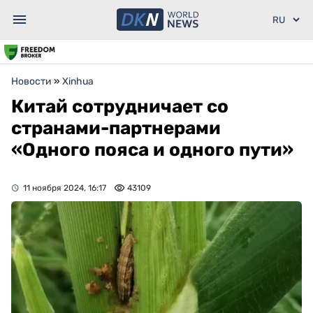
Новости
»
Xinhua
Китай сотрудничает со
странами-партнерами
«Одного пояса и одного пути»
11 ноября 2024, 16:17
43109