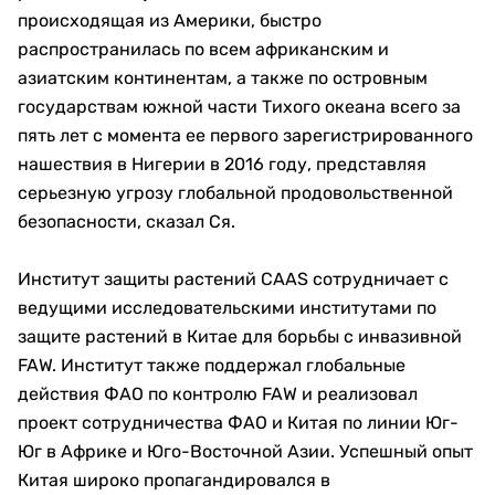
происходящая из Америки, быстро
распространилась по всем африканским и
азиатским континентам, а также по островным
государствам южной части Тихого океана всего за
пять лет с момента ее первого зарегистрированного
нашествия в Нигерии в 2016 году, представляя
серьезную угрозу глобальной продовольственной
безопасности, сказал Ся.
Институт защиты растений CAAS сотрудничает с
ведущими исследовательскими институтами по
защите растений в Китае для борьбы с инвазивной
FAW. Институт также поддержал глобальные
действия ФАО по контролю FAW и реализовал
проект сотрудничества ФАО и Китая по линии Юг-
Юг в Африке и Юго-Восточной Азии. Успешный опыт
Китая широко пропагандировался в