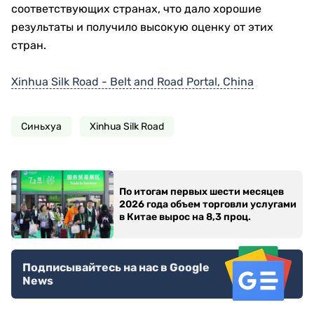
соответствующих странах, что дало хорошие
результаты и получило высокую оценку от этих
стран.
Xinhua Silk Road - Belt and Road Portal, China
Синьхуа
Xinhua Silk Road
По итогам первых шести месяцев
2026 года объем торговли услугами
в Китае вырос на 8,3 проц.
Подписывайтесь на нас в Google
News