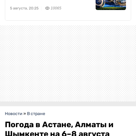
5 августа, 20:25
10065
Новости
»
В стране
Погода в Астане, Алматы и
Шымкенте на 6–8 августа