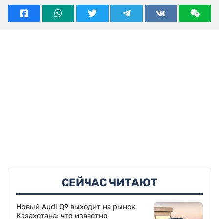
СЕЙЧАС ЧИТАЮТ
Новый Audi Q9 выходит на рынок
Казахстана: что известно