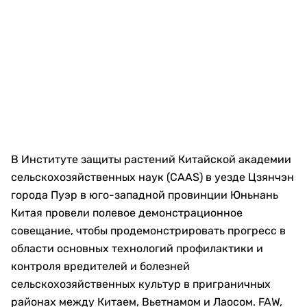
В Институте защиты растений Китайской академии
сельскохозяйственных наук (CAAS) в уезде Цзянчэн
города Пуэр в юго-западной провинции Юньнань
Китая провели полевое демонстрационное
совещание, чтобы продемонстрировать прогресс в
области основных технологий профилактики и
контроля вредителей и болезней
сельскохозяйственных культур в приграничных
районах между Китаем, Вьетнамом и Лаосом. FAW,