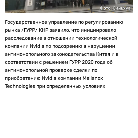
Фото: Синьхуа
Государственное управление по регулированию
рынка /ГУРР/ КНР заявило, что инициировало
расследование в отношении технологической
компании Nvidia по подозрению в нарушении
антимонопольного законодательства Китая и в
соответствии с решением ГУРР 2020 года об
антимонопольной проверке сделки по
приобретению Nvidia компании Mellanox
Technologies при определенных условиях.