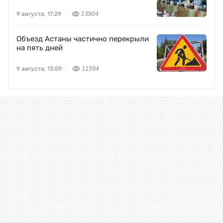
9 августа, 17:29
13904
Объезд Астаны частично перекрыли
на пять дней
9 августа, 13:59
11594