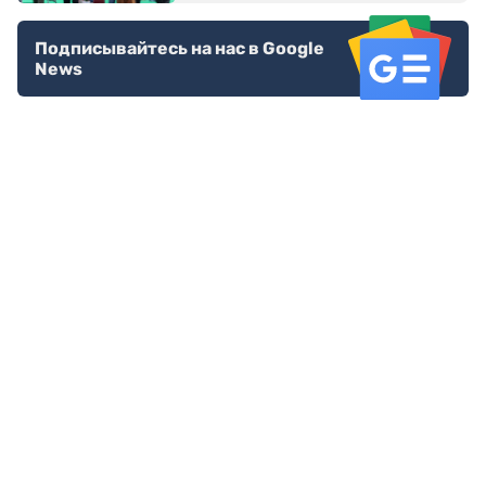
Подписывайтесь на нас в Google
News