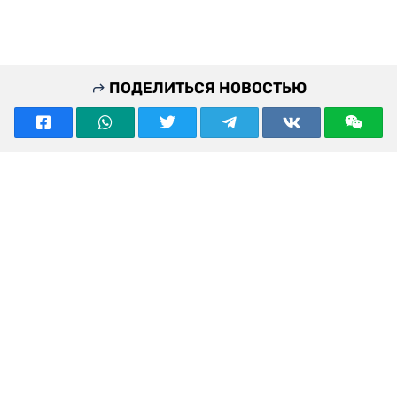
ПОДЕЛИТЬСЯ НОВОСТЬЮ