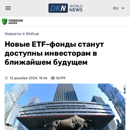
Новости
»
Xinhua
Новые ETF-фонды станут
доступны инвесторам в
ближайшем будущем
12 декабря 2024, 15:46
56199