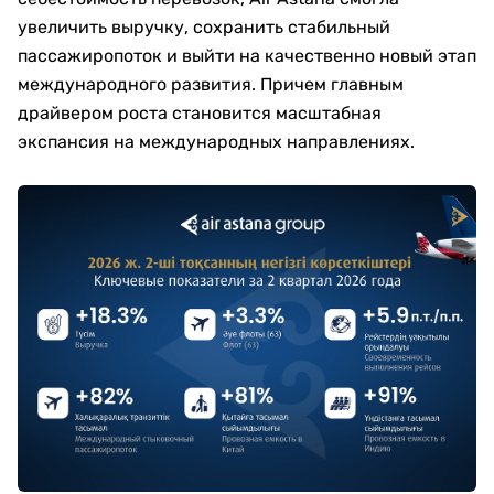
увеличить выручку, сохранить стабильный
пассажиропоток и выйти на качественно новый этап
международного развития. Причем главным
драйвером роста становится масштабная
экспансия на международных направлениях.