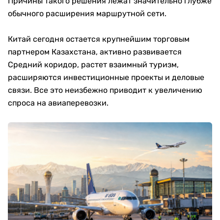
Причины такого решения лежат значительно глубже
обычного расширения маршрутной сети.
Китай сегодня остается крупнейшим торговым
партнером Казахстана, активно развивается
Средний коридор, растет взаимный туризм,
расширяются инвестиционные проекты и деловые
связи. Все это неизбежно приводит к увеличению
спроса на авиаперевозки.