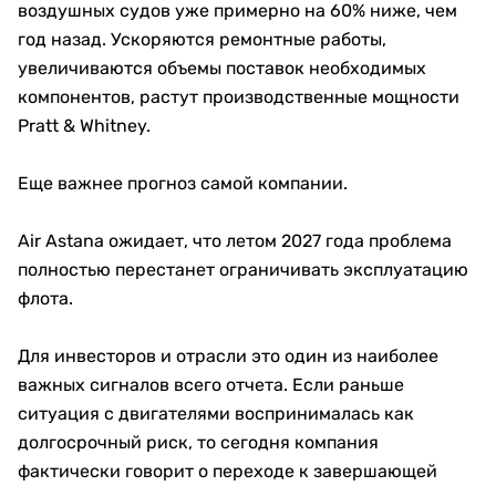
воздушных судов уже примерно на 60% ниже, чем
год назад. Ускоряются ремонтные работы,
увеличиваются объемы поставок необходимых
компонентов, растут производственные мощности
Pratt & Whitney.
Еще важнее прогноз самой компании.
Air Astana ожидает, что летом 2027 года проблема
полностью перестанет ограничивать эксплуатацию
флота.
Для инвесторов и отрасли это один из наиболее
важных сигналов всего отчета. Если раньше
ситуация с двигателями воспринималась как
долгосрочный риск, то сегодня компания
фактически говорит о переходе к завершающей