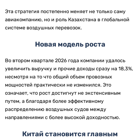
Эта стратегия постепенно меняет не только саму
авиакомпанию, но и роль Казахстана в глобальной
системе воздушных перевозок.
Новая модель роста
Во втором квартале 2026 года компании удалось
увеличить выручку и прочие доходы сразу на 18,3%,
несмотря на то что общий объем провозных
мощностей практически не изменился. Это
означает, что рост достигнут не экстенсивным
путем, а благодаря более эффективному
распределению воздушных судов между
направлениями с более высокой доходностью.
Китай становится главным