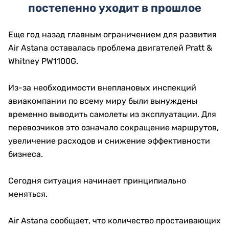
постепенно уходит в прошлое
Еще год назад главным ограничением для развития
Air Astana оставалась проблема двигателей Pratt &
Whitney PW1100G.
Из-за необходимости внеплановых инспекций
авиакомпании по всему миру были вынуждены
временно выводить самолеты из эксплуатации. Для
перевозчиков это означало сокращение маршрутов,
увеличение расходов и снижение эффективности
бизнеса.
Сегодня ситуация начинает принципиально
меняться.
Air Astana сообщает, что количество простаивающих