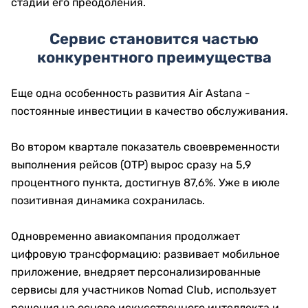
стадии его преодоления.
Сервис становится частью
конкурентного преимущества
Еще одна особенность развития Air Astana -
постоянные инвестиции в качество обслуживания.
Во втором квартале показатель своевременности
выполнения рейсов (OTP) вырос сразу на 5,9
процентного пункта, достигнув 87,6%. Уже в июле
позитивная динамика сохранилась.
Одновременно авиакомпания продолжает
цифровую трансформацию: развивает мобильное
приложение, внедряет персонализированные
сервисы для участников Nomad Club, использует
решения на основе искусственного интеллекта и