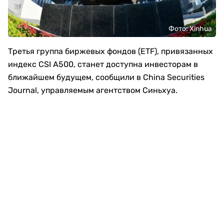
Фото: Xinhua
Третья группа биржевых фондов (ETF), привязанных
индекс CSI A500, станет доступна инвесторам в
ближайшем будущем, сообщили в China Securities
Journal, управляемым агентством Синьхуа.