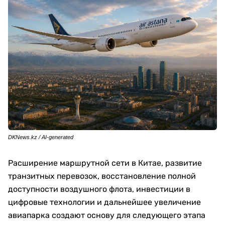
DKNews.kz / AI-generated
Расширение маршрутной сети в Китае, развитие
транзитных перевозок, восстановление полной
доступности воздушного флота, инвестиции в
цифровые технологии и дальнейшее увеличение
авиапарка создают основу для следующего этапа