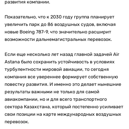
развития компании.
Показательно, что к 2030 году группа планирует
увеличить парк до 86 воздушных судов, включая
новые Boeing 787-9, что значительно расширит
возможности дальнемагистральных перевозок.
Если еще несколько лет назад главной задачей Air
Astana было сохранить устойчивость в условиях
турбулентности мировой авиации, то сегодня
компания все увереннее формирует собственную
повестку развития. И именно это делает нынешние
результаты важными не только для самой
авиакомпании, но и для всего транспортного
сектора Казахстана, который постепенно усиливает
свои позиции на карте международных воздушных
перевозок.