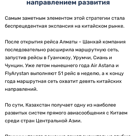
направлением развития
Самым заметным элементом этой стратегии стала
беспрецедентная экспансия на китайском рынке.
После открытия рейса Алматы – Шанхай компания
последовательно расширила маршрутную сеть,
запустив рейсы в Гуанчжоу, Урумчи, Сиань и
Чунцин. Уже летом нынешнего года Air Astana и
FlyArystan выполняют 51 рейс в неделю, а к концу
года маршрутная сеть охватит девять китайских
направлений.
По сути, Казахстан получает одну из наиболее
развитых систем прямого авиасообщения с Китаем
среди стран Центральной Азии.