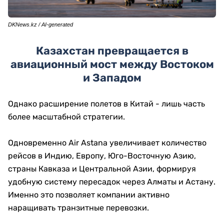
DKNews.kz / AI-generated
Казахстан превращается в
авиационный мост между Востоком
и Западом
Однако расширение полетов в Китай - лишь часть
более масштабной стратегии.
Одновременно Air Astana увеличивает количество
рейсов в Индию, Европу, Юго-Восточную Азию,
страны Кавказа и Центральной Азии, формируя
удобную систему пересадок через Алматы и Астану.
Именно это позволяет компании активно
наращивать транзитные перевозки.