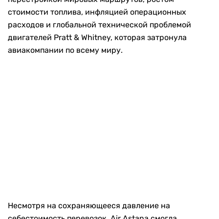
стоимости топлива, инфляцией операционных
расходов и глобальной технической проблемой
двигателей Pratt & Whitney, которая затронула
авиакомпании по всему миру.
Несмотря на сохраняющееся давление на
себестоимость перевозок, Air Astana смогла