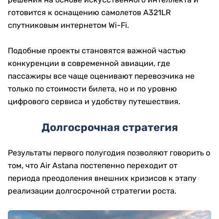
готовится к оснащению самолетов A321LR
спутниковым интернетом Wi-Fi.
Подобные проекты становятся важной частью
конкуренции в современной авиации, где
пассажиры все чаще оценивают перевозчика не
только по стоимости билета, но и по уровню
цифрового сервиса и удобству путешествия.
Долгосрочная стратегия
Результаты первого полугодия позволяют говорить о
том, что Air Astana постепенно переходит от
периода преодоления внешних кризисов к этапу
реализации долгосрочной стратегии роста.