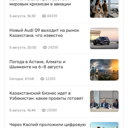
мировым кризисам в авиации
5 августа, 16:30
64339
Новый Audi Q9 выходит на рынок
Казахстана: что известно
5 августа, 20:50
14256
Погода в Астане, Алматы и
Шымкенте на 6–8 августа
Сегодня, 01:08
12265
Казахстанский бизнес идет в
Узбекистан: какие проекты готовят
5 августа, 16:44
10560
Через Каспий проложили цифровую