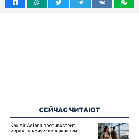
СЕЙЧАС ЧИТАЮТ
Как Air Astana противостоит
мировым кризисам в авиации