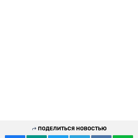
ПОДЕЛИТЬСЯ НОВОСТЬЮ