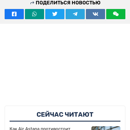
ПОДЕЛИТЬСЯ НОВОСТЬЮ
СЕЙЧАС ЧИТАЮТ
Как Air Astana противостоит