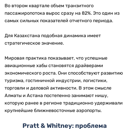
Во втором квартале объем транзитного
пассажиропотока вырос сразу на 82%. Это один из
самых сильных показателей отчетного периода.
Для Казахстана подобная динамика имеет
стратегическое значение.
Мировая практика показывает, что успешные
авиационные хабы становятся драйверами
экономического роста. Они способствуют развитию
туризма, гостиничной индустрии, логистики,
торговли и деловой активности. В этом смысле
Алматы и Астана постепенно занимают нишу,
которую ранее в регионе традиционно удерживали
крупнейшие ближневосточные аэропорты.
Pratt & Whitney: проблема