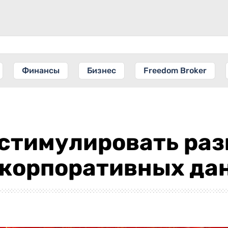
Финансы
Бизнес
Freedom Broker
стимулировать раз
 корпоративных да