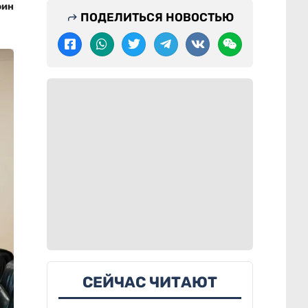
фин
ПОДЕЛИТЬСЯ НОВОСТЬЮ
СЕЙЧАС ЧИТАЮТ