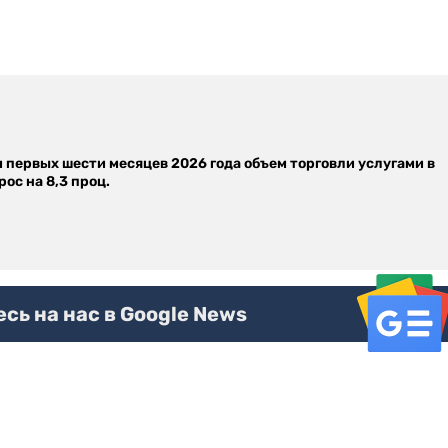
м первых шести месяцев 2026 года объем торговли услугами в
ос на 8,3 проц.
ь на нас в Google News