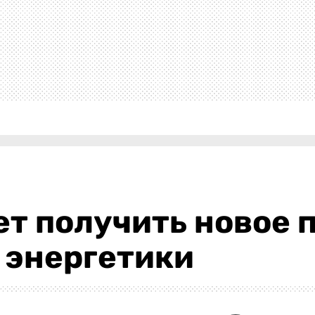
т получить новое 
 энергетики