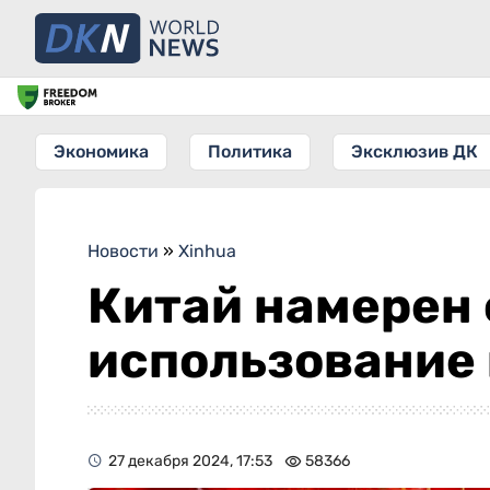
Экономика
Политика
Эксклюзив ДК
Новости
»
Xinhua
Китай намерен 
использование
27 декабря 2024, 17:53
58366