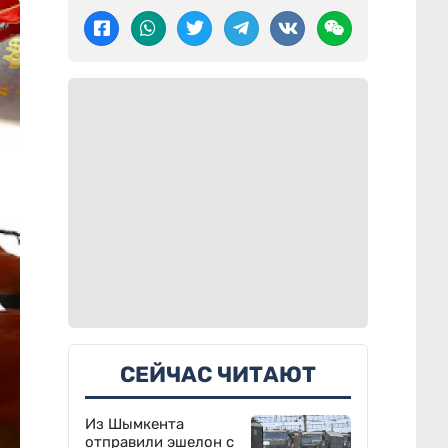
СЕЙЧАС ЧИТАЮТ
Из Шымкента
отправили эшелон с