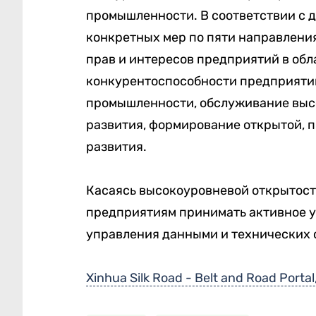
промышленности. В соответствии с 
конкретных мер по пяти направления
прав и интересов предприятий в обл
конкурентоспособности предприяти
промышленности, обслуживание выс
развития, формирование открытой, 
развития.
Касаясь высокоуровневой открытост
предприятиям принимать активное у
управления данными и технических 
Xinhua Silk Road - Belt and Road Portal