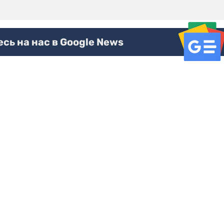
ь на нас в Google News