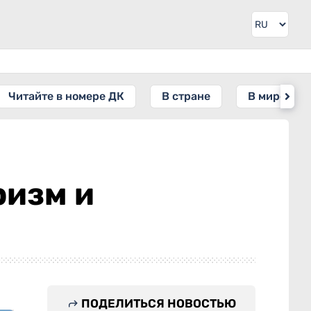
Читайте в номере ДК
В стране
В мире
ризм и
ПОДЕЛИТЬСЯ НОВОСТЬЮ