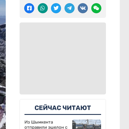
СЕЙЧАС ЧИТАЮТ
Из Шымкента
отправили эшелон с