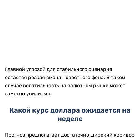
Главной угрозой для стабильного сценария
остается резкая смена новостного фона. В таком
случае волатильность на валютном рынке может
заметно усилиться.
Какой курс доллара ожидается на
неделе
Прогноз предполагает достаточно широкий коридор