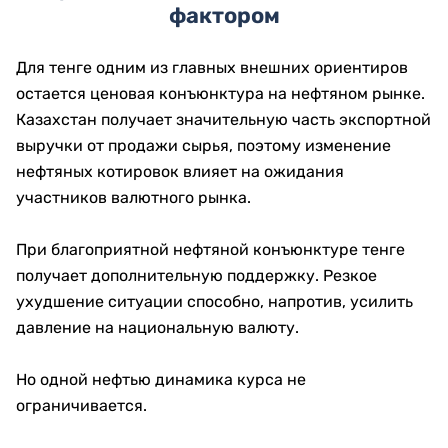
фактором
Для тенге одним из главных внешних ориентиров
остается ценовая конъюнктура на нефтяном рынке.
Казахстан получает значительную часть экспортной
выручки от продажи сырья, поэтому изменение
нефтяных котировок влияет на ожидания
участников валютного рынка.
При благоприятной нефтяной конъюнктуре тенге
получает дополнительную поддержку. Резкое
ухудшение ситуации способно, напротив, усилить
давление на национальную валюту.
Но одной нефтью динамика курса не
ограничивается.