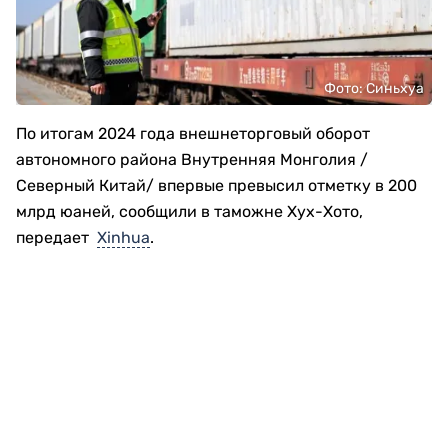
Фото: Синьхуа
По итогам 2024 года внешнеторговый оборот
автономного района Внутренняя Монголия /
Северный Китай/ впервые превысил отметку в 200
млрд юаней, сообщили в таможне Хух-Хото,
передает
Xinhua
.