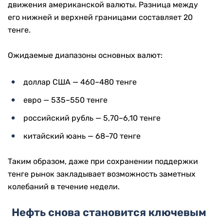
движения американской валюты. Разница между
его нижней и верхней границами составляет 20
тенге.
Ожидаемые диапазоны основных валют:
доллар США — 460–480 тенге
евро — 535–550 тенге
российский рубль — 5,70–6,10 тенге
китайский юань — 68–70 тенге
Таким образом, даже при сохранении поддержки
тенге рынок закладывает возможность заметных
колебаний в течение недели.
Нефть снова становится ключевым