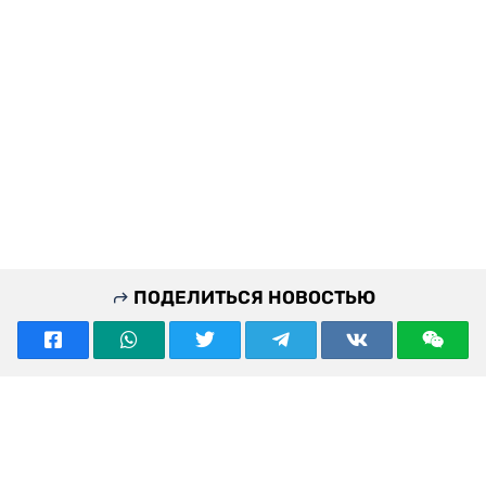
ПОДЕЛИТЬСЯ НОВОСТЬЮ