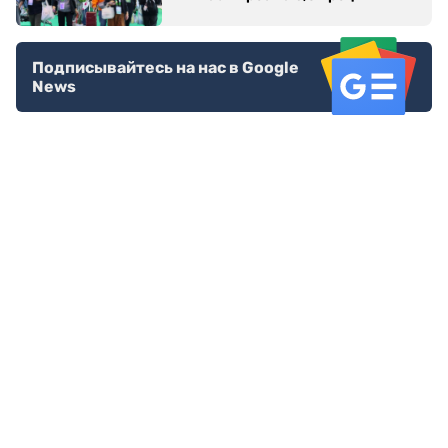
Подписывайтесь на нас в Google
News