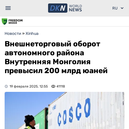
Новости
»
Xinhua
Внешнеторговый оборот
автономного района
Внутренняя Монголия
превысил 200 млрд юаней
19 февраля 2025, 12:55
41118