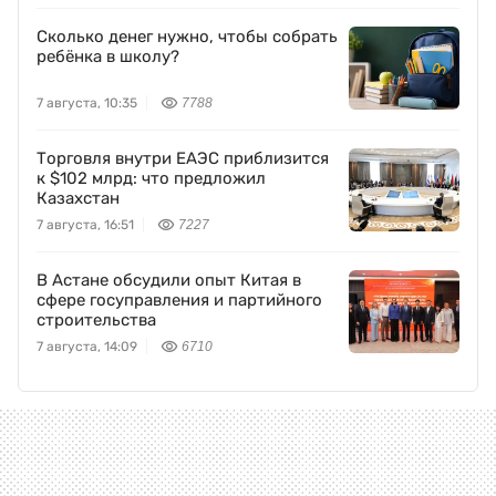
Сколько денег нужно, чтобы собрать
ребёнка в школу?
7 августа, 10:35
7788
Торговля внутри ЕАЭС приблизится
к $102 млрд: что предложил
Казахстан
7 августа, 16:51
7227
В Астане обсудили опыт Китая в
сфере госуправления и партийного
строительства
7 августа, 14:09
6710