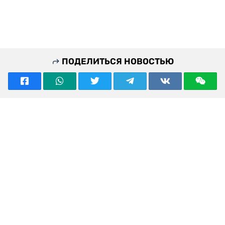
ПОДЕЛИТЬСЯ НОВОСТЬЮ