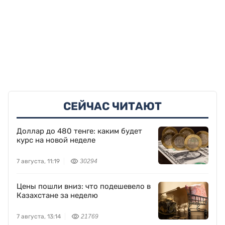
СЕЙЧАС ЧИТАЮТ
Доллар до 480 тенге: каким будет
курс на новой неделе
7 августа, 11:19
30294
Цены пошли вниз: что подешевело в
Казахстане за неделю
7 августа, 13:14
21769