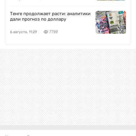
Тенге продолжает расти: аналитики
дали прогноз по доллару
6 августа, 11:29
7799