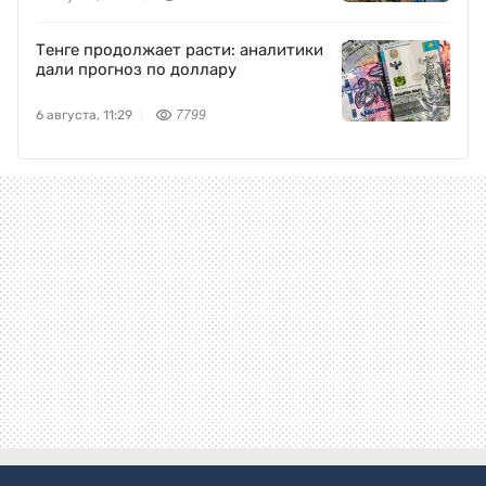
Тенге продолжает расти: аналитики
дали прогноз по доллару
6 августа, 11:29
7799