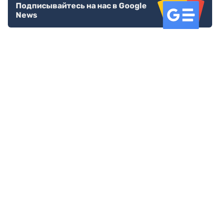
Подписывайтесь на нас в Google
News