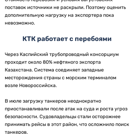
поставок источники не раскрыли. Поэтому оценить
дополнительную нагрузку на экспортера пока
невозможно.
КТК работает с перебоями
Через Каспийский трубопроводный консорциум
проходит около 80% нефтяного экспорта
Казахстана. Система соединяет западные
месторождения страны с морским терминалом
возле Новороссийска.
В июле загрузку танкеров неоднократно
приостанавливали после атак на суда и роста угроз
безопасности. Судовладельцы стали осторожнее
принимать рейсы в этот район, что осложнило поиск
танкеров.