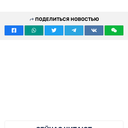
ПОДЕЛИТЬСЯ НОВОСТЬЮ