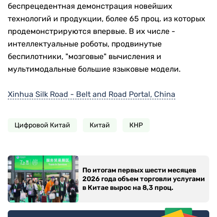
беспрецедентная демонстрация новейших
технологий и продукции, более 65 проц. из которых
продемонстрируются впервые. В их числе -
интеллектуальные роботы, продвинутые
беспилотники, "мозговые" вычисления и
мультимодальные большие языковые модели.
Xinhua Silk Road - Belt and Road Portal, China
Цифровой Китай
Китай
КНР
По итогам первых шести месяцев
2026 года объем торговли услугами
в Китае вырос на 8,3 проц.