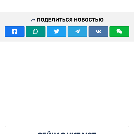
ПОДЕЛИТЬСЯ НОВОСТЬЮ