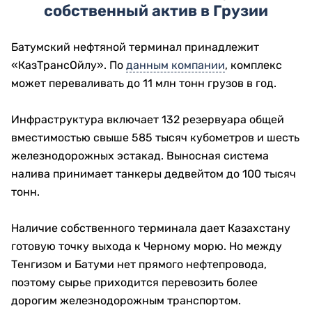
собственный актив в Грузии
Батумский нефтяной терминал принадлежит
«КазТрансОйлу». По
данным компании
, комплекс
может переваливать до 11 млн тонн грузов в год.
Инфраструктура включает 132 резервуара общей
вместимостью свыше 585 тысяч кубометров и шесть
железнодорожных эстакад. Выносная система
налива принимает танкеры дедвейтом до 100 тысяч
тонн.
Наличие собственного терминала дает Казахстану
готовую точку выхода к Черному морю. Но между
Тенгизом и Батуми нет прямого нефтепровода,
поэтому сырье приходится перевозить более
дорогим железнодорожным транспортом.