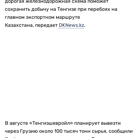
дорогая железнодорожная схема поможет
сохранить добычу на Тенгизе при перебоях на
главном экспортном маршруте
Казахстана, передает
DKNews.kz
.
В августе «Тенгизшевройл» планирует вывезти
через Грузию около 100 тысяч тонн сырья, сообщили