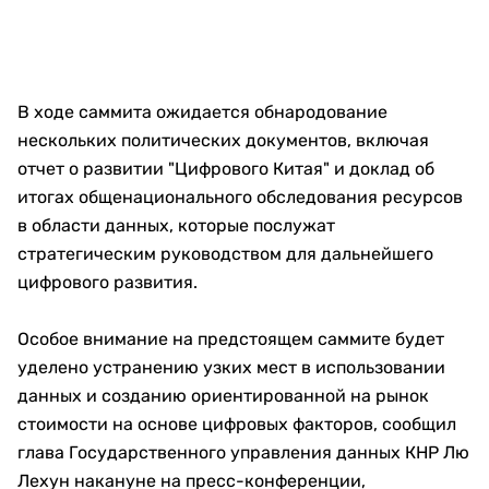
В ходе саммита ожидается обнародование
нескольких политических документов, включая
отчет о развитии "Цифрового Китая" и доклад об
итогах общенационального обследования ресурсов
в области данных, которые послужат
стратегическим руководством для дальнейшего
цифрового развития.
Особое внимание на предстоящем саммите будет
уделено устранению узких мест в использовании
данных и созданию ориентированной на рынок
стоимости на основе цифровых факторов, сообщил
глава Государственного управления данных КНР Лю
Лехун накануне на пресс-конференции,