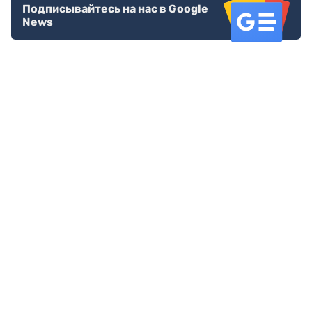
Подписывайтесь на нас в Google
News