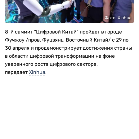
Фото: Xinhua
8-й саммит "Цифровой Китай" пройдет в городе
Фучжоу /пров. Фуцзянь, Восточный Китай/ с 29 по
30 апреля и продемонстрирует достижения страны
в области цифровой трансформации на фоне
уверенного роста цифрового сектора,
передает
Xinhua
.