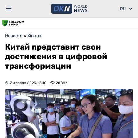
Новости
»
Xinhua
Китай представит свои
достижения в цифровой
трансформации
3 апреля 2025, 15:10
28886