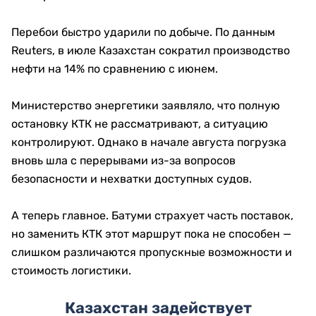
Перебои быстро ударили по добыче. По данным
Reuters, в июле Казахстан сократил производство
нефти на 14% по сравнению с июнем.
Министерство энергетики заявляло, что полную
остановку КТК не рассматривают, а ситуацию
контролируют. Однако в начале августа погрузка
вновь шла с перерывами из-за вопросов
безопасности и нехватки доступных судов.
А теперь главное. Батуми страхует часть поставок,
но заменить КТК этот маршрут пока не способен —
слишком различаются пропускные возможности и
стоимость логистики.
Казахстан задействует