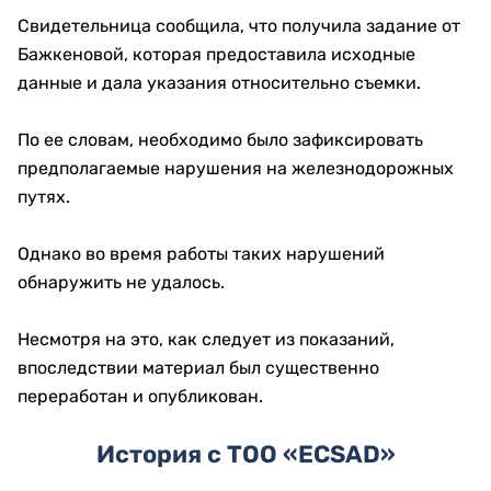
Свидетельница сообщила, что получила задание от
Бажкеновой, которая предоставила исходные
данные и дала указания относительно съемки.
По ее словам, необходимо было зафиксировать
предполагаемые нарушения на железнодорожных
путях.
Однако во время работы таких нарушений
обнаружить не удалось.
Несмотря на это, как следует из показаний,
впоследствии материал был существенно
переработан и опубликован.
История с ТОО «ECSAD»