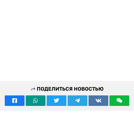
ПОДЕЛИТЬСЯ НОВОСТЬЮ