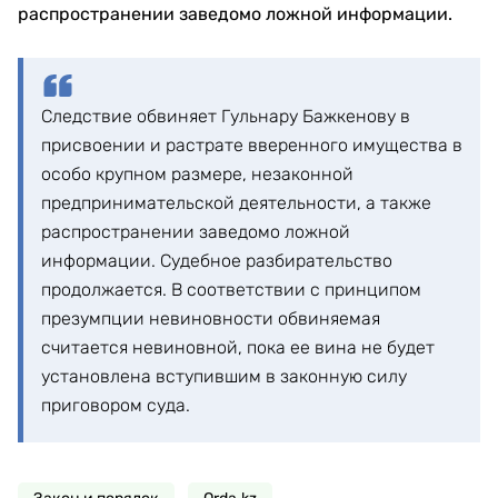
распространении заведомо ложной информации.
Следствие обвиняет Гульнару Бажкенову в
присвоении и растрате вверенного имущества в
особо крупном размере, незаконной
предпринимательской деятельности, а также
распространении заведомо ложной
информации. Судебное разбирательство
продолжается. В соответствии с принципом
презумпции невиновности обвиняемая
считается невиновной, пока ее вина не будет
установлена вступившим в законную силу
приговором суда.