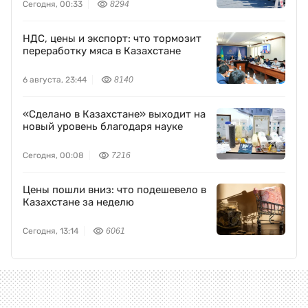
Сегодня, 00:33
8294
НДС, цены и экспорт: что тормозит
переработку мяса в Казахстане
6 августа, 23:44
8140
«Сделано в Казахстане» выходит на
новый уровень благодаря науке
Сегодня, 00:08
7216
Цены пошли вниз: что подешевело в
Казахстане за неделю
Сегодня, 13:14
6061