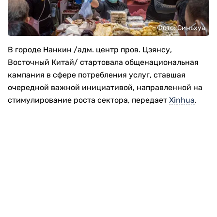
Фото: Синьхуа
В городе Нанкин /адм. центр пров. Цзянсу,
Восточный Китай/ стартовала общенациональная
кампания в сфере потребления услуг, ставшая
очередной важной инициативой, направленной на
стимулирование роста сектора, передает
Xinhua
.