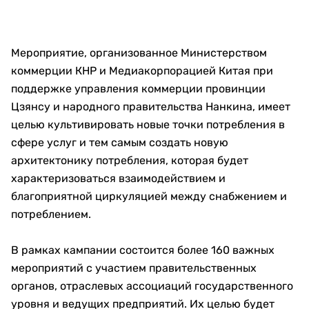
Мероприятие, организованное Министерством
коммерции КНР и Медиакорпорацией Китая при
поддержке управления коммерции провинции
Цзянсу и народного правительства Нанкина, имеет
целью культивировать новые точки потребления в
сфере услуг и тем самым создать новую
архитектонику потребления, которая будет
характеризоваться взаимодействием и
благоприятной циркуляцией между снабжением и
потреблением.
В рамках кампании состоится более 160 важных
мероприятий с участием правительственных
органов, отраслевых ассоциаций государственного
уровня и ведущих предприятий. Их целью будет