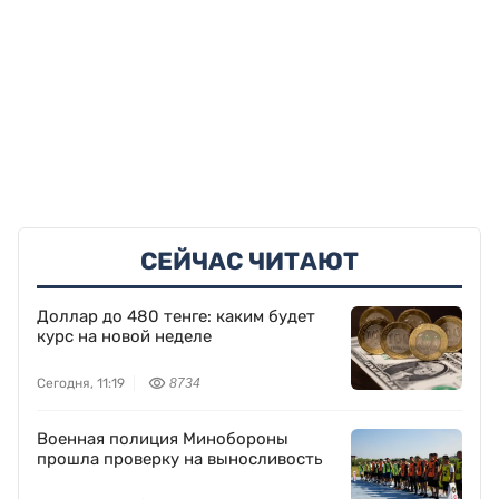
СЕЙЧАС ЧИТАЮТ
Доллар до 480 тенге: каким будет
курс на новой неделе
Сегодня, 11:19
8734
Военная полиция Минобороны
прошла проверку на выносливость