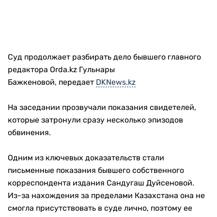
Суд продолжает разбирать дело бывшего главного
редактора Orda.kz Гульнары
Бажкеновой, передает
DKNews.kz
На заседании прозвучали показания свидетелей,
которые затронули сразу несколько эпизодов
обвинения.
Одним из ключевых доказательств стали
письменные показания бывшего собственного
корреспондента издания Сандугаш Дуйсеновой.
Из-за нахождения за пределами Казахстана она не
смогла присутствовать в суде лично, поэтому ее