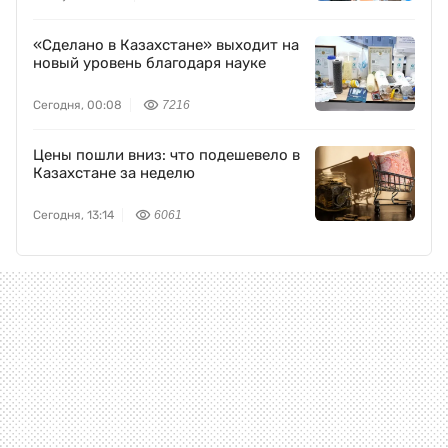
«Сделано в Казахстане» выходит на
новый уровень благодаря науке
Сегодня, 00:08
7216
Цены пошли вниз: что подешевело в
Казахстане за неделю
Сегодня, 13:14
6061