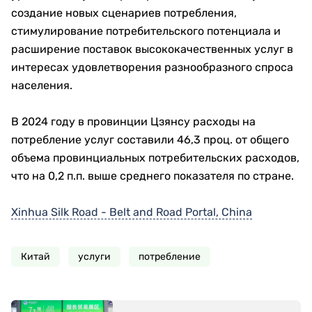
создание новых сценариев потребления,
стимулирование потребительского потенциала и
расширение поставок высококачественных услуг в
интересах удовлетворения разнообразного спроса
населения.
В 2024 году в провинции Цзянсу расходы на
потребление услуг составили 46,3 проц. от общего
объема провинциальных потребительских расходов,
что на 0,2 п.п. выше среднего показателя по стране.
Xinhua Silk Road - Belt and Road Portal, China
Китай
услуги
потребление