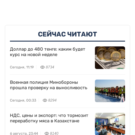
СЕЙЧАС ЧИТАЮТ
Доллар до 480 тенге: каким будет
курс на новой неделе
Сегодня, 11:19
8734
Военная полиция Минобороны
прошла проверку на выносливость
Сегодня, 00:33
8294
НДС, цены и экспорт: что тормозит
переработку мяса в Казахстане
6 августа, 23:44
8140