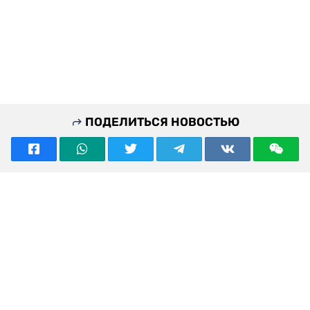
ПОДЕЛИТЬСЯ НОВОСТЬЮ