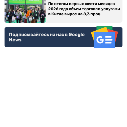
По итогам первых шести месяцев
2026 года объем торговли услугами
в Китае вырос на 8,3 проц.
Подписывайтесь на нас в Google
News