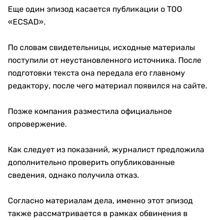
Еще один эпизод касается публикации о ТОО
«ECSAD».
По словам свидетельницы, исходные материалы
поступили от неустановленного источника. После
подготовки текста она передала его главному
редактору, после чего материал появился на сайте.
Позже компания разместила официальное
опровержение.
Как следует из показаний, журналист предложила
дополнительно проверить опубликованные
сведения, однако получила отказ.
Согласно материалам дела, именно этот эпизод
также рассматривается в рамках обвинения в