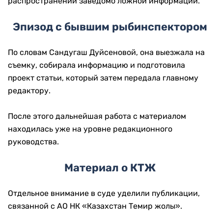
распространении заведомо ложной информации.
Эпизод с бывшим рыбинспектором
По словам Сандугаш Дуйсеновой, она выезжала на
съемку, собирала информацию и подготовила
проект статьи, который затем передала главному
редактору.
После этого дальнейшая работа с материалом
находилась уже на уровне редакционного
руководства.
Материал о КТЖ
Отдельное внимание в суде уделили публикации,
связанной с АО НК «Казахстан Темир жолы».