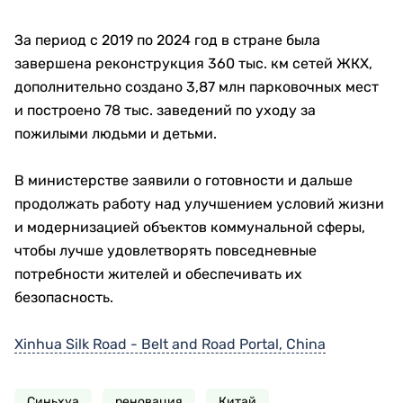
За период с 2019 по 2024 год в стране была
завершена реконструкция 360 тыс. км сетей ЖКХ,
дополнительно создано 3,87 млн парковочных мест
и построено 78 тыс. заведений по уходу за
пожилыми людьми и детьми.
В министерстве заявили о готовности и дальше
продолжать работу над улучшением условий жизни
и модернизацией объектов коммунальной сферы,
чтобы лучше удовлетворять повседневные
потребности жителей и обеспечивать их
безопасность.
Xinhua Silk Road - Belt and Road Portal, China
Синьхуа
реновация
Китай