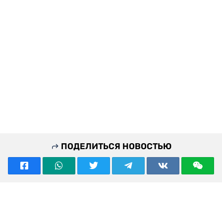
ПОДЕЛИТЬСЯ НОВОСТЬЮ