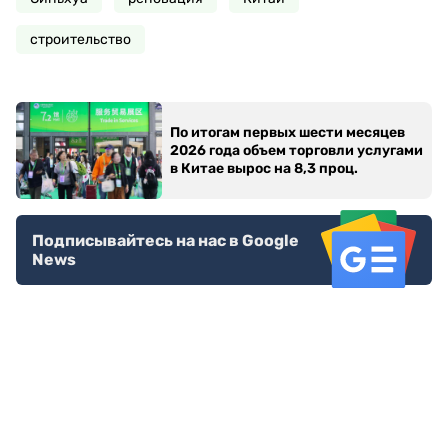
строительство
По итогам первых шести месяцев
2026 года объем торговли услугами
в Китае вырос на 8,3 проц.
Подписывайтесь на нас в Google
News