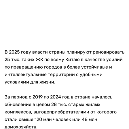
В 2025 году власти страны планируют реновировать
25 тыс. таких ЖК по всему Китаю в качестве усилий
по превращению городов в более устойчивые и
интеллектуальные территории с удобными
условиями для жизни.
За период с 2019 по 2024 год в стране началось
обновление в целом 28 тыс. старых жилых
комплексов, выгодоприобретателями от которого
стали свыше 120 млн человек или 48 млн
домохозяйств.