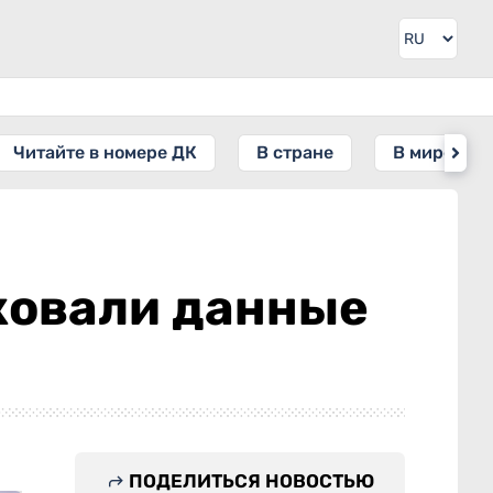
Читайте в номере ДК
В стране
В мире
ковали данные
ПОДЕЛИТЬСЯ НОВОСТЬЮ