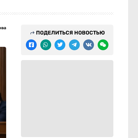
ова
ПОДЕЛИТЬСЯ НОВОСТЬЮ