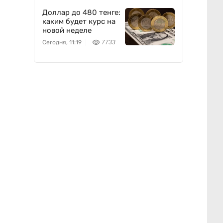
Доллар до 480 тенге:
каким будет курс на
новой неделе
Сегодня, 11:19
7733