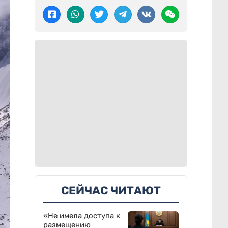
СЕЙЧАС ЧИТАЮТ
«Не имела доступа к
размещению