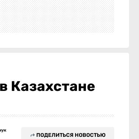
 в Казахстане
чук
ПОДЕЛИТЬСЯ НОВОСТЬЮ