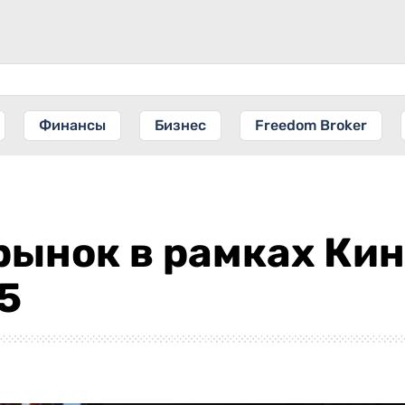
Финансы
Бизнес
Freedom Broker
рынок в рамках Ки
5