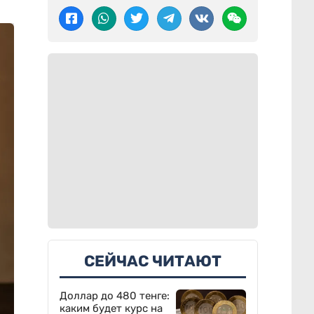
СЕЙЧАС ЧИТАЮТ
Доллар до 480 тенге:
каким будет курс на