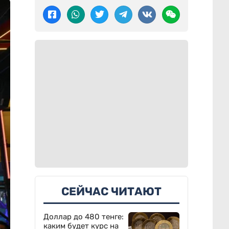
СЕЙЧАС ЧИТАЮТ
Доллар до 480 тенге:
каким будет курс на