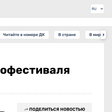
Читайте в номере ДК
В стране
В мире
нофестиваля
ПОДЕЛИТЬСЯ НОВОСТЬЮ