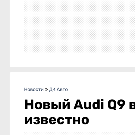
Новости
»
ДК Авто
Новый Audi Q9 
известно