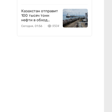
Казахстан отправит
100 тысяч тонн
нефти в обход
России
Сегодня, 01:56
9504