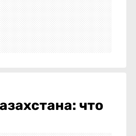
азахстана: что