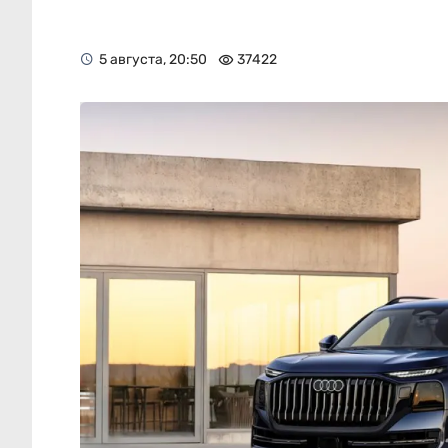
5 августа, 20:50
37422