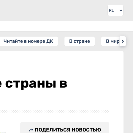
Читайте в номере ДК
В стране
В мире
 страны в
ПОДЕЛИТЬСЯ НОВОСТЬЮ