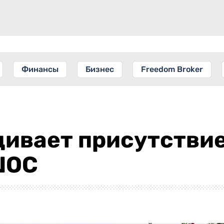
Финансы
Бизнес
Freedom Broker
ивает присутствие
ШОС