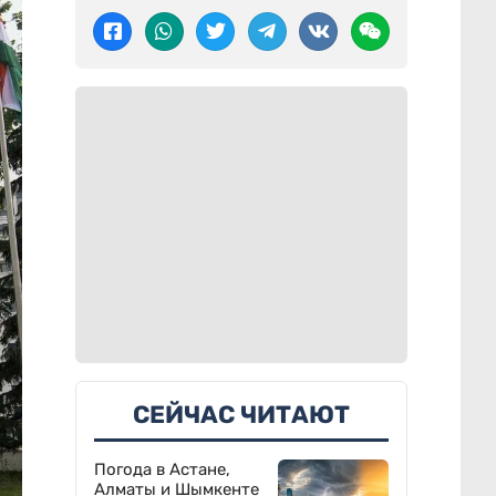
СЕЙЧАС ЧИТАЮТ
Погода в Астане,
Алматы и Шымкенте