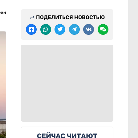
фин
ПОДЕЛИТЬСЯ НОВОСТЬЮ
СЕЙЧАС ЧИТАЮТ