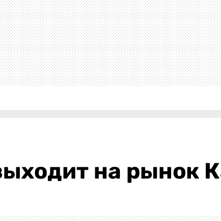
выходит на рынок К