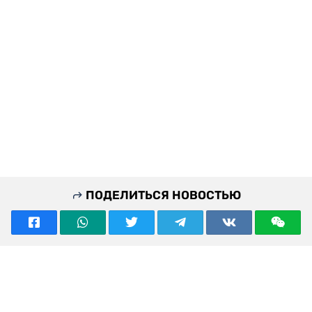
ПОДЕЛИТЬСЯ НОВОСТЬЮ