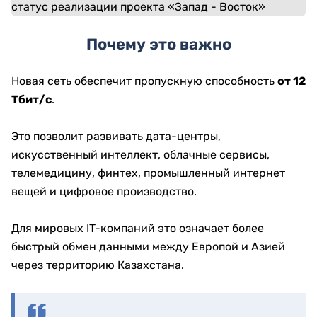
Почему это важно
Новая сеть обеспечит пропускную способность
от 12
Тбит/с
.
Это позволит развивать дата-центры,
искусственный интеллект, облачные сервисы,
телемедицину, финтех, промышленный интернет
вещей и цифровое производство.
Для мировых IT-компаний это означает более
быстрый обмен данными между Европой и Азией
через территорию Казахстана.