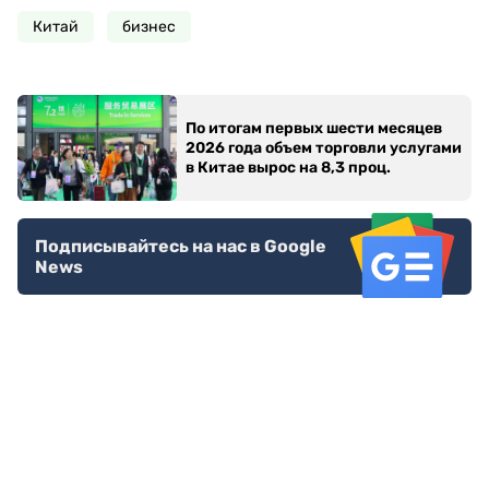
Китай
бизнес
По итогам первых шести месяцев
2026 года объем торговли услугами
в Китае вырос на 8,3 проц.
Подписывайтесь на нас в Google
News