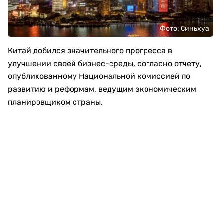
Фото: Синьхуа
Китай добился значительного прогресса в
улучшении своей бизнес-среды, согласно отчету,
опубликованному Национальной комиссией по
развитию и реформам, ведущим экономическим
планировщиком страны.