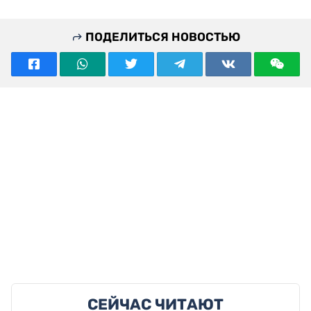
ПОДЕЛИТЬСЯ НОВОСТЬЮ
СЕЙЧАС ЧИТАЮТ