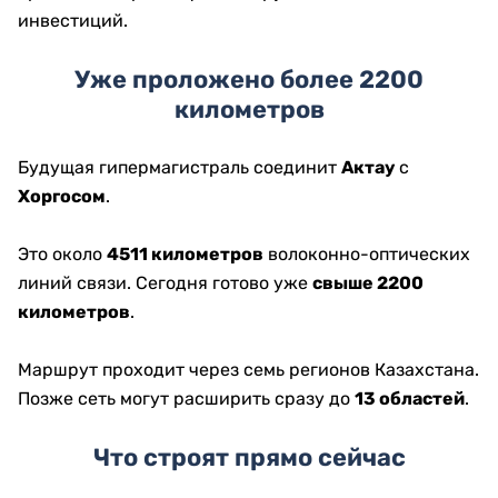
инвестиций.
Уже проложено более 2200
километров
Будущая гипермагистраль соединит
Актау
с
Хоргосом
.
Это около
4511 километров
волоконно-оптических
линий связи. Сегодня готово уже
свыше 2200
километров
.
Маршрут проходит через семь регионов Казахстана.
Позже сеть могут расширить сразу до
13 областей
.
Что строят прямо сейчас