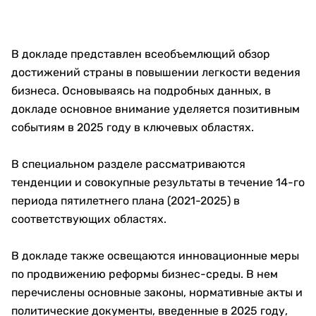
В докладе представлен всеобъемлющий обзор
достижений страны в повышении легкости ведения
бизнеса. Основываясь на подробных данных, в
докладе основное внимание уделяется позитивным
событиям в 2025 году в ключевых областях.
В специальном разделе рассматриваются
тенденции и совокупные результаты в течение 14-го
периода пятилетнего плана (2021-2025) в
соответствующих областях.
В докладе также освещаются инновационные меры
по продвижению реформы бизнес-среды. В нем
перечислены основные законы, нормативные акты и
политические документы, введенные в 2025 году,