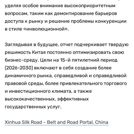
уделяя особое внимание высокоприоритетным
вопросам, таким как демонтирование барьеров
доступа к рынку и решение проблемы конкуренции
в стиле «инволюционной».
Заглядывая в будущее, отчет подчеркивает твердую
решимость Китая постоянно оптимизировать свою
бизнес-среду. Цели на 15-й пятилетний период
(2026-2030) включают в себя создание более
динамичного рынка, справедливой и справедливой
правовой среды, более привлекательного торгового
и инвестиционного климата, а также
высококачественных, эффективных
государственных услуг.
Xinhua Silk Road - Belt and Road Portal, China