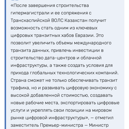
«После завершения строительства
гипермагистрали и ее сопряжения с
Транскаспийской ВОЛС Казахстан получит
возможность стать одним из ключевых
цифровых транзитных хабов Евразии. Это
позволит увеличить объемы международного
транзита данных, привлечь инвестиции в
строительство дата-центров и облачной
инфраструктуры, а также создать условия для
прихода глобальных технологических компаний.
Страна сможет не только обеспечивать транзит
трафика, но и развивать цифровую экономику с
высокой добавленной стоимостью, создавать
новые рабочие места, экспортировать цифровые
услуги и укреплять свои позиции на мировом
рынке цифровой инфраструктуры», — отметил
заместитель Премьер-министра — Министр