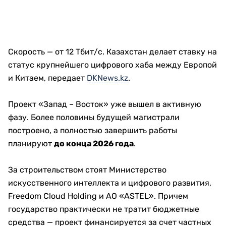
Скорость — от 12 Тбит/с. Казахстан делает ставку на
статус крупнейшего цифрового хаба между Европой
и Китаем, передает
DKNews.kz
.
Проект «Запад – Восток» уже вышел в активную
фазу. Более половины будущей магистрали
построено, а полностью завершить работы
планируют
до конца 2026 года
.
За строительством стоят Министерство
искусственного интеллекта и цифрового развития,
Freedom Cloud Holding и АО «ASTEL». Причем
государство практически не тратит бюджетные
средства — проект финансируется за счет частных