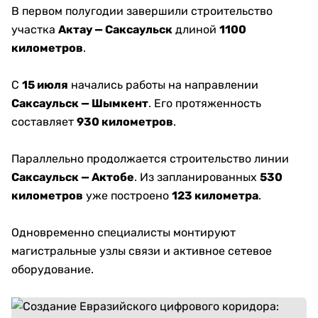
В первом полугодии завершили строительство
участка
Актау — Саксаульск
длиной
1100
километров
.
С
15 июля
начались работы на направлении
Саксаульск — Шымкент
. Его протяженность
составляет
930 километров
.
Параллельно продолжается строительство линии
Саксаульск — Актобе
. Из запланированных
530
километров
уже построено
123 километра
.
Одновременно специалисты монтируют
магистральные узлы связи и активное сетевое
оборудование.