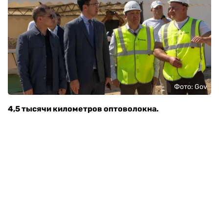
Фото: Gov
4,5 тысячи километров оптоволокна.