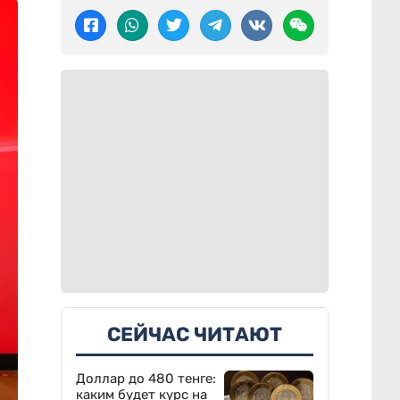
СЕЙЧАС ЧИТАЮТ
Доллар до 480 тенге:
каким будет курс на