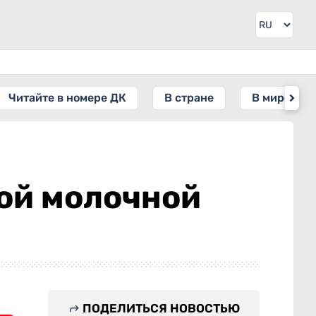
Читайте в номере ДК
В стране
В мире
вой молочной
ПОДЕЛИТЬСЯ НОВОСТЬЮ