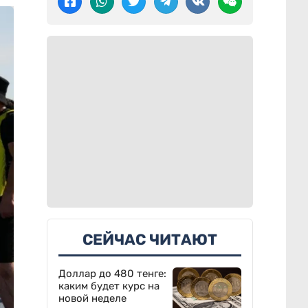
СЕЙЧАС ЧИТАЮТ
Доллар до 480 тенге:
каким будет курс на
новой неделе