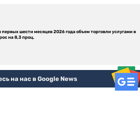
м первых шести месяцев 2026 года объем торговли услугами в
ос на 8,3 проц.
ь на нас в Google News