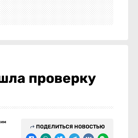
шла проверку
Ким
ПОДЕЛИТЬСЯ НОВОСТЬЮ