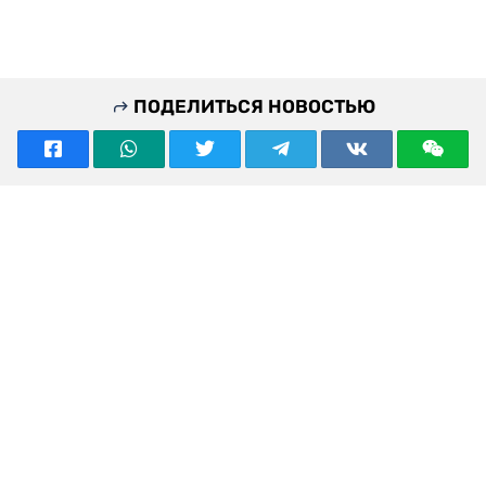
ПОДЕЛИТЬСЯ НОВОСТЬЮ