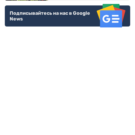
Подписывайтесь на нас в Google
News