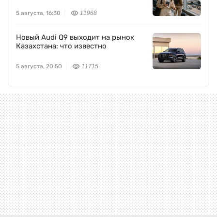
5 августа, 16:30
11968
Новый Audi Q9 выходит на рынок
Казахстана: что известно
5 августа, 20:50
11715