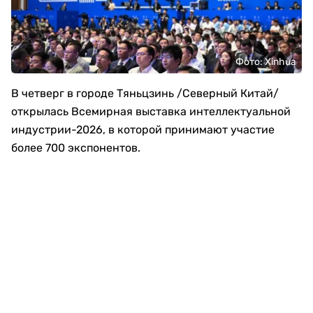
Фото: Xinhua
В четверг в городе Тяньцзинь /Северный Китай/
открылась Всемирная выставка интеллектуальной
индустрии-2026, в которой принимают участие
более 700 экспонентов.