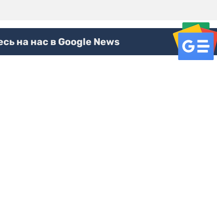
ь на нас в Google News