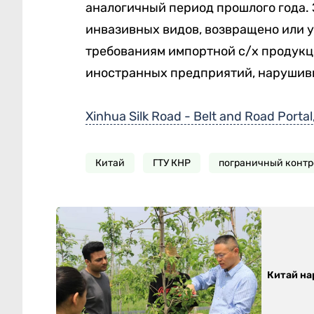
аналогичный период прошлого года. 
инвазивных видов, возвращено или 
требованиям импортной с/х продукц
иностранных предприятий, нарушив
Xinhua Silk Road - Belt and Road Portal
Китай
ГТУ КНР
пограничный контр
Китай на