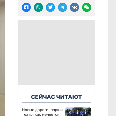
СЕЙЧАС ЧИТАЮТ
Новые дороги, парк и
театр: как меняется