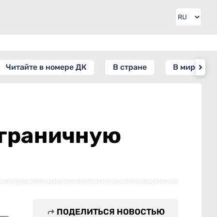
Читайте в номере ДК
В стране
В мире
ограничную
ПОДЕЛИТЬСЯ НОВОСТЬЮ