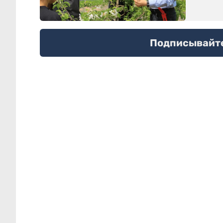
Подписывайтес