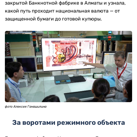
закрытой Банкнотной фабрике в Алматы и узнала,
какой путь проходит национальная валюта — от
защищенной бумаги до готовой купюры.
фото Алексея Ганашилина
За воротами режимного объекта