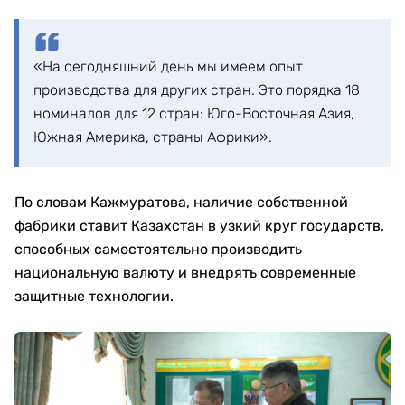
«На сегодняшний день мы имеем опыт
производства для других стран. Это порядка 18
номиналов для 12 стран: Юго-Восточная Азия,
Южная Америка, страны Африки».
По словам Кажмуратова, наличие собственной
фабрики ставит Казахстан в узкий круг государств,
способных самостоятельно производить
национальную валюту и внедрять современные
защитные технологии.