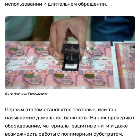
использовании и длительном обращении.
фото Алексея Ганашилина
Первым этапом становятся тестовые, или так
называемые домашние, банкноты. На них проверяют
оборудование, материалы, защитные нити и даже
возможность работы с полимерным субстратом.