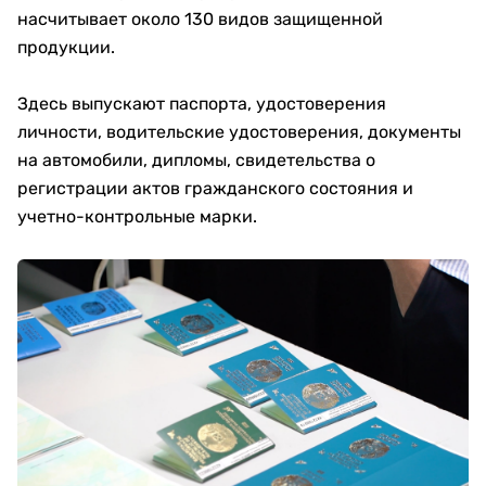
насчитывает около 130 видов защищенной
продукции.
Здесь выпускают паспорта, удостоверения
личности, водительские удостоверения, документы
на автомобили, дипломы, свидетельства о
регистрации актов гражданского состояния и
учетно-контрольные марки.