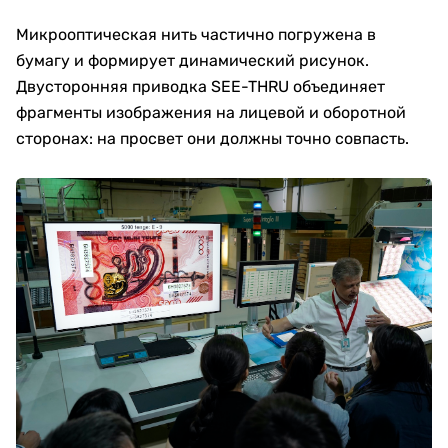
Микрооптическая нить частично погружена в
бумагу и формирует динамический рисунок.
Двусторонняя приводка SEE-THRU объединяет
фрагменты изображения на лицевой и оборотной
сторонах: на просвет они должны точно совпасть.