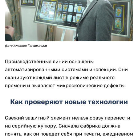
фото Алексея Ганашилина
Производственные линии оснащены
автоматизированными системами инспекции. Они
сканируют каждый лист в режиме реального
времени и выявляют микроскопические дефекты.
Как проверяют новые технологии
Свежий защитный элемент нельзя сразу перенести
на серийную купюру. Сначала фабрика должна
понять, как он поведет себя при печати, ежедневном