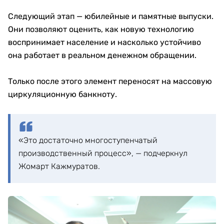
Следующий этап — юбилейные и памятные выпуски.
Они позволяют оценить, как новую технологию
воспринимает население и насколько устойчиво
она работает в реальном денежном обращении.
Только после этого элемент переносят на массовую
циркуляционную банкноту.
«Это достаточно многоступенчатый
производственный процесс», — подчеркнул
Жомарт Кажмуратов.