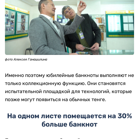
фото Алексея Ганашилина
Именно поэтому юбилейные банкноты выполняют не
только коллекционную функцию. Они становятся
испытательной площадкой для технологий, которые
позже могут появиться на обычных тенге.
На одном листе помещается на 30%
больше банкнот