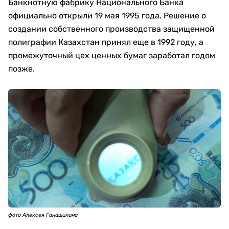
Банкнотную фабрику Национального Банка
официально открыли 19 мая 1995 года. Решение о
создании собственного производства защищенной
полиграфии Казахстан принял еще в 1992 году, а
промежуточный цех ценных бумаг заработал годом
позже.
фото Алексея Ганашилина