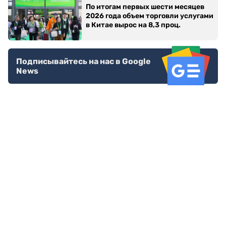
По итогам первых шести месяцев
2026 года объем торговли услугами
в Китае вырос на 8,3 проц.
Подписывайтесь на нас в Google
News