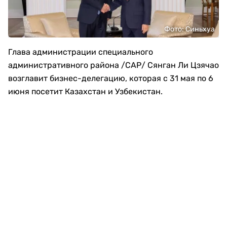
Фото: Синьхуа
Глава администрации специального
административного района /САР/ Сянган Ли Цзячао
возглавит бизнес-делегацию, которая с 31 мая по 6
июня посетит Казахстан и Узбекистан.