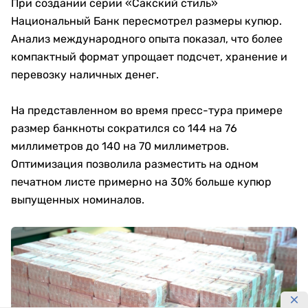
При создании серии «Сакский стиль»
Национальный Банк пересмотрел размеры купюр.
Анализ международного опыта показал, что более
компактный формат упрощает подсчет, хранение и
перевозку наличных денег.
На представленном во время пресс-тура примере
размер банкноты сократился со 144 на 76
миллиметров до 140 на 70 миллиметров.
Оптимизация позволила разместить на одном
печатном листе примерно на 30% больше купюр
выпущенных номиналов.