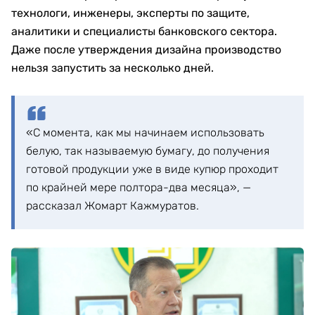
технологи, инженеры, эксперты по защите,
аналитики и специалисты банковского сектора.
Даже после утверждения дизайна производство
нельзя запустить за несколько дней.
«С момента, как мы начинаем использовать
белую, так называемую бумагу, до получения
готовой продукции уже в виде купюр проходит
по крайней мере полтора-два месяца», —
рассказал Жомарт Кажмуратов.