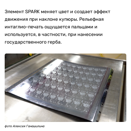
Элемент SPARK меняет цвет и создает эффект
движения при наклоне купюры. Рельефная
интаглио-печать ощущается пальцами и
используется, в частности, при нанесении
государственного герба.
фото Алексея Ганашилина