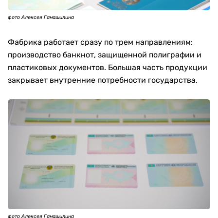
фото Алексея Ганашилина
Фабрика работает сразу по трем направлениям:
производство банкнот, защищенной полиграфии и
пластиковых документов. Большая часть продукции
закрывает внутренние потребности государства.
фото Алексея Ганашилина