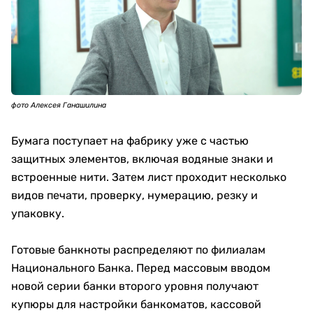
фото Алексея Ганашилина
Бумага поступает на фабрику уже с частью
защитных элементов, включая водяные знаки и
встроенные нити. Затем лист проходит несколько
видов печати, проверку, нумерацию, резку и
упаковку.
Готовые банкноты распределяют по филиалам
Национального Банка. Перед массовым вводом
новой серии банки второго уровня получают
купюры для настройки банкоматов, кассовой