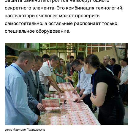
Защита банкноты строится не вокруг одного
секретного элемента. Это комбинация технологий,
часть которых человек может проверить
самостоятельно, а остальные распознает только
специальное оборудование.
фото Алексея Ганашилина