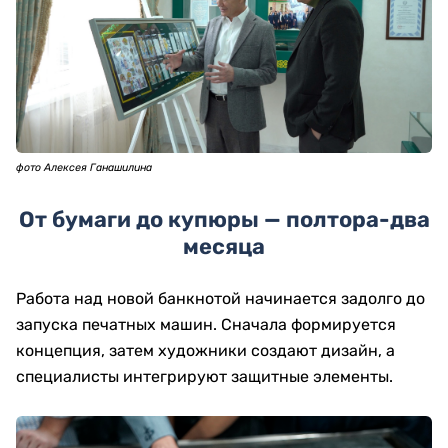
фото Алексея Ганашилина
От бумаги до купюры — полтора-два
месяца
Работа над новой банкнотой начинается задолго до
запуска печатных машин. Сначала формируется
концепция, затем художники создают дизайн, а
специалисты интегрируют защитные элементы.