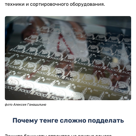
техники и сортировочного оборудования.
фото Алексея Ганашилина
Почему тенге сложно подделать