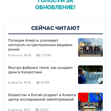
СЕЙЧАС ЧИТАЮТ
Полиция Алматы усиливает
контроль на Центральном вещевом
рынке
8 августа, 14:33
175285
Внутри фабрики тенге: как создают
деньги Казахстана
8 августа, 19:18
66308
Казахстан и Китай создают в Алматы
центр исследований землетрясений
8 августа, 15:11
22616