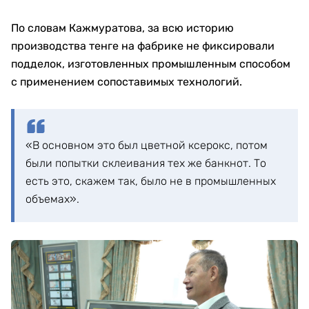
По словам Кажмуратова, за всю историю
производства тенге на фабрике не фиксировали
подделок, изготовленных промышленным способом
с применением сопоставимых технологий.
«В основном это был цветной ксерокс, потом
были попытки склеивания тех же банкнот. То
есть это, скажем так, было не в промышленных
объемах».