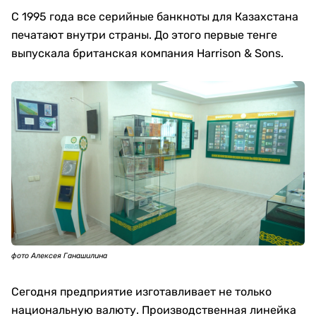
С 1995 года все серийные банкноты для Казахстана
печатают внутри страны. До этого первые тенге
выпускала британская компания Harrison & Sons.
фото Алексея Ганашилина
Сегодня предприятие изготавливает не только
национальную валюту. Производственная линейка