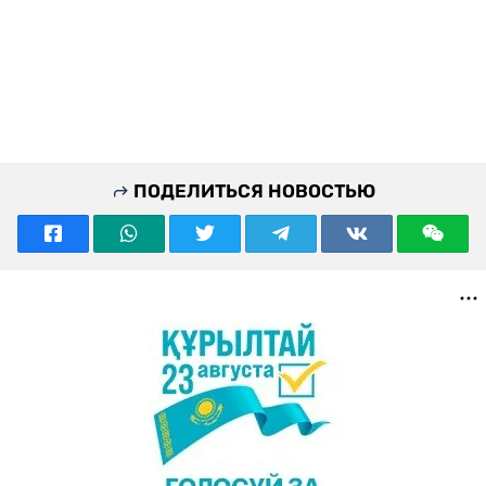
ПОДЕЛИТЬСЯ НОВОСТЬЮ