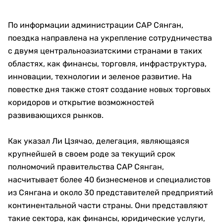
По информации администрации САР Сянган,
поездка направлена на укрепление сотрудничества
с двумя центральноазиатскими странами в таких
областях, как финансы, торговля, инфраструктура,
инновации, технологии и зеленое развитие. На
повестке дня также стоят создание новых торговых
коридоров и открытие возможностей
развивающихся рынков.
Как указал Ли Цзячао, делегация, являющаяся
крупнейшей в своем роде за текущий срок
полномочий правительства САР Сянган,
насчитывает более 40 бизнесменов и специалистов
из Сянгана и около 30 представителей предприятий
континентальной части страны. Они представляют
такие сектора, как финансы, юридические услуги,