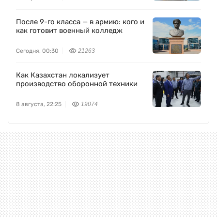
После 9-го класса — в армию: кого и
как готовит военный колледж
Сегодня, 00:30
21263
Как Казахстан локализует
производство оборонной техники
8 августа, 22:25
19074