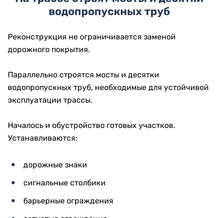
водопропускных труб
Реконструкция не ограничивается заменой
дорожного покрытия.
Параллельно строятся мосты и десятки
водопропускных труб, необходимые для устойчивой
эксплуатации трассы.
Началось и обустройство готовых участков.
Устанавливаются:
дорожные знаки
сигнальные столбики
барьерные ограждения