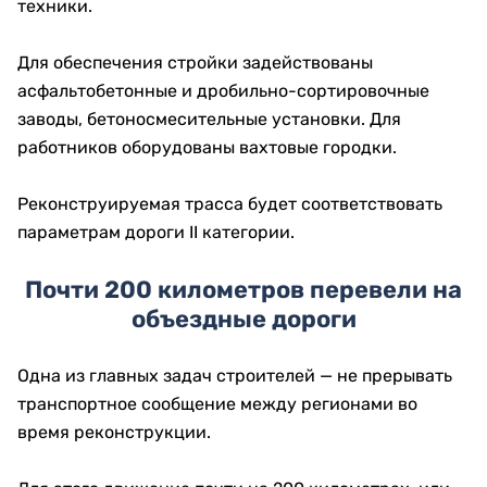
техники.
Для обеспечения стройки задействованы
асфальтобетонные и дробильно-сортировочные
заводы, бетоносмесительные установки. Для
работников оборудованы вахтовые городки.
Реконструируемая трасса будет соответствовать
параметрам дороги II категории.
Почти 200 километров перевели на
объездные дороги
Одна из главных задач строителей — не прерывать
транспортное сообщение между регионами во
время реконструкции.