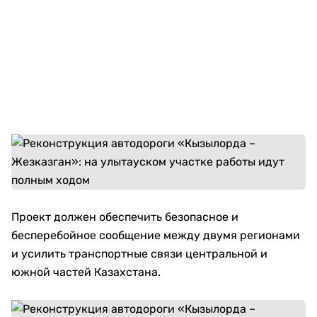
Проект должен обеспечить безопасное и
бесперебойное сообщение между двумя регионами
и усилить транспортные связи центральной и
южной частей Казахстана.