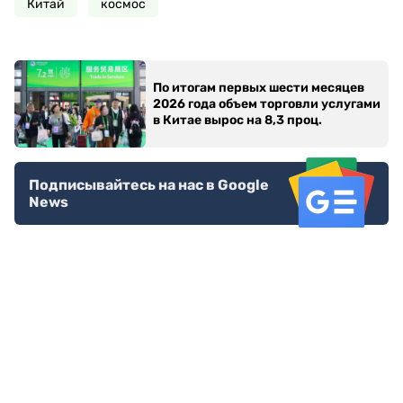
Китай
космос
По итогам первых шести месяцев
2026 года объем торговли услугами
в Китае вырос на 8,3 проц.
Подписывайтесь на нас в Google
News