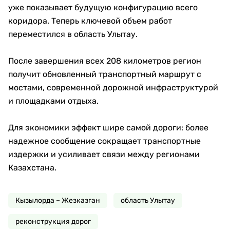
уже показывает будущую конфигурацию всего
коридора. Теперь ключевой объем работ
переместился в область Улытау.
После завершения всех 208 километров регион
получит обновленный транспортный маршрут с
мостами, современной дорожной инфраструктурой
и площадками отдыха.
Для экономики эффект шире самой дороги: более
надежное сообщение сокращает транспортные
издержки и усиливает связи между регионами
Казахстана.
Кызылорда – Жезказган
область Улытау
реконструкция дорог