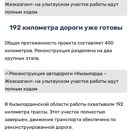
192 километра дороги уже готовы
Общая протяженность проекта составляет 400
километров. Реконструкция разделена на два
крупных этапа.
В Кызылординской области работы охватывали 192
километра трассы. Этот участок полностью
завершен, движение транспорта обеспечено по
реконструированной дороге.