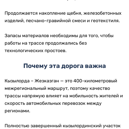
Продолжается накопление щебня, железобетонных
изделий, песчано-гравийной смеси и геотекстиля.
Запасы материалов необходимы для того, чтобы
работы на трассе продолжались без
технологических простоев.
Почему эта дорога важна
Кызылорда – Жезказган — это 400-километровый
межрегиональный маршрут, поэтому качество
трассы напрямую влияет на мобильность жителей и
скорость автомобильных перевозок между
регионами.
Полностью завершенный кызылординский участок