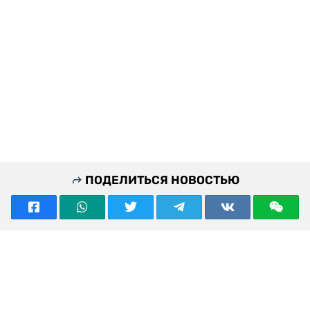
ПОДЕЛИТЬСЯ НОВОСТЬЮ