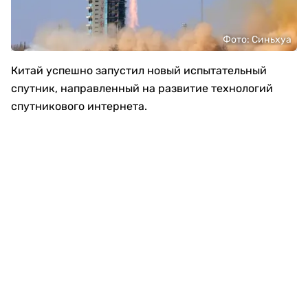
Фото: Синьхуа
Китай успешно запустил новый испытательный
спутник, направленный на развитие технологий
спутникового интернета.