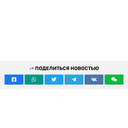
ПОДЕЛИТЬСЯ НОВОСТЬЮ