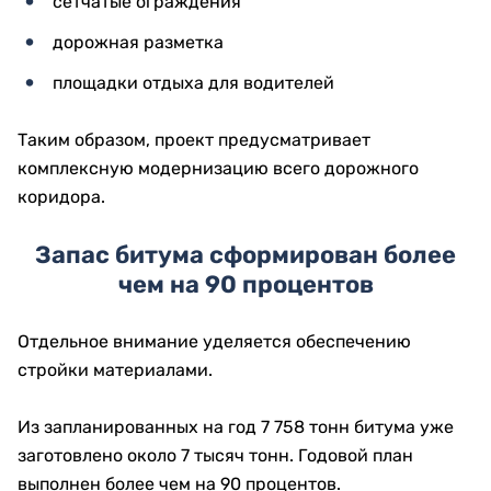
сетчатые ограждения
дорожная разметка
площадки отдыха для водителей
Таким образом, проект предусматривает
комплексную модернизацию всего дорожного
коридора.
Запас битума сформирован более
чем на 90 процентов
Отдельное внимание уделяется обеспечению
стройки материалами.
Из запланированных на год 7 758 тонн битума уже
заготовлено около 7 тысяч тонн. Годовой план
выполнен более чем на 90 процентов.