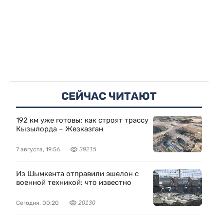
СЕЙЧАС ЧИТАЮТ
192 км уже готовы: как строят трассу
Кызылорда – Жезказган
7 августа, 19:56
39215
Из Шымкента отправили эшелон с
военной техникой: что известно
Сегодня, 00:20
20130