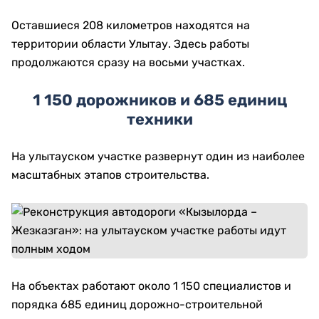
Оставшиеся 208 километров находятся на
территории области Улытау. Здесь работы
продолжаются сразу на восьми участках.
1 150 дорожников и 685 единиц
техники
На улытауском участке развернут один из наиболее
масштабных этапов строительства.
На объектах работают около 1 150 специалистов и
порядка 685 единиц дорожно-строительной