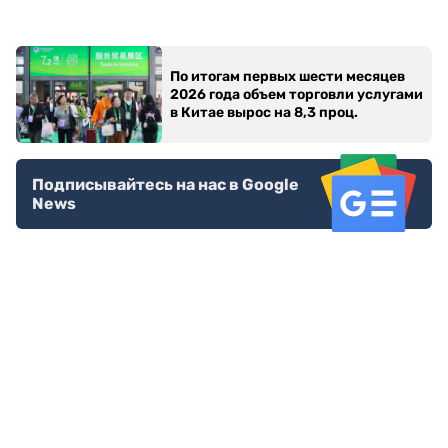
По итогам первых шести месяцев
2026 года объем торговли услугами
в Китае вырос на 8,3 проц.
Подписывайтесь на нас в Google
News