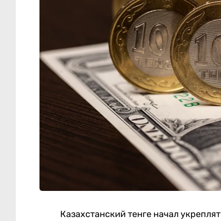
Казахстанский тенге начал укрепля