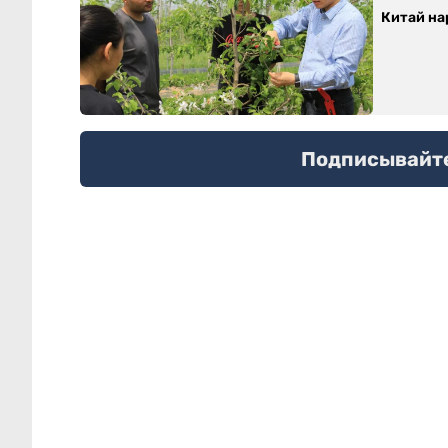
Китай на
Подписывайтес