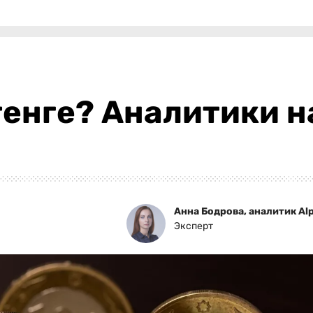
тенге? Аналитики 
Анна Бодрова, аналитик Alp
Эксперт