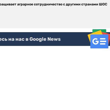
ращивает аграрное сотрудничество с другими странами ШОС
ь на нас в Google News