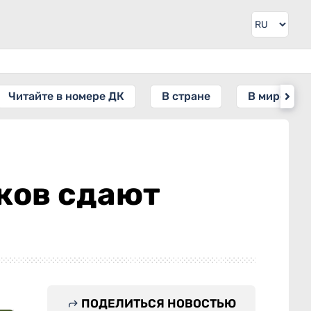
Читайте в номере ДК
В стране
В мире
иков сдают
ПОДЕЛИТЬСЯ НОВОСТЬЮ