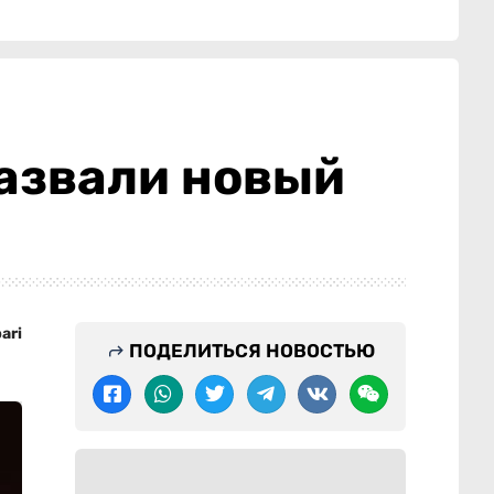
назвали новый
ari
ПОДЕЛИТЬСЯ НОВОСТЬЮ