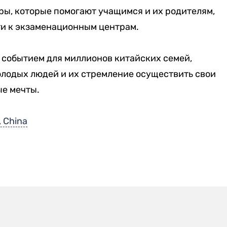
ры, которые помогают учащимся и их родителям,
ти к экзаменационным центрам.
 событием для миллионов китайских семей,
олодых людей и их стремление осуществить свои
е мечты.
, China