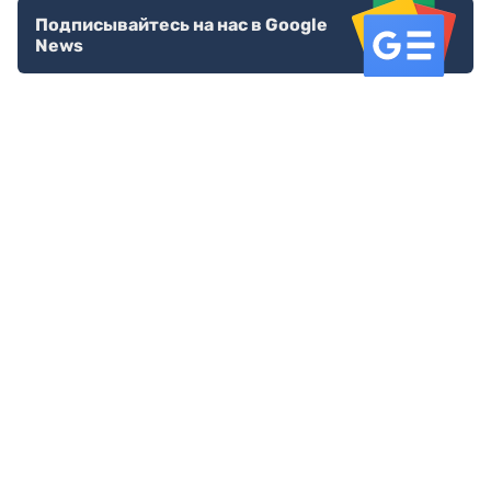
Подписывайтесь на нас в Google
News