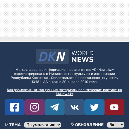
Международное информационное агентство «DKNews.kz»
зарегистрировано в Министерстве культуры и информации
Республики Казахстан. Свидетельство о постановке на учет №
10484-АА выдано 20 января 2010 года.
Как разместить агитационные материалы политическим партиям на
DKNews.kz
ТЕМА
ОБНОВЛЕНИЕ