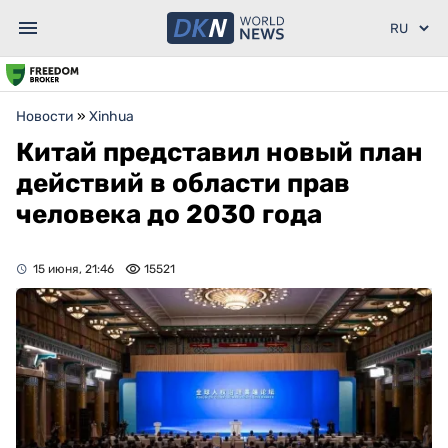
Новости
»
Xinhua
Китай представил новый план
действий в области прав
человека до 2030 года
15 июня, 21:46
15521