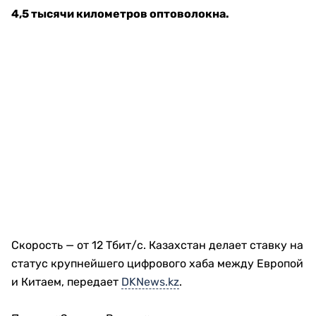
4,5 тысячи километров оптоволокна.
Скорость — от 12 Тбит/с. Казахстан делает ставку на
статус крупнейшего цифрового хаба между Европой
и Китаем, передает
DKNews.kz
.