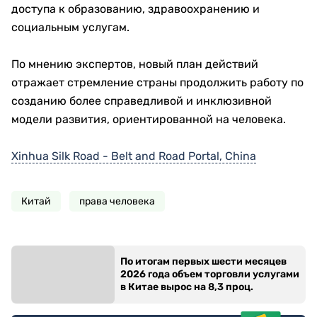
доступа к образованию, здравоохранению и
социальным услугам.
По мнению экспертов, новый план действий
отражает стремление страны продолжить работу по
созданию более справедливой и инклюзивной
модели развития, ориентированной на человека.
Xinhua Silk Road - Belt and Road Portal, China
Китай
права человека
По итогам первых шести месяцев
2026 года объем торговли услугами
в Китае вырос на 8,3 проц.