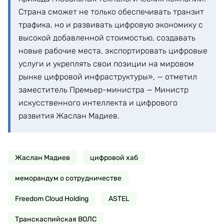
Страна сможет не только обеспечивать транзит
трафика, но и развивать цифровую экономику с
высокой добавленной стоимостью, создавать
новые рабочие места, экспортировать цифровые
услуги и укреплять свои позиции на мировом
рынке цифровой инфраструктуры», — отметил
заместитель Премьер-министра — Министр
искусственного интеллекта и цифрового
развития Жаслан Мадиев.
Жаслан Мадиев
цифровой хаб
меморандум о сотрудничестве
Freedom Cloud Holding
ASTEL
Транскаспийская ВОЛС