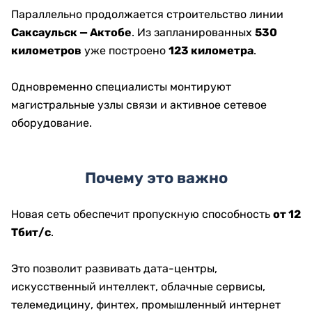
Параллельно продолжается строительство линии
Саксаульск — Актобе
. Из запланированных
530
километров
уже построено
123 километра
.
Одновременно специалисты монтируют
магистральные узлы связи и активное сетевое
оборудование.
Почему это важно
Новая сеть обеспечит пропускную способность
от 12
Тбит/с
.
Это позволит развивать дата-центры,
искусственный интеллект, облачные сервисы,
телемедицину, финтех, промышленный интернет