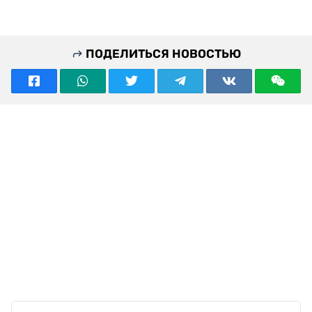
ПОДЕЛИТЬСЯ НОВОСТЬЮ