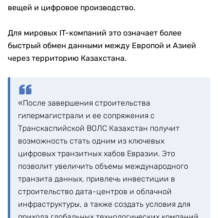
вещей и цифровое производство.
Для мировых IT-компаний это означает более
быстрый обмен данными между Европой и Азией
через территорию Казахстана.
«После завершения строительства
гипермагистрали и ее сопряжения с
Транскаспийской ВОЛС Казахстан получит
возможность стать одним из ключевых
цифровых транзитных хабов Евразии. Это
позволит увеличить объемы международного
транзита данных, привлечь инвестиции в
строительство дата-центров и облачной
инфраструктуры, а также создать условия для
прихода глобальных технологических компаний.