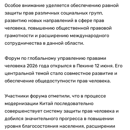
Особое внимание уделяется обеспечению равной
защиты прав различных социальных групп,
развитию новых направлений в сфере прав
человека, повышению общественной правовой
грамотности и расширению международного
сотрудничества в данной области.
Форум по глобальному управлению правами
человека 2026 года открылся в Пекине 12 июня. Его
центральной темой стало совместное развитие и
обеспечение общедоступности прав человека.
Участники форума отметили, что в процессе
модернизации Китай последовательно
совершенствует систему защиты прав человека и
добился значительного прогресса в повышении
уровня благосостояния населения, расширении