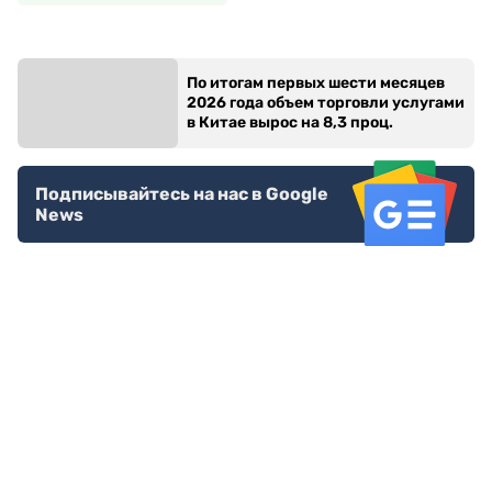
По итогам первых шести месяцев
2026 года объем торговли услугами
в Китае вырос на 8,3 проц.
Подписывайтесь на нас в Google
News