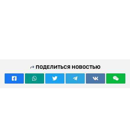
ПОДЕЛИТЬСЯ НОВОСТЬЮ