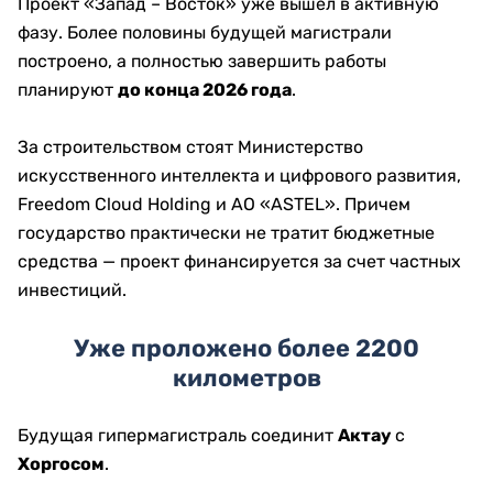
Проект «Запад – Восток» уже вышел в активную
фазу. Более половины будущей магистрали
построено, а полностью завершить работы
планируют
до конца 2026 года
.
За строительством стоят Министерство
искусственного интеллекта и цифрового развития,
Freedom Cloud Holding и АО «ASTEL». Причем
государство практически не тратит бюджетные
средства — проект финансируется за счет частных
инвестиций.
Уже проложено более 2200
километров
Будущая гипермагистраль соединит
Актау
с
Хоргосом
.