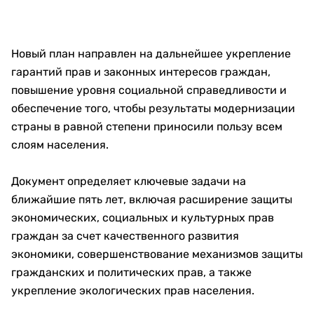
Новый план направлен на дальнейшее укрепление
гарантий прав и законных интересов граждан,
повышение уровня социальной справедливости и
обеспечение того, чтобы результаты модернизации
страны в равной степени приносили пользу всем
слоям населения.
Документ определяет ключевые задачи на
ближайшие пять лет, включая расширение защиты
экономических, социальных и культурных прав
граждан за счет качественного развития
экономики, совершенствование механизмов защиты
гражданских и политических прав, а также
укрепление экологических прав населения.