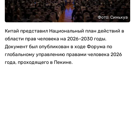
Фото: Синьхуа
Китай представил Национальный план действий в
области прав человека на 2026–2030 годы.
Документ был опубликован в ходе Форума по
глобальному управлению правами человека 2026
года, проходящего в Пекине.