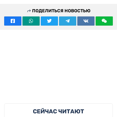
ПОДЕЛИТЬСЯ НОВОСТЬЮ
СЕЙЧАС ЧИТАЮТ