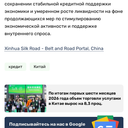
сохранении стабильной кредитной поддержки
экономики и умеренном росте ликвидности на фоне
продолжающихся мер по стимулированию
экономической активности и поддержке
внутреннего спроса.
Xinhua Silk Road - Belt and Road Portal, China
кредит
Китай
По итогам первых шести месяцев
2026 года объем торговли услугами
в Китае вырос на 8,3 проц.
Подписывайтесь на нас в Google