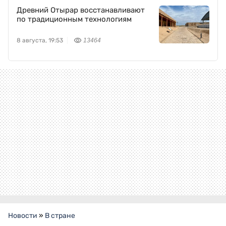
Древний Отырар восстанавливают
по традиционным технологиям
8 августа, 19:53
13464
Новости
»
В стране