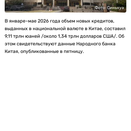
Фото: Синьхуа
В январе–мае 2026 года объем новых кредитов,
выданных в национальной валюте в Китае, составил
9,11 трлн юаней /около 1,34 трлн долларов США/. Об
этом свидетельствуют данные Народного банка
Китая, опубликованные в пятницу.