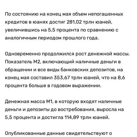
По состоянию на конец мая объем непогашенных
кредитов в юанях достиг 281,02 трлн юаней,
увеличившись на 5,5 процента по сравнению с
аналогичным периодом прошлого года.
Одновременно продолжился рост денежной массы.
Показатель М2, включающий наличные деньги в
обращении и все виды банковских депозитов, на
конец мая составил 353,67 трлн юаней, что на 8,6
процента больше в годовом выражении.
Денежная масса М1, в которую входят наличные
деньги и депозиты до востребования, выросла на
5,5 процента и достигла 114,89 трлн юаней.
Опубликованные данные свидетельствуют о