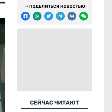
аев
ПОДЕЛИТЬСЯ НОВОСТЬЮ
СЕЙЧАС ЧИТАЮТ