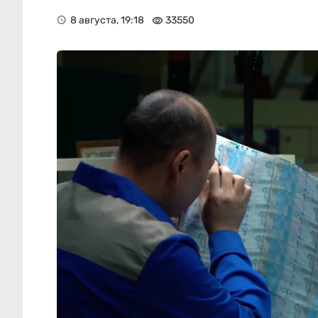
8 августа, 19:18
33550