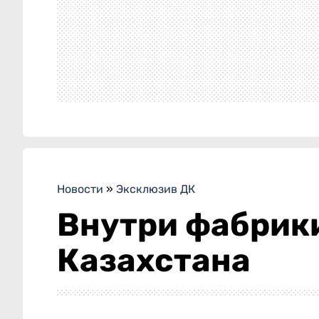
Новости
»
Эксклюзив ДК
Внутри фабрики
Казахстана