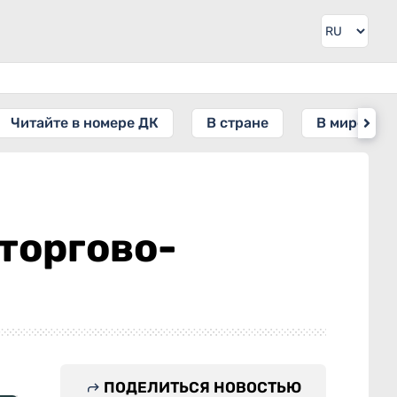
Читайте в номере ДК
В стране
В мире
торгово-
ПОДЕЛИТЬСЯ НОВОСТЬЮ