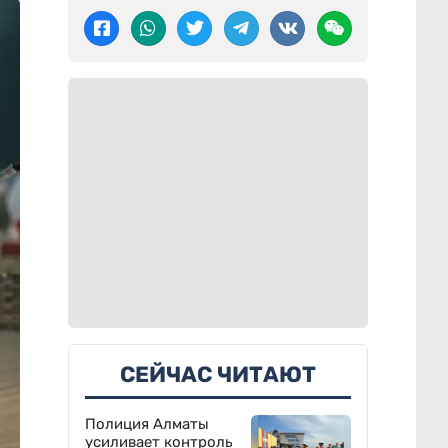
СЕЙЧАС ЧИТАЮТ
Полиция Алматы
усиливает контроль