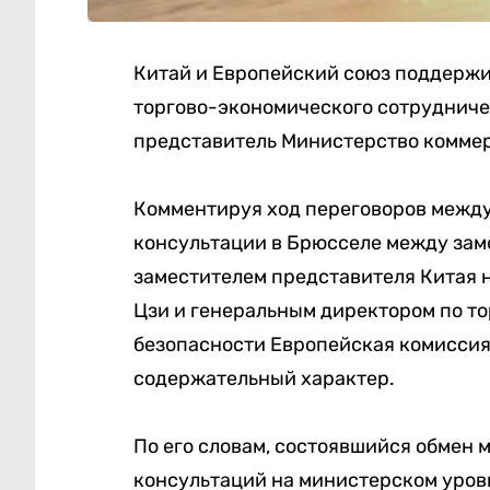
Китай и Европейский союз поддержи
торгово-экономического сотрудниче
представитель Министерство коммер
Комментируя ход переговоров между 
консультации в Брюсселе между зам
заместителем представителя Китая 
Цзи и генеральным директором по то
безопасности Европейская комиссия
содержательный характер.
По его словам, состоявшийся обмен
консультаций на министерском уров