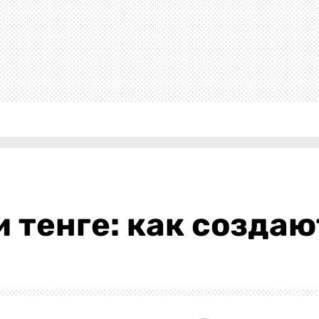
 тенге: как создаю