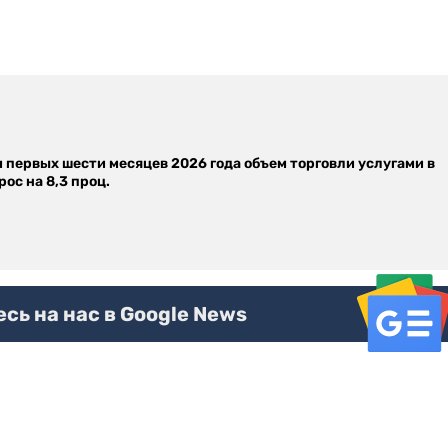
м первых шести месяцев 2026 года объем торговли услугами в
ос на 8,3 проц.
ь на нас в Google News