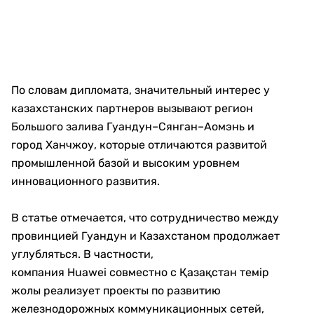
По словам дипломата, значительный интерес у
казахстанских партнеров вызывают регион
Большого залива Гуандун–Сянган–Аомэнь и
город Ханчжоу, которые отличаются развитой
промышленной базой и высоким уровнем
инновационного развития.
В статье отмечается, что сотрудничество между
провинцией Гуандун и Казахстаном продолжает
углубляться. В частности,
компания Huawei совместно с Қазақстан темір
жолы реализует проекты по развитию
железнодорожных коммуникационных сетей,