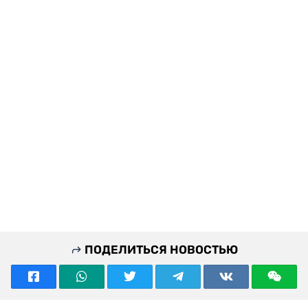
ПОДЕЛИТЬСЯ НОВОСТЬЮ