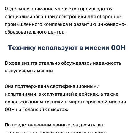
Отдельное внимание уделяется производству
специализированной электроники для оборонно-
промышленного комплекса и развитию инженерно-
образовательного центра.
Технику используют в миссии ООН
В ходе визита отдельно обсуждалась надежность
выпускаемых машин.
Она подтверждена сертификационными
испытаниями, эксплуатацией в войсках, а также
использованием техники в миротворческой миссии
ООН на Голанских высотах.
По представленным данным, за десять лет
эксплуатации серьезных отказов и поломок