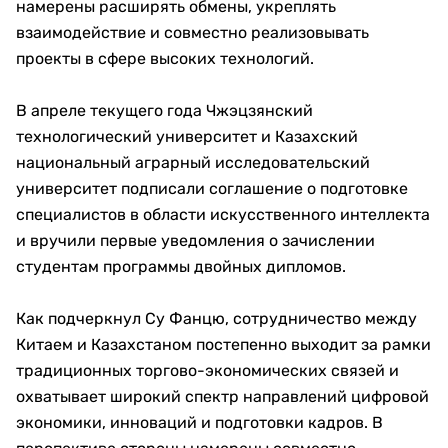
намерены расширять обмены, укреплять
взаимодействие и совместно реализовывать
проекты в сфере высоких технологий.
В апреле текущего года Чжэцзянский
технологический университет и Казахский
национальный аграрный исследовательский
университет подписали соглашение о подготовке
специалистов в области искусственного интеллекта
и вручили первые уведомления о зачислении
студентам программы двойных дипломов.
Как подчеркнул Су Фанцю, сотрудничество между
Китаем и Казахстаном постепенно выходит за рамки
традиционных торгово-экономических связей и
охватывает широкий спектр направлений цифровой
экономики, инноваций и подготовки кадров. В