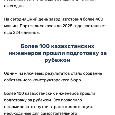
ежегодно.
На сегодняшний день завод изготовил более 400
машин. Портфель заказов до 2028 года составляет
еще 224 единицы.
Более 100 казахстанских
инженеров прошли подготовку за
рубежом
Одним из ключевых результатов стало создание
собственного конструкторского бюро.
Более 100 казахстанских инженеров прошли
подготовку за рубежом. Это позволило
сформировать внутри страны компетенции,
необходимые для самостоятельного