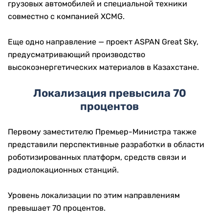
грузовых автомобилей и специальной техники
совместно с компанией XCMG.
Еще одно направление — проект ASPAN Great Sky,
предусматривающий производство
высокоэнергетических материалов в Казахстане.
Локализация превысила 70
процентов
Первому заместителю Премьер-Министра также
представили перспективные разработки в области
роботизированных платформ, средств связи и
радиолокационных станций.
Уровень локализации по этим направлениям
превышает 70 процентов.