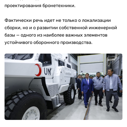
проектирования бронетехники.
Фактически речь идет не только о локализации
сборки, но и о развитии собственной инженерной
базы — одного из наиболее важных элементов
устойчивого оборонного производства.