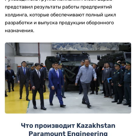
представил результаты работы предприятий
холдинга, которые обеспечивают полный цикл
разработки и выпуска продукции оборонного
назначения.
Что производит Kazakhstan
Paramount Engineering