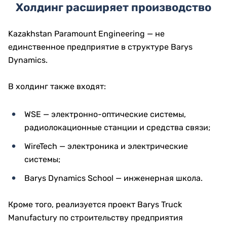
Холдинг расширяет производство
Kazakhstan Paramount Engineering — не
единственное предприятие в структуре Barys
Dynamics.
В холдинг также входят:
WSE — электронно-оптические системы,
радиолокационные станции и средства связи;
WireTech — электроника и электрические
системы;
Barys Dynamics School — инженерная школа.
Кроме того, реализуется проект Barys Truck
Manufactury по строительству предприятия