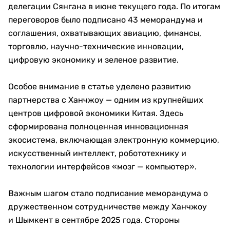
делегации Сянгана в июне текущего года. По итогам
переговоров было подписано 43 меморандума и
соглашения, охватывающих авиацию, финансы,
торговлю, научно-технические инновации,
цифровую экономику и зеленое развитие.
Особое внимание в статье уделено развитию
партнерства с Ханчжоу — одним из крупнейших
центров цифровой экономики Китая. Здесь
сформирована полноценная инновационная
экосистема, включающая электронную коммерцию,
искусственный интеллект, робототехнику и
технологии интерфейсов «мозг — компьютер».
Важным шагом стало подписание меморандума о
дружественном сотрудничестве между Ханчжоу
и Шымкент в сентябре 2025 года. Стороны