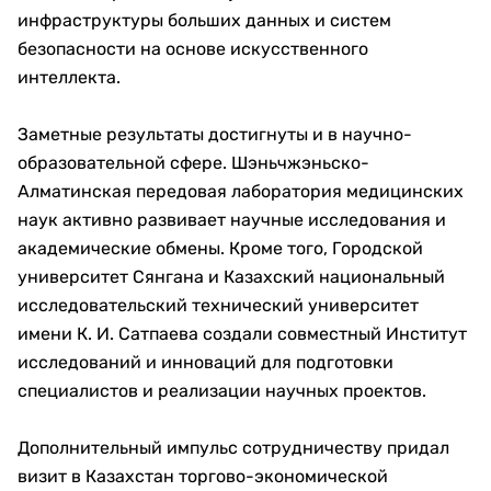
инфраструктуры больших данных и систем
безопасности на основе искусственного
интеллекта.
Заметные результаты достигнуты и в научно-
образовательной сфере. Шэньчжэньско-
Алматинская передовая лаборатория медицинских
наук активно развивает научные исследования и
академические обмены. Кроме того, Городской
университет Сянгана и Казахский национальный
исследовательский технический университет
имени К. И. Сатпаева создали совместный Институт
исследований и инноваций для подготовки
специалистов и реализации научных проектов.
Дополнительный импульс сотрудничеству придал
визит в Казахстан торгово-экономической