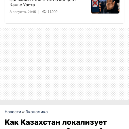
Канье Уэста
8 августа, 21:45
11902
Новости
»
Экономика
Как Казахстан локализует