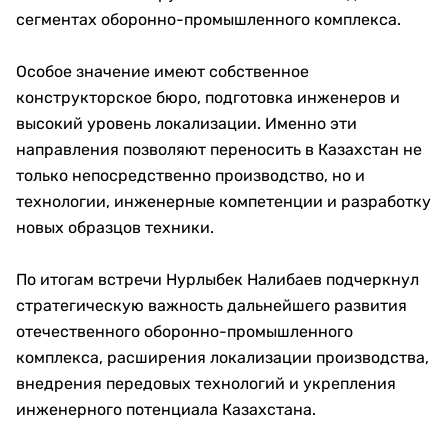
сегментах оборонно-промышленного комплекса.
Особое значение имеют собственное
конструкторское бюро, подготовка инженеров и
высокий уровень локализации. Именно эти
направления позволяют переносить в Казахстан не
только непосредственно производство, но и
технологии, инженерные компетенции и разработку
новых образцов техники.
По итогам встречи Нурлыбек Налибаев подчеркнул
стратегическую важность дальнейшего развития
отечественного оборонно-промышленного
комплекса, расширения локализации производства,
внедрения передовых технологий и укрепления
инженерного потенциала Казахстана.