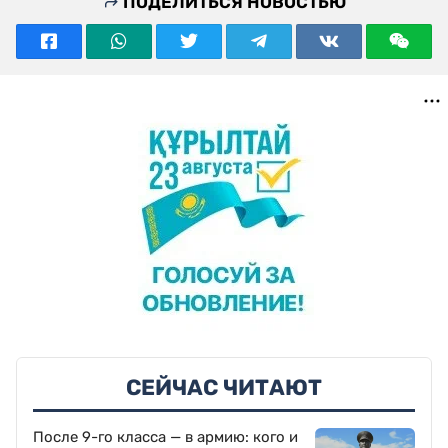
ПОДЕЛИТЬСЯ НОВОСТЬЮ
СЕЙЧАС ЧИТАЮТ
После 9-го класса — в армию: кого и