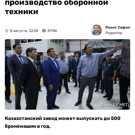
производство оборонной
техники
Ринат Сафин
8 августа, 22:25
31746
Редактор
Фото: UKIMET
Казахстанский завод может выпускать до 500
бронемашин в год.