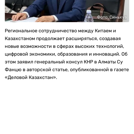
Фото: Синьхуа
Региональное сотрудничество между Китаем и
Казахстаном продолжает расширяться, создавая
новые возможности в сферах высоких технологий,
цифровой экономики, образования и инноваций. Об
этом заявил генеральный консул КНР в Алматы Су
Фанцю в авторской статье, опубликованной в газете
«Деловой Казахстан».