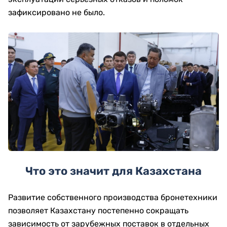
зафиксировано не было.
Что это значит для Казахстана
Развитие собственного производства бронетехники
позволяет Казахстану постепенно сокращать
зависимость от зарубежных поставок в отдельных