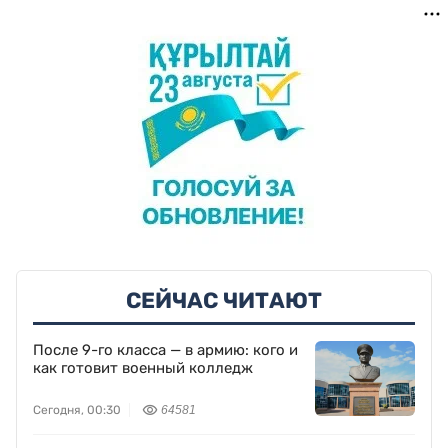
СЕЙЧАС ЧИТАЮТ
После 9-го класса — в армию: кого и
как готовит военный колледж
Сегодня, 00:30
64581