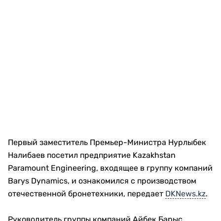
Первый заместитель Премьер-Министра Нурлыбек
Налибаев посетил предприятие Kazakhstan
Paramount Engineering, входящее в группу компаний
Barys Dynamics, и ознакомился с производством
отечественной бронетехники, передает
DKNews.kz
.
Руководитель группы компаний Айбек Барыс