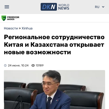
Новости
»
Xinhua
Региональное сотрудничество
Китая и Казахстана открывает
новые возможности
24 июня, 10:24
13189