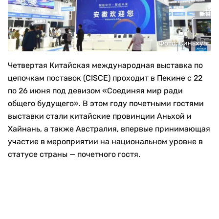
Фото: Синьхуа
Четвертая Китайская международная выставка по
цепочкам поставок (CISCE) проходит в Пекине с 22
по 26 июня под девизом «Соединяя мир ради
общего будущего». В этом году почетными гостями
выставки стали китайские провинции Аньхой и
Хайнань, а также Австралия, впервые принимающая
участие в мероприятии на национальном уровне в
статусе страны — почетного гостя.