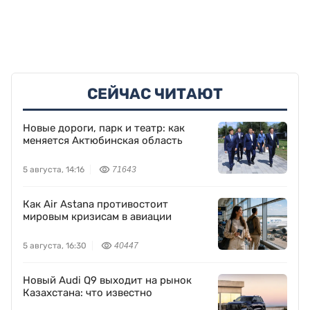
СЕЙЧАС ЧИТАЮТ
Новые дороги, парк и театр: как
меняется Актюбинская область
5 августа, 14:16
71643
Как Air Astana противостоит
мировым кризисам в авиации
5 августа, 16:30
40447
Новый Audi Q9 выходит на рынок
Казахстана: что известно