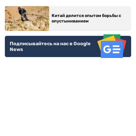
Китай делится опытом борьбы с
опустыниванием
Подписывайтесь на нас в Google
News