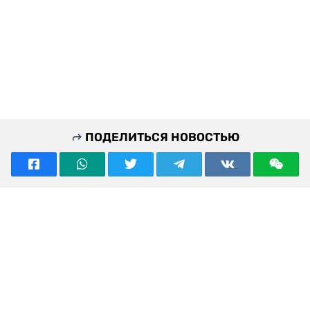
ПОДЕЛИТЬСЯ НОВОСТЬЮ