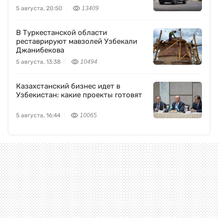
5 августа, 20:50
13409
В Туркестанской области
реставрируют мавзолей Узбекали
Джанибекова
5 августа, 13:38
10494
Казахстанский бизнес идет в
Узбекистан: какие проекты готовят
5 августа, 16:44
10065