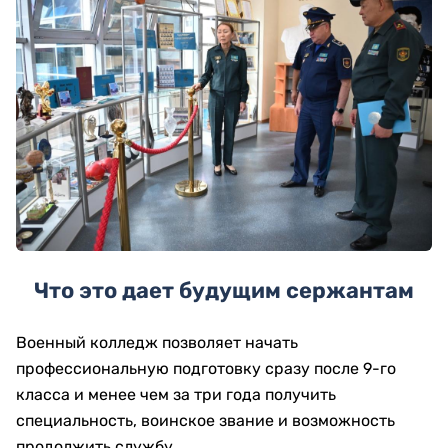
Что это дает будущим сержантам
Военный колледж позволяет начать
профессиональную подготовку сразу после 9-го
класса и менее чем за три года получить
специальность, воинское звание и возможность
продолжить службу.