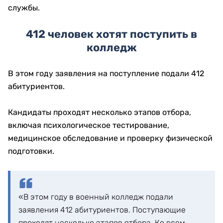
службы.
412 человек хотят поступить в
колледж
В этом году заявления на поступление подали 412
абитуриентов.
Кандидаты проходят несколько этапов отбора,
включая психологическое тестирование,
медицинское обследование и проверку физической
подготовки.
«В этом году в военный колледж подали
заявления 412 абитуриентов. Поступающие
проходят несколько этапов отбора. Ко всем