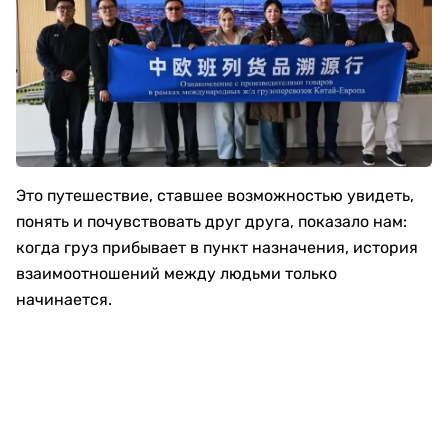
Это путешествие, ставшее возможностью увидеть,
понять и почувствовать друг друга, показало нам:
когда груз прибывает в пункт назначения, история
взаимоотношений между людьми только
начинается.