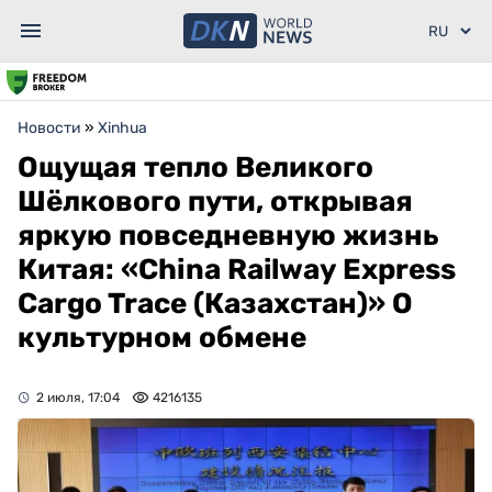
Новости
»
Xinhua
Ощущая тепло Великого
Шёлкового пути, открывая
яркую повседневную жизнь
Китая: «China Railway Express
Cargo Trace (Казахстан)» О
культурном обмене
2 июля, 17:04
4216135