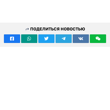
ПОДЕЛИТЬСЯ НОВОСТЬЮ