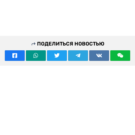
ПОДЕЛИТЬСЯ НОВОСТЬЮ