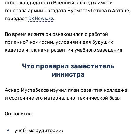
отбор кандидатов в Военный колледж имени
генерала армии Сагадата Нурмагамбетова в Астане,
передает
DKNews.kz
.
Во время визита он ознакомился с работой
приемной комиссии, условиями для будущих
кадетов и планами развития учебного заведения.
Что проверил заместитель
министра
Аскар Мустабеков изучил план развития колледжа
и состояние его материально-технической базы.
Он посетил:
учебные аудитории;