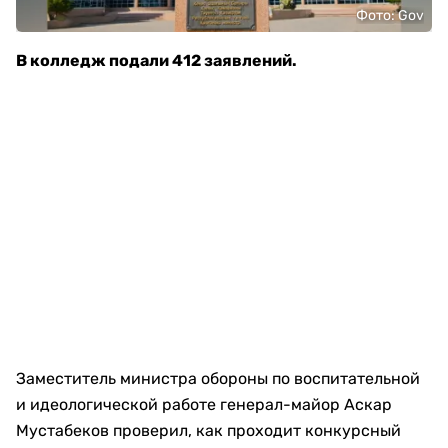
Фото: Gov
В колледж подали 412 заявлений.
Заместитель министра обороны по воспитательной
и идеологической работе генерал-майор Аскар
Мустабеков проверил, как проходит конкурсный