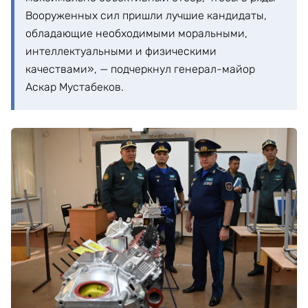
Вооруженных сил пришли лучшие кандидаты,
обладающие необходимыми моральными,
интеллектуальными и физическими
качествами», — подчеркнул генерал-майор
Аскар Мустабеков.