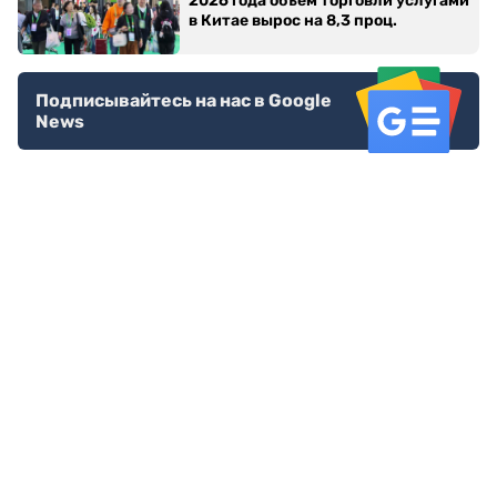
2026 года объем торговли услугами
в Китае вырос на 8,3 проц.
Подписывайтесь на нас в Google
News