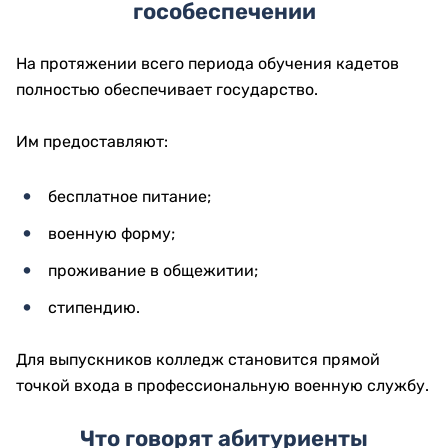
гособеспечении
На протяжении всего периода обучения кадетов
полностью обеспечивает государство.
Им предоставляют:
бесплатное питание;
военную форму;
проживание в общежитии;
стипендию.
Для выпускников колледж становится прямой
точкой входа в профессиональную военную службу.
Что говорят абитуриенты