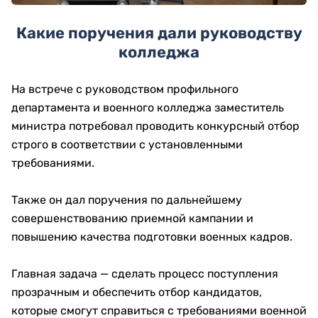
Какие поручения дали руководству
колледжа
На встрече с руководством профильного
департамента и военного колледжа заместитель
министра потребовал проводить конкурсный отбор
строго в соответствии с установленными
требованиями.
Также он дал поручения по дальнейшему
совершенствованию приемной кампании и
повышению качества подготовки военных кадров.
Главная задача — сделать процесс поступления
прозрачным и обеспечить отбор кандидатов,
которые смогут справиться с требованиями военной