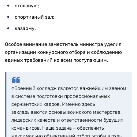
столовую;
спортивный зал;
казарму.
Особое внимание заместитель министра уделил
организации конкурсного отбора и соблюдению
единых требований ко всем поступающим.
«Военный колледж является важнейшим звеном
в системе подготовки профессиональных
сержантских кадров. Именно здесь
закладываются основы воинского мастерства,
лидерских качеств и ответственности будущих
командиров. Наша задача – обеспечить
максимально объективный отбор, чтобы в ряды