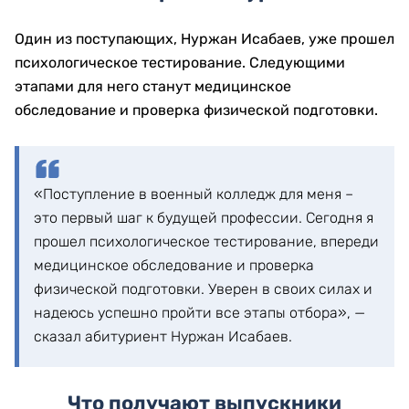
Один из поступающих, Нуржан Исабаев, уже прошел
психологическое тестирование. Следующими
этапами для него станут медицинское
обследование и проверка физической подготовки.
«Поступление в военный колледж для меня –
это первый шаг к будущей профессии. Сегодня я
прошел психологическое тестирование, впереди
медицинское обследование и проверка
физической подготовки. Уверен в своих силах и
надеюсь успешно пройти все этапы отбора», —
сказал абитуриент Нуржан Исабаев.
Что получают выпускники