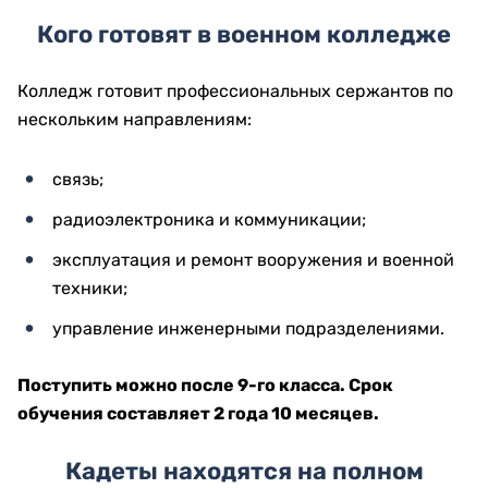
Кого готовят в военном колледже
Колледж готовит профессиональных сержантов по
нескольким направлениям:
связь;
радиоэлектроника и коммуникации;
эксплуатация и ремонт вооружения и военной
техники;
управление инженерными подразделениями.
Поступить можно после 9-го класса. Срок
обучения составляет 2 года 10 месяцев.
Кадеты находятся на полном