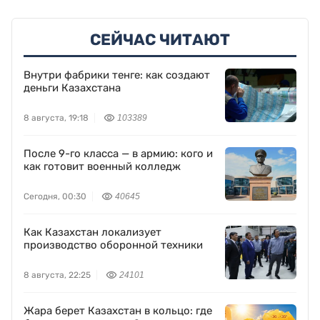
СЕЙЧАС ЧИТАЮТ
Внутри фабрики тенге: как создают
деньги Казахстана
8 августа, 19:18
103389
После 9-го класса — в армию: кого и
как готовит военный колледж
Сегодня, 00:30
40645
Как Казахстан локализует
производство оборонной техники
8 августа, 22:25
24101
Жара берет Казахстан в кольцо: где