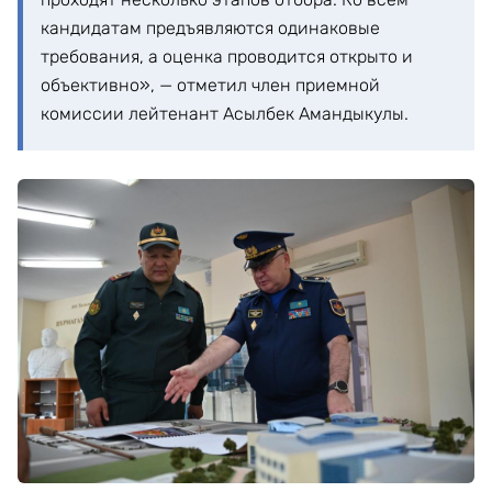
кандидатам предъявляются одинаковые
требования, а оценка проводится открыто и
объективно», — отметил член приемной
комиссии лейтенант Асылбек Амандыкулы.