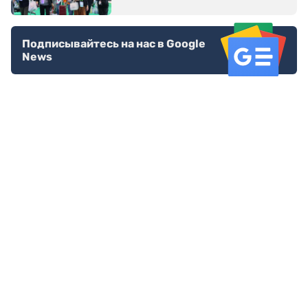
Подписывайтесь на нас в Google
News