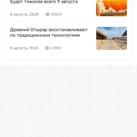
будет тяжелее всего 9 августа
8 августа, 23:59
20614
Древний Отырар восстанавливают
по традиционным технологиям
8 августа, 19:53
13992