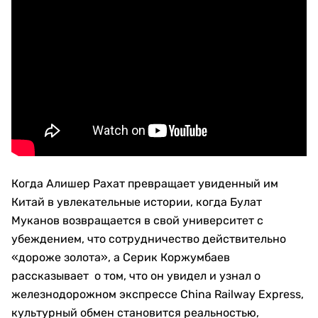
Когда Алишер Рахат превращает увиденный им
Китай в увлекательные истории, когда Булат
Муканов возвращается в свой университет с
убеждением, что сотрудничество действительно
«дороже золота», а Серик Коржумбаев
рассказывает о том, что он увидел и узнал о
железнодорожном экспрессе China Railway Express,
культурный обмен становится реальностью,