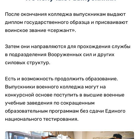
После окончания колледжа выпускникам выдают
диплом государственного образца и присваивают
воинское звание «сержант».
Затем они направляются для прохождения службы
в подразделения Вооруженных сил и других
силовых структур.
Есть и возможность продолжить образование.
Выпускники военного колледжа могут на
конкурсной основе поступить в высшие военные
учебные заведения по сокращенным
образовательным программам без сдачи Единого
национального тестирования.