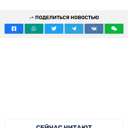
ПОДЕЛИТЬСЯ НОВОСТЬЮ
СЕЙЧАС ЧИТАЮТ