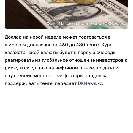
Фото: Максима Золотухина/DKNews.kz
Доллар на новой неделе может торговаться в
широком диапазоне от 460 до 480 тенге. Курс
казахстанской валюты будет в первую очередь
реагировать на глобальное отношение инвесторов к
риску и ситуацию на нефтяном рынке, тогда как
внутренние монетарные факторы продолжат
поддерживать тенге, передает
DKNews.kz
.