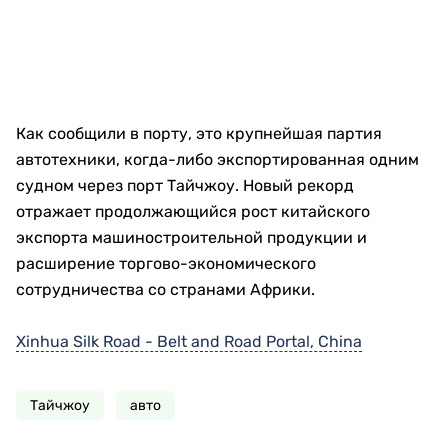
Как сообщили в порту, это крупнейшая партия
автотехники, когда-либо экспортированная одним
судном через порт Тайчжоу. Новый рекорд
отражает продолжающийся рост китайского
экспорта машиностроительной продукции и
расширение торгово-экономического
сотрудничества со странами Африки.
Xinhua Silk Road - Belt and Road Portal, China
Тайчжоу
авто