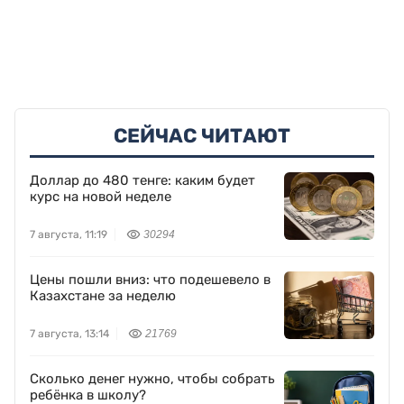
СЕЙЧАС ЧИТАЮТ
Доллар до 480 тенге: каким будет
курс на новой неделе
7 августа, 11:19
30294
Цены пошли вниз: что подешевело в
Казахстане за неделю
7 августа, 13:14
21769
Сколько денег нужно, чтобы собрать
ребёнка в школу?