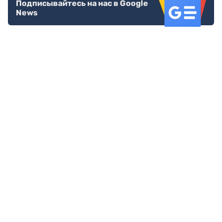
Подписывайтесь на нас в Google
News