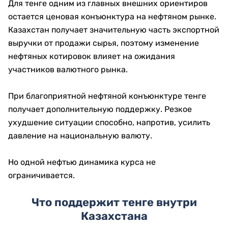
Для тенге одним из главных внешних ориентиров
остается ценовая конъюнктура на нефтяном рынке.
Казахстан получает значительную часть экспортной
выручки от продажи сырья, поэтому изменение
нефтяных котировок влияет на ожидания
участников валютного рынка.
При благоприятной нефтяной конъюнктуре тенге
получает дополнительную поддержку. Резкое
ухудшение ситуации способно, напротив, усилить
давление на национальную валюту.
Но одной нефтью динамика курса не
ограничивается.
Что поддержит тенге внутри
Казахстана