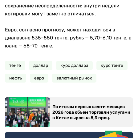
сохранение неопределенности: внутри недели
котировки могут заметно отличаться.
Евро, согласно прогнозу, может находиться в
диапазоне 535–550 тенге, рубль — 5,70–6,10 тенге, а
юань — 68–70 тенге.
тенге
доллар
курс доллара
курс тенге
нефть
евро
валютный рынок
По итогам первых шести месяцев
2026 года объем торговли услугами
в Китае вырос на 8,3 проц.