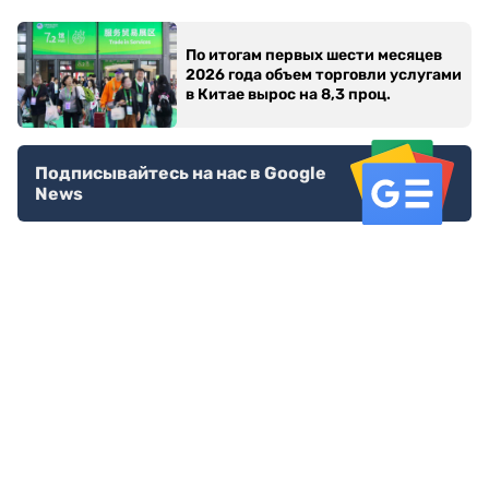
По итогам первых шести месяцев
2026 года объем торговли услугами
в Китае вырос на 8,3 проц.
Подписывайтесь на нас в Google
News