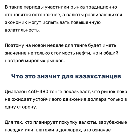
В такие периоды участники рынка традиционно
становятся осторожнее, а валюты развивающихся
экономик могут испытывать повышенную
волатильность.
Поэтому на новой неделе для тенге будет иметь
значение не только стоимость нефти, но и общий
настрой мировых рынков.
Что это значит для казахстанцев
Диапазон 460–480 тенге показывает, что рынок пока
не ожидает устойчивого движения доллара только в
одну сторону.
Для тех, кто планирует покупку валюты, зарубежные
поездки или платежи в долларах, это означает