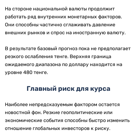
На стороне национальной валюты продолжит
работать ряд внутренних монетарных факторов.
Они способны частично сглаживать давление
внешних рынков и спрос на иностранную валюту.
В результате базовый прогноз пока не предполагает
резкого ослабления тенге. Верхняя граница
ожидаемого диапазона по доллару находится на
уровне 480 тенге.
Главный риск для курса
Наиболее непредсказуемым фактором остается
новостной фон. Резкие геополитические или
экономические события способны быстро изменить
отношение глобальных инвесторов к риску.