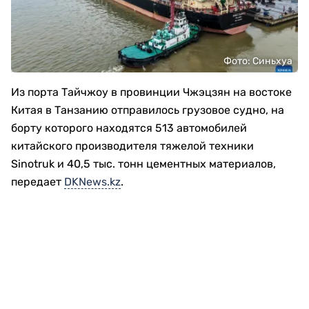
Фото: Синьхуа
Из порта Тайчжоу в провинции Чжэцзян на востоке
Китая в Танзанию отправилось грузовое судно, на
борту которого находятся 513 автомобилей
китайского производителя тяжелой техники
Sinotruk и 40,5 тыс. тонн цементных материалов,
передает
DKNews.kz
.