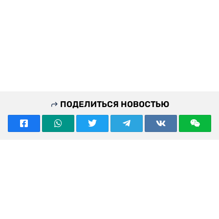
ПОДЕЛИТЬСЯ НОВОСТЬЮ