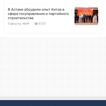
В Астане обсудили опыт Китая в
сфере госуправления и партийного
строительства
7 августа, 14:09
6710