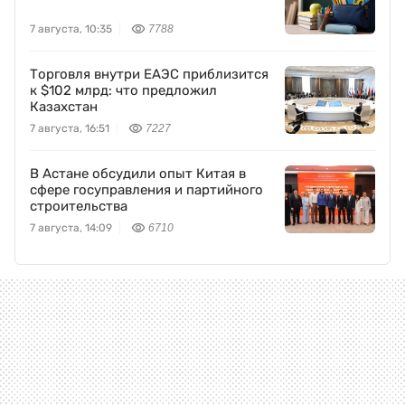
7 августа, 10:35
7788
Торговля внутри ЕАЭС приблизится
к $102 млрд: что предложил
Казахстан
7 августа, 16:51
7227
В Астане обсудили опыт Китая в
сфере госуправления и партийного
строительства
7 августа, 14:09
6710