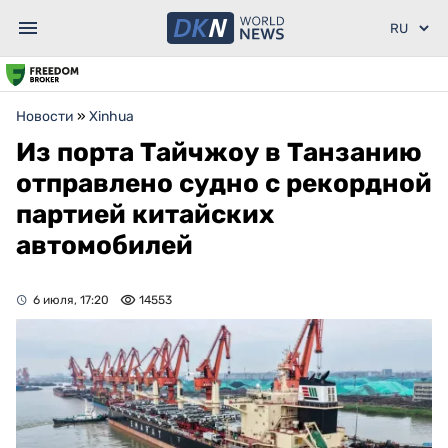
Новости
»
Xinhua
Из порта Тайчжоу в Танзанию
отправлено судно с рекордной
партией китайских
автомобилей
6 июля, 17:20
14553