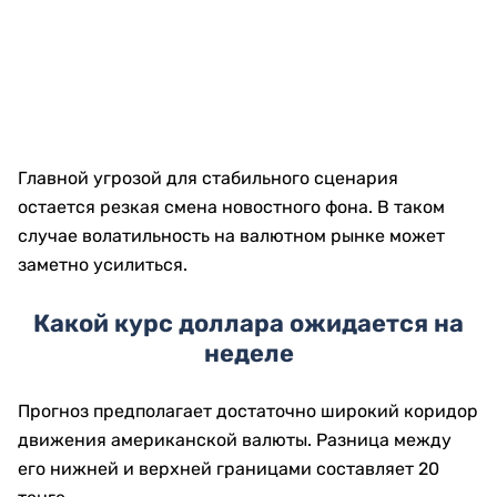
Главной угрозой для стабильного сценария
остается резкая смена новостного фона. В таком
случае волатильность на валютном рынке может
заметно усилиться.
Какой курс доллара ожидается на
неделе
Прогноз предполагает достаточно широкий коридор
движения американской валюты. Разница между
его нижней и верхней границами составляет 20