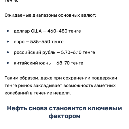
тенге.
Ожидаемые диапазоны основных валют:
доллар США — 460–480 тенге
евро — 535–550 тенге
российский рубль — 5,70–6,10 тенге
китайский юань — 68–70 тенге
Таким образом, даже при сохранении поддержки
тенге рынок закладывает возможность заметных
колебаний в течение недели.
Нефть снова становится ключевым
фактором