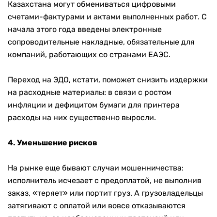
Казахстана могут обмениваться цифровыми
счетами-фактурами и актами выполненных работ. С
начала этого года введены электронные
сопроводительные накладные, обязательные для
компаний, работающих со странами ЕАЭС.
Переход на ЭДО, кстати, поможет снизить издержки
на расходные материалы: в связи с ростом
инфляции и дефицитом бумаги для принтера
расходы на них существенно выросли.
4. Уменьшение рисков
На рынке еще бывают случаи мошенничества:
исполнитель исчезает с предоплатой, не выполнив
заказ, «теряет» или портит груз. А грузовладельцы
затягивают с оплатой или вовсе отказываются