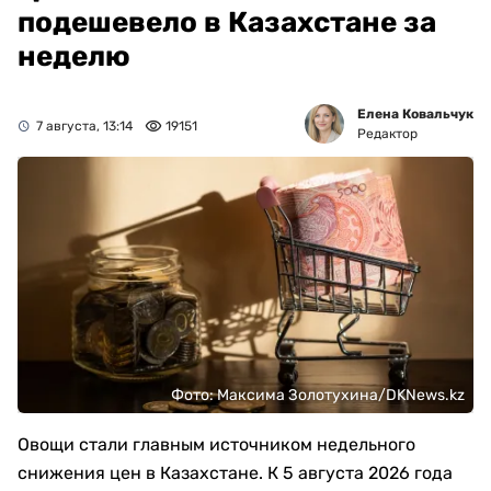
подешевело в Казахстане за
неделю
Елена Ковальчук
7 августа, 13:14
19151
Редактор
Фото: Максима Золотухина/DKNews.kz
Овощи стали главным источником недельного
снижения цен в Казахстане. К 5 августа 2026 года