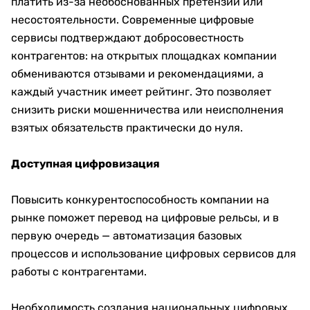
платить из-за необоснованных претензий или
несостоятельности. Современные цифровые
сервисы подтверждают добросовестность
контрагентов: на открытых площадках компании
обмениваются отзывами и рекомендациями, а
каждый участник имеет рейтинг. Это позволяет
снизить риски мошенничества или неисполнения
взятых обязательств практически до нуля.
Доступная цифровизация
Повысить конкурентоспособность компании на
рынке поможет перевод на цифровые рельсы, и в
первую очередь — автоматизация базовых
процессов и использование цифровых сервисов для
работы с контрагентами.
Необходимость создания национальных цифровых