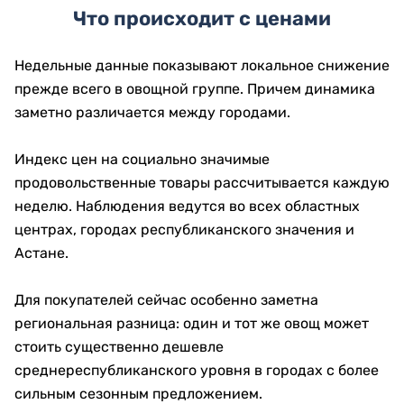
Что происходит с ценами
Недельные данные показывают локальное снижение
прежде всего в овощной группе. Причем динамика
заметно различается между городами.
Индекс цен на социально значимые
продовольственные товары рассчитывается каждую
неделю. Наблюдения ведутся во всех областных
центрах, городах республиканского значения и
Астане.
Для покупателей сейчас особенно заметна
региональная разница: один и тот же овощ может
стоить существенно дешевле
среднереспубликанского уровня в городах с более
сильным сезонным предложением.