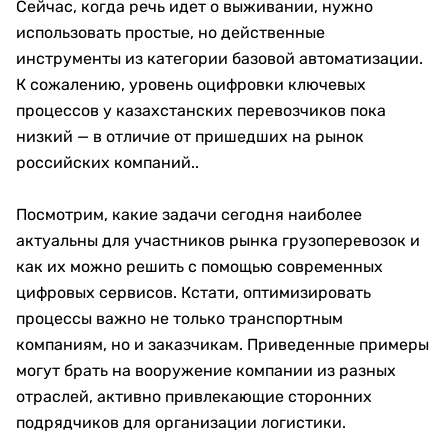
Сейчас, когда речь идет о выживании, нужно
использовать простые, но действенные
инструменты из категории базовой автоматизации.
К сожалению, уровень оцифровки ключевых
процессов у казахстанских перевозчиков пока
низкий — в отличие от пришедших на рынок
российских компаний..
Посмотрим, какие задачи сегодня наиболее
актуальны для участников рынка грузоперевозок и
как их можно решить с помощью современных
цифровых сервисов. Кстати, оптимизировать
процессы важно не только транспортным
компаниям, но и заказчикам. Приведенные примеры
могут брать на вооружение компании из разных
отраслей, активно привлекающие сторонних
подрядчиков для организации логистики.