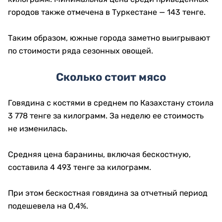
городов также отмечена в Туркестане — 143 тенге.
Таким образом, южные города заметно выигрывают
по стоимости ряда сезонных овощей.
Сколько стоит мясо
Говядина с костями в среднем по Казахстану стоила
3 778 тенге за килограмм. За неделю ее стоимость
не изменилась.
Средняя цена баранины, включая бескостную,
составила 4 493 тенге за килограмм.
При этом бескостная говядина за отчетный период
подешевела на 0,4%.