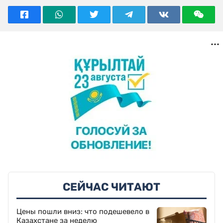
СЕЙЧАС ЧИТАЮТ
Цены пошли вниз: что подешевело в
Казахстане за неделю