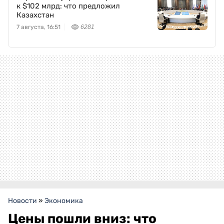
к $102 млрд: что предложил
Казахстан
7 августа, 16:51
6281
Новости
»
Экономика
Цены пошли вниз: что