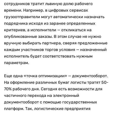
сотрудников тратит львиную долю рабочего
времени. Например, в цифровых сервисах
грузоотправители могут автоматически назначать
подрядчика исходя из заранее определенных
критериев, а исполнители — откликаться на
опубликованные заказы. В этом случае не нужно
вручную выбирать партнера, сверяя предложенные
каждым участников торгов условия — назначенный
исполнитель будет соответствовать нужным
параметрам.
Еще одна «точка оптимизации» — документооборот.
На оформление различных бумаг логисты тратят 50-
70% рабочего дня. Сегодня есть возможности для
частичного перехода на электронный
документооборот с помощью государственных
платформ. Так, логистические предприятия