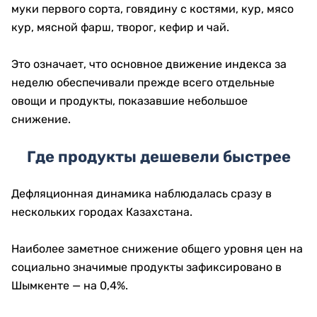
муки первого сорта, говядину с костями, кур, мясо
кур, мясной фарш, творог, кефир и чай.
Это означает, что основное движение индекса за
неделю обеспечивали прежде всего отдельные
овощи и продукты, показавшие небольшое
снижение.
Где продукты дешевели быстрее
Дефляционная динамика наблюдалась сразу в
нескольких городах Казахстана.
Наиболее заметное снижение общего уровня цен на
социально значимые продукты зафиксировано в
Шымкенте — на 0,4%.