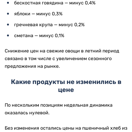
бескостная говядина — минус 0,4%
яблоки — минус 0,3%
гречневая крупа — минус 0,2%
сметана — минус 0,1%
Снижение цен на свежие овощи в летний период
связано в том числе с увеличением сезонного
предложения на рынке.
Какие продукты не изменились в
цене
По нескольким позициям недельная динамика
оказалась нулевой.
Без изменения остались цены на пшеничный хлеб из