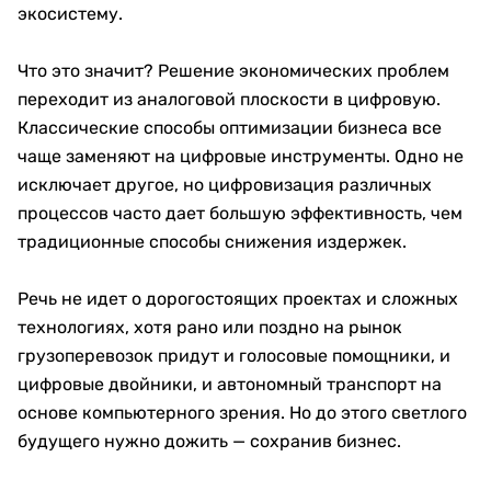
экосистему.
Что это значит? Решение экономических проблем
переходит из аналоговой плоскости в цифровую.
Классические способы оптимизации бизнеса все
чаще заменяют на цифровые инструменты. Одно не
исключает другое, но цифровизация различных
процессов часто дает большую эффективность, чем
традиционные способы снижения издержек.
Речь не идет о дорогостоящих проектах и сложных
технологиях, хотя рано или поздно на рынок
грузоперевозок придут и голосовые помощники, и
цифровые двойники, и автономный транспорт на
основе компьютерного зрения. Но до этого светлого
будущего нужно дожить — сохранив бизнес.