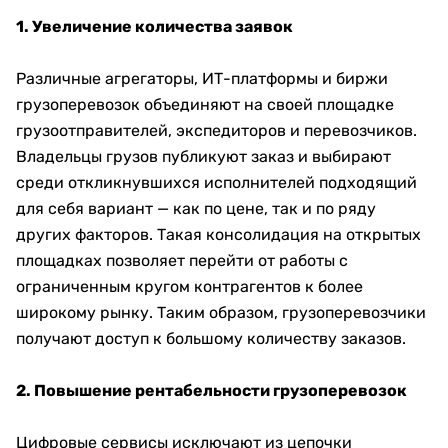
1. Увеличение количества заявок
Различные агрегаторы, ИТ-платформы и биржи
грузоперевозок объединяют на своей площадке
грузоотправителей, экспедиторов и перевозчиков.
Владельцы грузов публикуют заказ и выбирают
среди откликнувшихся исполнителей подходящий
для себя вариант — как по цене, так и по ряду
других факторов. Такая консолидация на открытых
площадках позволяет перейти от работы с
ограниченным кругом контрагентов к более
широкому рынку. Таким образом, грузоперевозчики
получают доступ к большому количеству заказов.
2. Повышение рентабельности грузоперевозок
Цифровые сервисы исключают из цепочки