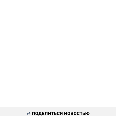
ПОДЕЛИТЬСЯ НОВОСТЬЮ