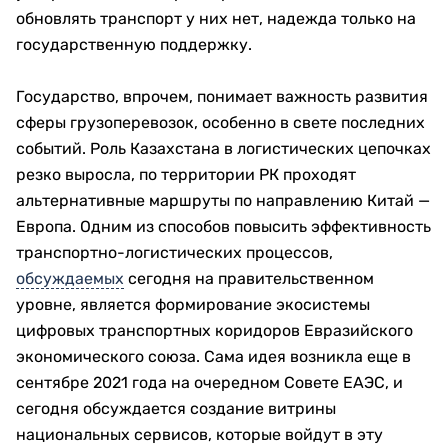
обновлять транспорт у них нет, надежда только на
государственную поддержку.
Государство, впрочем, понимает важность развития
сферы грузоперевозок, особенно в свете последних
событий. Роль Казахстана в логистических цепочках
резко выросла, по территории РК проходят
альтернативные маршруты по направлению Китай —
Европа. Одним из способов повысить эффективность
транспортно-логистических процессов,
обсуждаемых
сегодня на правительственном
уровне, является формирование экосистемы
цифровых транспортных коридоров Евразийского
экономического союза. Сама идея возникла еще в
сентябре 2021 года на очередном Совете ЕАЭС, и
сегодня обсуждается создание витрины
национальных сервисов, которые войдут в эту