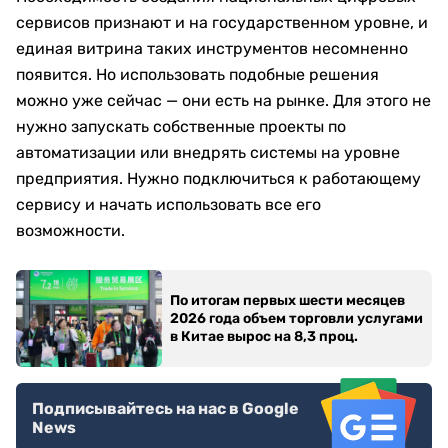
сервисов признают и на государственном уровне, и
единая витрина таких инструментов несомненно
появится. Но использовать подобные решения
можно уже сейчас — они есть на рынке. Для этого не
нужно запускать собственные проекты по
автоматизации или внедрять системы на уровне
предприятия. Нужно подключиться к работающему
сервису и начать использовать все его
возможности.
По итогам первых шести месяцев
2026 года объем торговли услугами
в Китае вырос на 8,3 проц.
Подписывайтесь на нас в Google
News