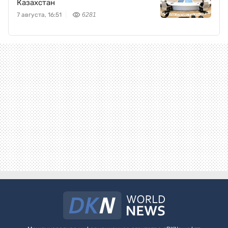
Казахстан
7 августа, 16:51
6281