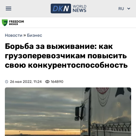
Новости
»
Бизнес
Борьба за выживание: как
грузоперевозчикам повысить
свою конкурентоспособность
26 мая 2022, 11:24
164890