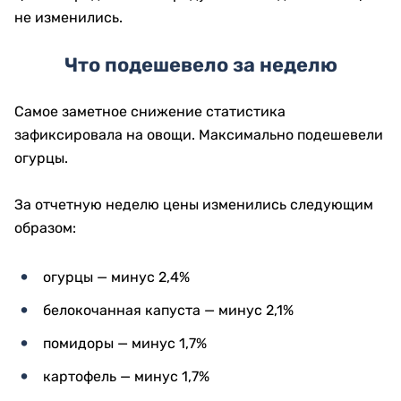
не изменились.
Что подешевело за неделю
Самое заметное снижение статистика
зафиксировала на овощи. Максимально подешевели
огурцы.
За отчетную неделю цены изменились следующим
образом:
огурцы — минус 2,4%
белокочанная капуста — минус 2,1%
помидоры — минус 1,7%
картофель — минус 1,7%