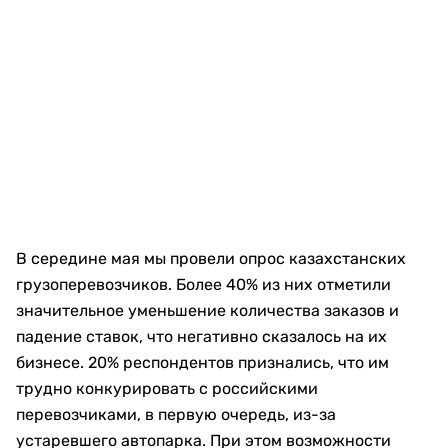
В середине мая мы провели опрос казахстанских
грузоперевозчиков. Более 40% из них отметили
значительное уменьшение количества заказов и
падение ставок, что негативно сказалось на их
бизнесе. 20% респондентов признались, что им
трудно конкурировать с российскими
перевозчиками, в первую очередь, из-за
устаревшего автопарка. При этом возможности