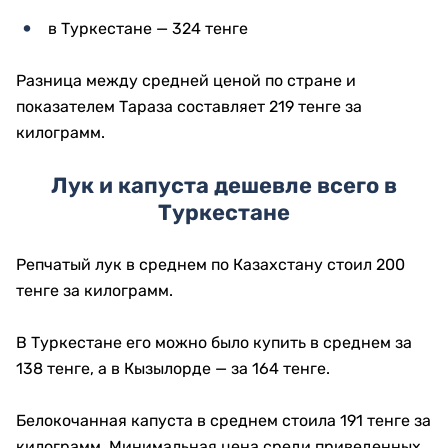
в Туркестане — 324 тенге
Разница между средней ценой по стране и
показателем Тараза составляет 219 тенге за
килограмм.
Лук и капуста дешевле всего в
Туркестане
Репчатый лук в среднем по Казахстану стоил 200
тенге за килограмм.
В Туркестане его можно было купить в среднем за
138 тенге, а в Кызылорде — за 164 тенге.
Белокочанная капуста в среднем стоила 191 тенге за
килограмм. Минимальная цена среди приведенных