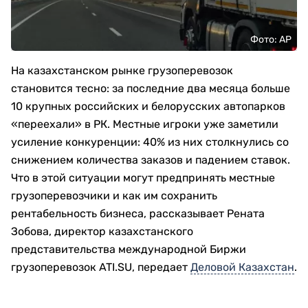
Фото: АР
На казахстанском рынке грузоперевозок
становится тесно: за последние два месяца больше
10 крупных российских и белорусских автопарков
«переехали» в РК. Местные игроки уже заметили
усиление конкуренции: 40% из них столкнулись со
снижением количества заказов и падением ставок.
Что в этой ситуации могут предпринять местные
грузоперевозчики и как им сохранить
рентабельность бизнеса, рассказывает Рената
Зобова, директор казахстанского
представительства международной Биржи
грузоперевозок ATI.SU, передает
Деловой Казахстан
.