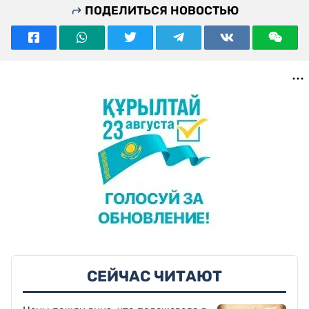
ПОДЕЛИТЬСЯ НОВОСТЬЮ
СЕЙЧАС ЧИТАЮТ