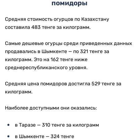
помидоры
Средняя стоимость огурцов по Казахстану
составила 483 тенге за килограмм.
Самые дешевые огурцы среди приведенных данных
продавались в Шымкенте — по 321 тенге за
килограмм. Это на 162 тенге ниже
среднереспубликанского уровня.
Средняя цена помидоров достигла 529 тенге за
килограмм.
Наиболее доступными они оказались:
в Таразе — 310 тенге за килограмм
в Шымкенте — 324 тенге