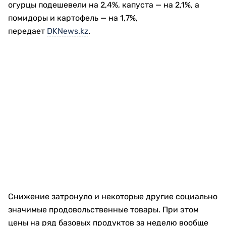
огурцы подешевели на 2,4%, капуста — на 2,1%, а
помидоры и картофель — на 1,7%,
передает
DKNews.kz
.
Снижение затронуло и некоторые другие социально
значимые продовольственные товары. При этом
цены на ряд базовых продуктов за неделю вообще