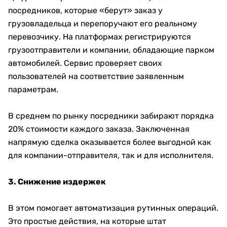
посредников, которые «берут» заказ у
грузовладельца и перепоручают его реальному
перевозчику. На платформах регистрируются
грузоотправители и компании, обладающие парком
автомобилей. Сервис проверяет своих
пользователей на соответствие заявленным
параметрам.
В среднем по рынку посредники забирают порядка
20% стоимости каждого заказа. Заключенная
напрямую сделка оказывается более выгодной как
для компании-отправителя, так и для исполнителя.
3. Снижение издержек
В этом помогает автоматизация рутинных операций.
Это простые действия, на которые штат