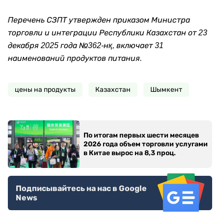
Перечень СЗПТ утвержден приказом Министра
торговли и интеграции Республики Казахстан от 23
декабря 2025 года №362-нқ, включает 31
наименований продуктов питания.
цены на продукты
Казахстан
Шымкент
По итогам первых шести месяцев
2026 года объем торговли услугами
в Китае вырос на 8,3 проц.
Подписывайтесь на нас в Google
News