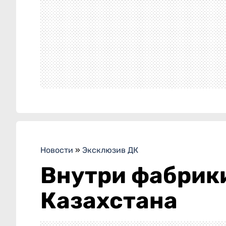
Новости
»
Эксклюзив ДК
Внутри фабрики
Казахстана