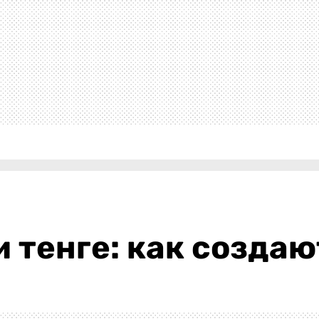
 тенге: как создаю