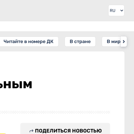
Читайте в номере ДК
В стране
В мире
льным
ПОДЕЛИТЬСЯ НОВОСТЬЮ