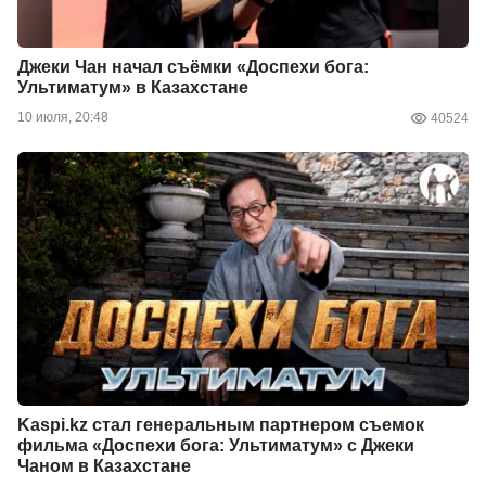
Джеки Чан начал съёмки «Доспехи бога:
Ультиматум» в Казахстане
10 июля, 20:48
40524
Kaspi.kz стал генеральным партнером съемок
фильма «Доспехи бога: Ультиматум» с Джеки
Чаном в Казахстане