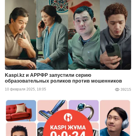
Kaspi.kz и АРРФР запустили серию
образовательных роликов против мошенников
10 февраля 2025, 18:05
39215