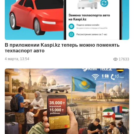
В приложении Kaspi.kz теперь можно поменять
техпаспорт авто
4 марта, 13:54
17633