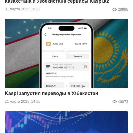
Казахстана и Узбекистана сервисы Kaspi.kz
31 марта 2025, 19:23
28996
Kaspi запустил переводы в Узбекистан
21 марта 2025, 14:15
40073