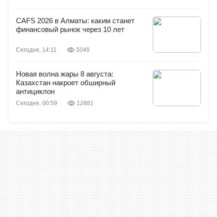
CAFS 2026 в Алматы: каким станет
финансовый рынок через 10 лет
Сегодня, 14:11
5049
Новая волна жары 8 августа:
Казахстан накроет обширный
антициклон
Сегодня, 00:59
12881