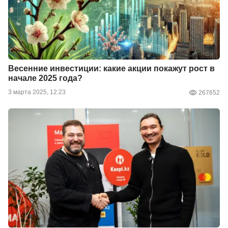
Весенние инвестиции: какие акции покажут рост в
начале 2025 года?
3 марта 2025, 12:23
267652