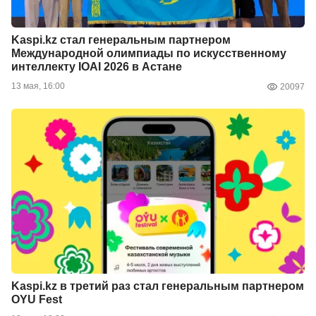
Kaspi.kz стал генеральным партнером
Международной олимпиады по искусственному
интеллекту IOAI 2026 в Астане
13 мая, 16:00
20097
Kaspi.kz в третий раз стал генеральным партнером
OYU Fest