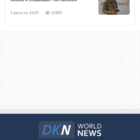
7 августа, 23:31
10989