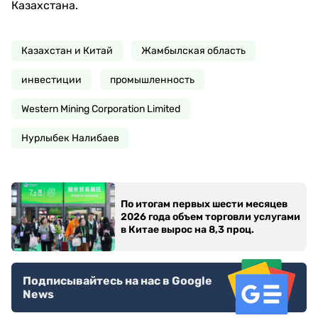
Казахстана.
Казахстан и Китай
Жамбылская область
инвестиции
промышленность
Western Mining Corporation Limited
Нурлыбек Налибаев
По итогам первых шести месяцев
2026 года объем торговли услугами
в Китае вырос на 8,3 проц.
Подписывайтесь на нас в Google
News