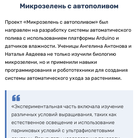
Микрозелень с автополивом
Проект «Микрозелень с автополивом» был
направлен на разработку системы автоматического
полива с использованием платформы Arduino и
датчиков влажности. Ученицы Ангелина Антонова и
Наталья Авдеева не только изучили биологию
микрозелени, но и применили навыки
программирования и робототехники для создания
системы автоматического ухода за растениями.
«Экспериментальная часть включала изучение
различных условий выращивания, таких как
естественное освещение и использование
парниковых условий с ультрафиолетовыми