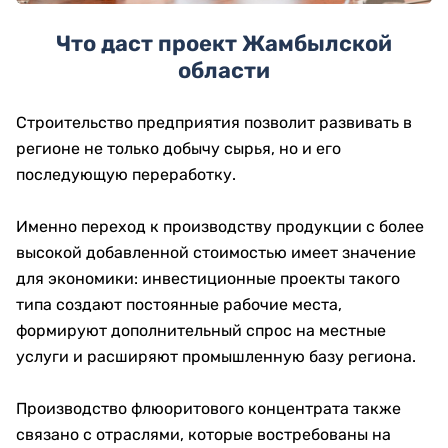
Что даст проект Жамбылской
области
Строительство предприятия позволит развивать в
регионе не только добычу сырья, но и его
последующую переработку.
Именно переход к производству продукции с более
высокой добавленной стоимостью имеет значение
для экономики: инвестиционные проекты такого
типа создают постоянные рабочие места,
формируют дополнительный спрос на местные
услуги и расширяют промышленную базу региона.
Производство флюоритового концентрата также
связано с отраслями, которые востребованы на