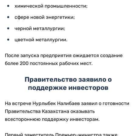
химической промышленности;
сфере новой энергетики;
черной металлургии;
цветной металлургии.
После запуска предприятия ожидается создание
более 200 постоянных рабочих мест.
Правительство заявило о
поддержке инвесторов
На встрече Нурлыбек Налибаев заявил о готовности
Правительства Казахстана оказывать
всестороннюю поддержку инвесторам.
Первый заместитель Премьер-министра также