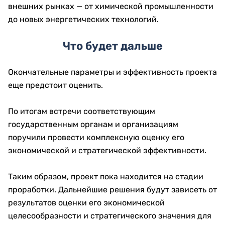
внешних рынках — от химической промышленности
до новых энергетических технологий.
Что будет дальше
Окончательные параметры и эффективность проекта
еще предстоит оценить.
По итогам встречи соответствующим
государственным органам и организациям
поручили провести комплексную оценку его
экономической и стратегической эффективности.
Таким образом, проект пока находится на стадии
проработки. Дальнейшие решения будут зависеть от
результатов оценки его экономической
целесообразности и стратегического значения для