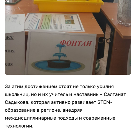
За этим достижением стоят не только усилия
школьниц, но и их учитель и наставник – Салтанат
Садыкова, которая активно развивает STEM-
образование в регионе, внедряя
междисциплинарные подходы и современные
технологии.