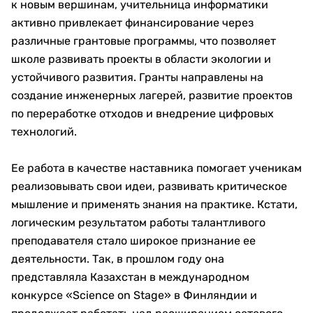
к новым вершинам, учительница информатики
активно привлекает финансирование через
различные грантовые программы, что позволяет
школе развивать проекты в области экологии и
устойчивого развития. Гранты направлены на
создание инженерных лагерей, развитие проектов
по переработке отходов и внедрение цифровых
технологий.
Ее работа в качестве наставника помогает ученикам
реализовывать свои идеи, развивать критическое
мышление и применять знания на практике. Кстати,
логическим результатом работы талантливого
преподавателя стало широкое признание ее
деятельности. Так, в прошлом году она
представляла Казахстан в международном
конкурсе «Science on Stage» в Финляндии и