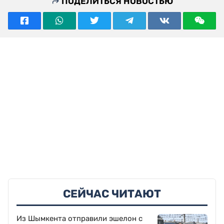
ПОДЕЛИТЬСЯ НОВОСТЬЮ
СЕЙЧАС ЧИТАЮТ
Из Шымкента отправили эшелон с