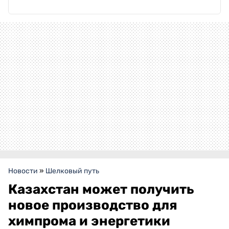
Новости
»
Шелковый путь
Казахстан может получить
новое производство для
химпрома и энергетики