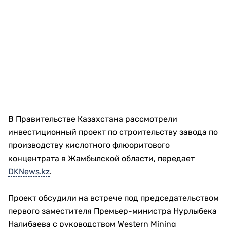
В Правительстве Казахстана рассмотрели
инвестиционный проект по строительству завода по
производству кислотного флюоритового
концентрата в Жамбылской области, передает
DKNews.kz
.
Проект обсудили на встрече под председательством
первого заместителя Премьер-министра Нурлыбека
Налибаева с руководством Western Mining