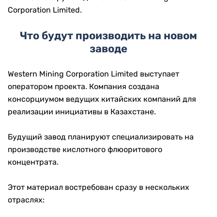
Corporation Limited.
Что будут производить на новом
заводе
Western Mining Corporation Limited выступает
оператором проекта. Компания создана
консорциумом ведущих китайских компаний для
реализации инициативы в Казахстане.
Будущий завод планируют специализировать на
производстве кислотного флюоритового
концентрата.
Этот материал востребован сразу в нескольких
отраслях: