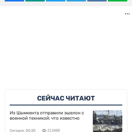
СЕЙЧАС ЧИТАЮТ
Из Шымкента отправили эшелон с
военной техникой: что известно
Сегодня, 00:20
213488