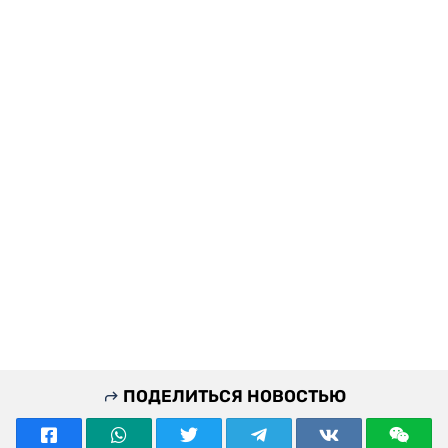
ПОДЕЛИТЬСЯ НОВОСТЬЮ