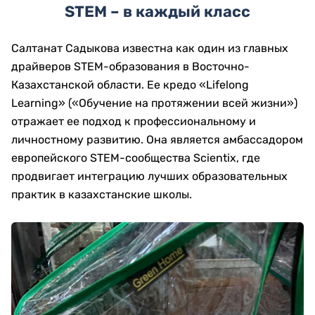
STEM – в каждый класс
Салтанат Садыкова известна как один из главных
драйверов STEM-образования в Восточно-
Казахстанской области. Ее кредо «Lifelong
Learning» («Обучение на протяжении всей жизни»)
отражает ее подход к профессиональному и
личностному развитию. Она является амбассадором
европейского STEM-сообщества Scientix, где
продвигает интеграцию лучших образовательных
практик в казахстанские школы.