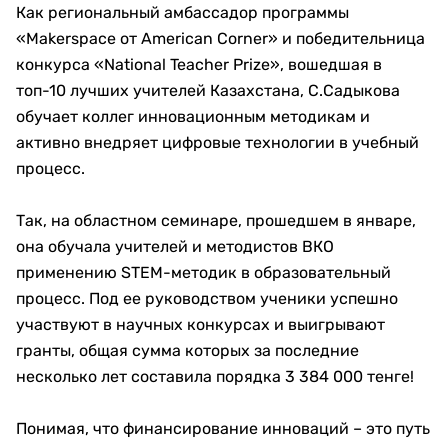
Как региональный амбассадор программы
«Makerspace от American Corner» и победительница
конкурса «National Teacher Prize», вошедшая в
топ-10 лучших учителей Казахстана, С.Садыкова
обучает коллег инновационным методикам и
активно внедряет цифровые технологии в учебный
процесс.
Так, на областном семинаре, прошедшем в январе,
она обучала учителей и методистов ВКО
применению STEM-методик в образовательный
процесс. Под ее руководством ученики успешно
участвуют в научных конкурсах и выигрывают
гранты, общая сумма которых за последние
несколько лет составила порядка 3 384 000 тенге!
Понимая, что финансирование инноваций – это путь