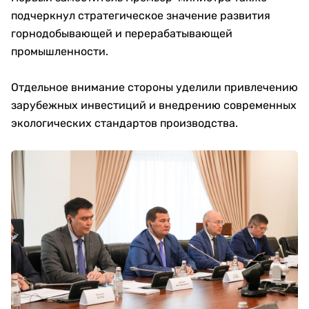
подчеркнул стратегическое значение развития
горнодобывающей и перерабатывающей
промышленности.
Отдельное внимание стороны уделили привлечению
зарубежных инвестиций и внедрению современных
экологических стандартов производства.