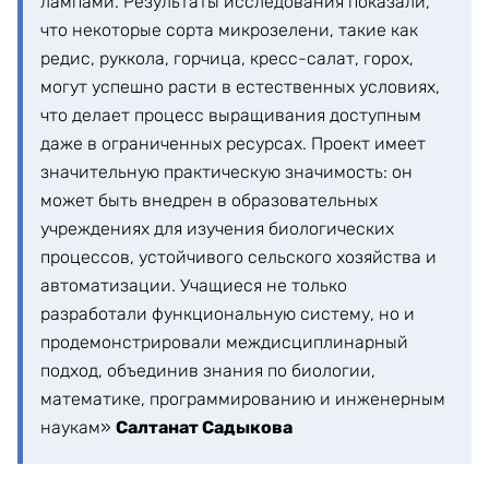
лампами. Результаты исследования показали,
что некоторые сорта микрозелени, такие как
редис, руккола, горчица, кресс-салат, горох,
могут успешно расти в естественных условиях,
что делает процесс выращивания доступным
даже в ограниченных ресурсах. Проект имеет
значительную практическую значимость: он
может быть внедрен в образовательных
учреждениях для изучения биологических
процессов, устойчивого сельского хозяйства и
автоматизации. Учащиеся не только
разработали функциональную систему, но и
продемонстрировали междисциплинарный
подход, объединив знания по биологии,
математике, программированию и инженерным
наукам»
Салтанат Садыкова