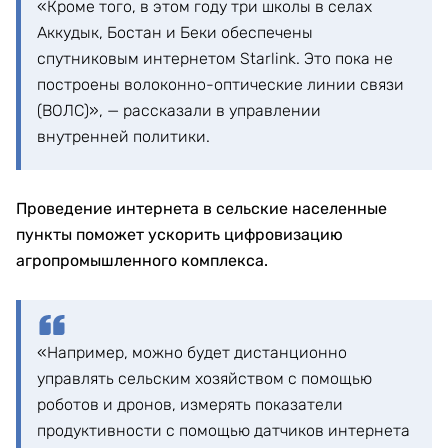
«Кроме того, в этом году три школы в селах
Аккудык, Бостан и Беки обеспечены
спутниковым интернетом Starlink. Это пока не
построены волоконно-оптические линии связи
(ВОЛС)», — рассказали в управлении
внутренней политики.
Проведение интернета в сельские населенные
пункты поможет ускорить цифровизацию
агропромышленного комплекса.
«Например, можно будет дистанционно
управлять сельским хозяйством с помощью
роботов и дронов, измерять показатели
продуктивности с помощью датчиков интернета