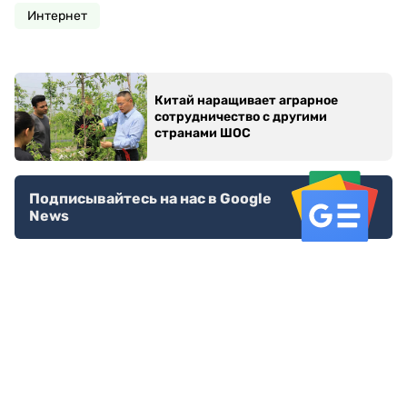
Интернет
Китай наращивает аграрное
сотрудничество с другими
странами ШОС
Подписывайтесь на нас в Google
News