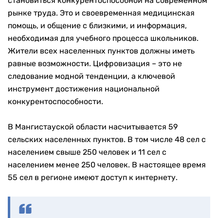
становиться конкурентоспособной на современном
рынке труда. Это и своевременная медицинская
помощь, и общение с близкими, и информация,
необходимая для учебного процесса школьников.
Жители всех населенных пунктов должны иметь
равные возможности. Цифровизация – это не
следование модной тенденции, а ключевой
инструмент достижения национальной
конкурентоспособности.
В Мангистауской области насчитывается 59
сельских населенных пунктов. В том числе 48 сел с
населением свыше 250 человек и 11 сел с
населением менее 250 человек. В настоящее время
55 сел в регионе имеют доступ к интернету.