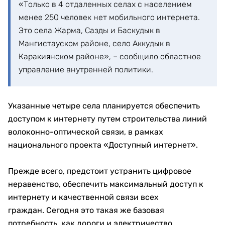
«Только в 4 отдаленных селах с населением
менее 250 человек нет мобильного интернета.
Это села Жарма, Сазды и Баскудык в
Мангистауском районе, село Аккудык в
Каракиянском районе», – сообщило областное
управление внутренней политики.
Указанные четыре села планируется обеспечить
доступом к интернету путем строительства линий
волоконно-оптической связи, в рамках
национального проекта «Доступный интернет».
Прежде всего, предстоит устранить цифровое
неравенство, обеспечить максимальный доступ к
интернету и качественной связи всех
граждан. Сегодня это такая же базовая
потребность, как дороги и электричество.