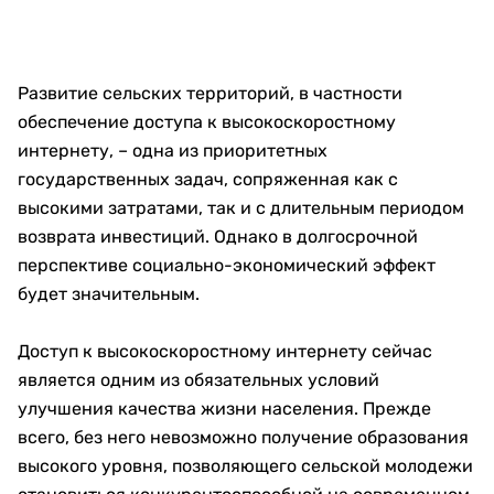
Развитие сельских территорий, в частности
обеспечение доступа к высокоскоростному
интернету, – одна из приоритетных
государственных задач, сопряженная как с
высокими затратами, так и с длительным периодом
возврата инвестиций. Однако в долгосрочной
перспективе социально-экономический эффект
будет значительным.
Доступ к высокоскоростному интернету сейчас
является одним из обязательных условий
улучшения качества жизни населения. Прежде
всего, без него невозможно получение образования
высокого уровня, позволяющего сельской молодежи