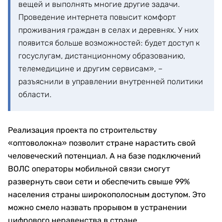
вещей и выполнять многие другие задачи.
Проведение интернета повысит комфорт
проживания граждан в селах и деревнях. У них
появится больше возможностей: будет доступ к
госуслугам, дистанционному образованию,
телемедицине и другим сервисам», –
разъяснили в управлении внутренней политики
области.
Реализация проекта по строительству
«оптоволокна» позволит стране нарастить свой
человеческий потенциал. А на базе подключений
ВОЛС операторы мобильной связи смогут
развернуть свои сети и обеспечить свыше 99%
населения страны широкополосным доступом. Это
можно смело назвать прорывом в устранении
цифрового неравенства в стране.