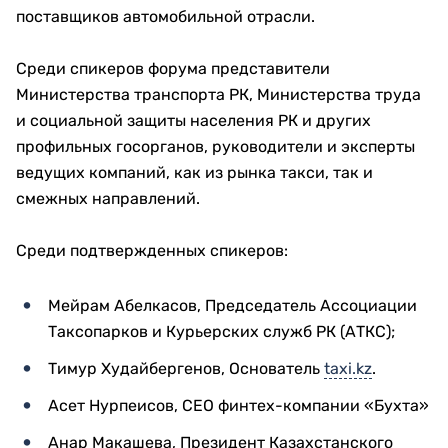
поставщиков автомобильной отрасли.
Среди спикеров форума представители
Министерства транспорта РК, Министерства труда
и социальной защиты населения РК и других
профильных госорганов, руководители и эксперты
ведущих компаний, как из рынка такси, так и
смежных направлений.
Среди подтвержденных спикеров:
Мейрам Абелкасов, Председатель Ассоциации
Таксопарков и Курьерских служб РК (АТКС);
Тимур Худайбергенов, Основатель
taxi.kz
.
Асет Нурпеисов, CEO финтех-компании «Бухта»
Анар Макашева, Президент Казахстанского