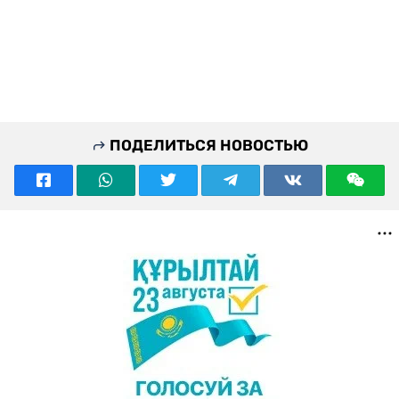
ПОДЕЛИТЬСЯ НОВОСТЬЮ