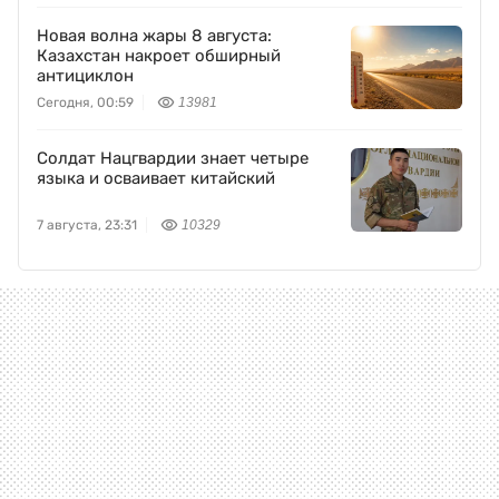
Новая волна жары 8 августа:
Казахстан накроет обширный
антициклон
Сегодня, 00:59
13981
Солдат Нацгвардии знает четыре
языка и осваивает китайский
7 августа, 23:31
10329