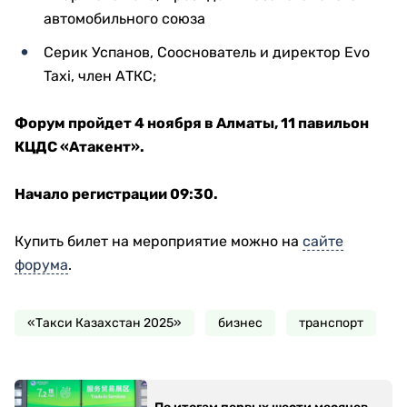
автомобильного союза
Серик Успанов, Сооснователь и директор Evo
Taxi, член АТКС;
Форум пройдет 4 ноября в Алматы, 11 павильон
КЦДС «Атакент».
Начало регистрации 09:30.
Купить билет на мероприятие можно на
сайте
форума
.
«Такси Казахстан 2025»
бизнес
транспорт