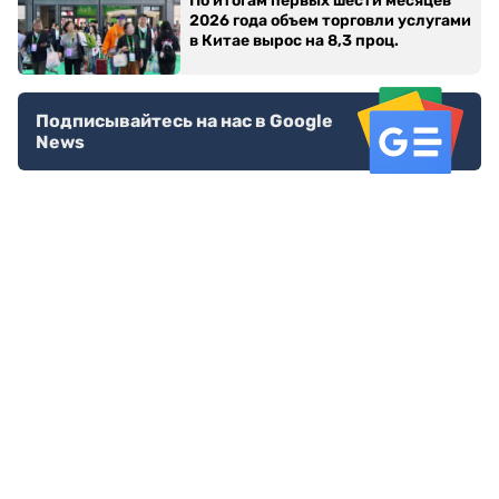
По итогам первых шести месяцев
2026 года объем торговли услугами
в Китае вырос на 8,3 проц.
Подписывайтесь на нас в Google
News