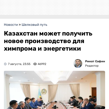
Новости
»
Шелковый путь
Казахстан может получить
новое производство для
химпрома и энергетики
Ринат Сафин
7 августа, 23:55
46992
Редактор