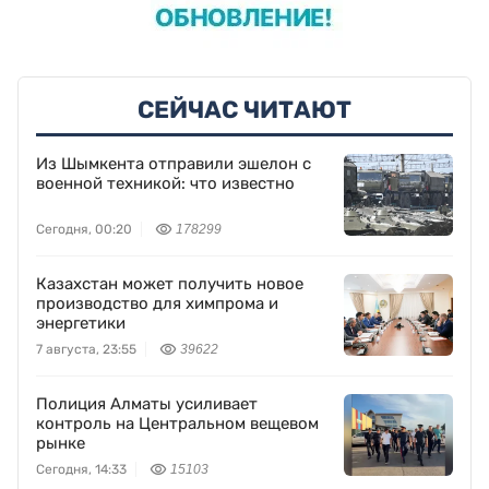
СЕЙЧАС ЧИТАЮТ
Из Шымкента отправили эшелон с
военной техникой: что известно
Сегодня, 00:20
178299
Казахстан может получить новое
производство для химпрома и
энергетики
7 августа, 23:55
39622
Полиция Алматы усиливает
контроль на Центральном вещевом
рынке
Сегодня, 14:33
15103