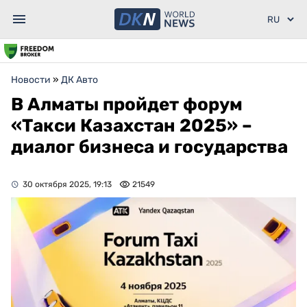
Новости
»
ДК Авто
В Алматы пройдет форум
«Такси Казахстан 2025» –
диалог бизнеса и государства
30 октября 2025, 19:13
21549