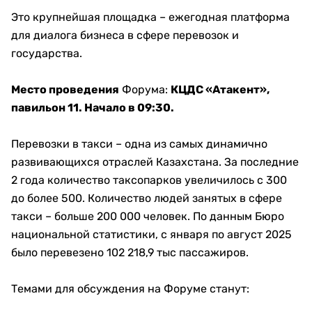
Это крупнейшая площадка – ежегодная платформа
для диалога бизнеса в сфере перевозок и
государства.
Место проведения
Форума:
КЦДС «Атакент»,
павильон 11. Начало в 09:30.
Перевозки в такси – одна из самых динамично
развивающихся отраслей Казахстана. За последние
2 года количество таксопарков увеличилось с 300
до более 500. Количество людей занятых в сфере
такси – больше 200 000 человек. По данным Бюро
национальной статистики, с января по август 2025
было перевезено 102 218,9 тыс пассажиров.
Темами для обсуждения на Форуме станут: