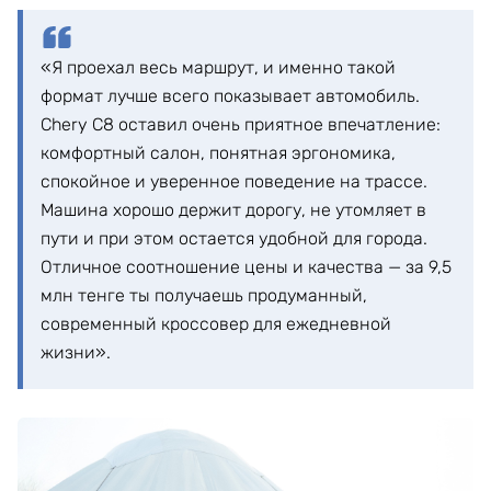
«Я проехал весь маршрут, и именно такой
формат лучше всего показывает автомобиль.
Chery C8 оставил очень приятное впечатление:
комфортный салон, понятная эргономика,
спокойное и уверенное поведение на трассе.
Машина хорошо держит дорогу, не утомляет в
пути и при этом остается удобной для города.
Отличное соотношение цены и качества — за 9,5
млн тенге ты получаешь продуманный,
современный кроссовер для ежедневной
жизни».