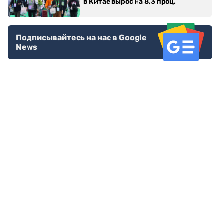
в Китае вырос на 8,3 проц.
Подписывайтесь на нас в Google
News