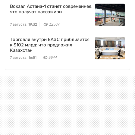
Вокзал Астана-1 станет современнее:
что получат пассажиры
7 августа, 19:32
12507
Торговля внутри ЕАЭС приблизится
к $102 млрд: что предложил
Казахстан
7 августа, 16:51
9944