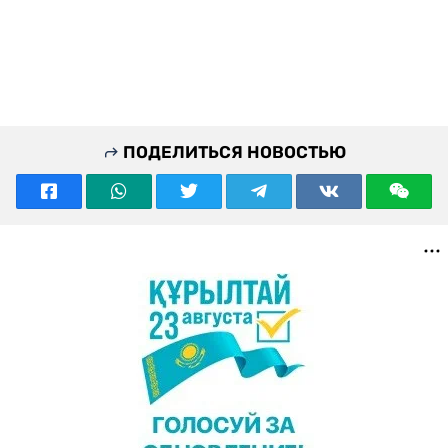
ПОДЕЛИТЬСЯ НОВОСТЬЮ