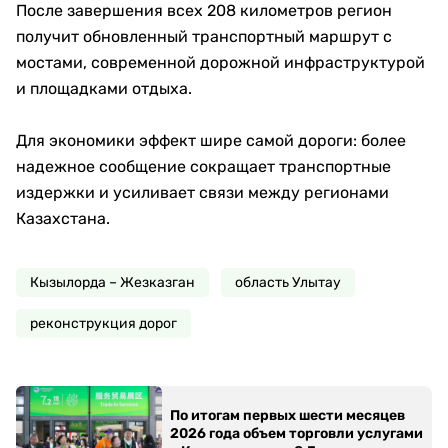
После завершения всех 208 километров регион
получит обновленный транспортный маршрут с
мостами, современной дорожной инфраструктурой
и площадками отдыха.
Для экономики эффект шире самой дороги: более
надежное сообщение сокращает транспортные
издержки и усиливает связи между регионами
Казахстана.
Кызылорда – Жезказган
область Улытау
реконструкция дорог
По итогам первых шести месяцев
2026 года объем торговли услугами