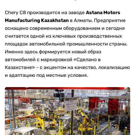
Chery C8 производится на заводе
Astana Motors
Manufacturing Kazakhstan
в Алматы. Предприятие
оснащено современным оборудованием и сегодня
считается одной из ключевых производственных
площадок автомобильной промышленности страны.
Именно здесь формируется новый образ
автомобилей с маркировкой «Сделано в
Казахстане» - с акцентом на качество, локализацию
и адаптацию под местные условия.