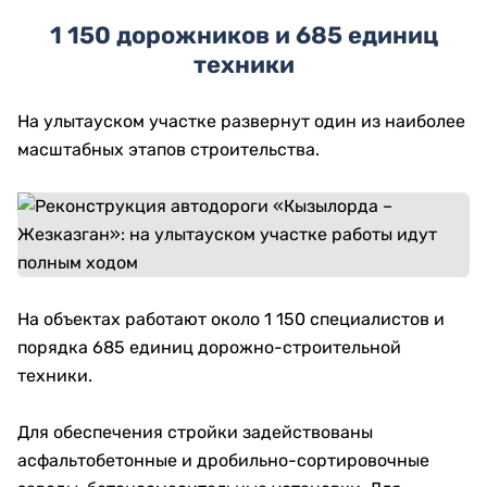
1 150 дорожников и 685 единиц
техники
На улытауском участке развернут один из наиболее
масштабных этапов строительства.
На объектах работают около 1 150 специалистов и
порядка 685 единиц дорожно-строительной
техники.
Для обеспечения стройки задействованы
асфальтобетонные и дробильно-сортировочные