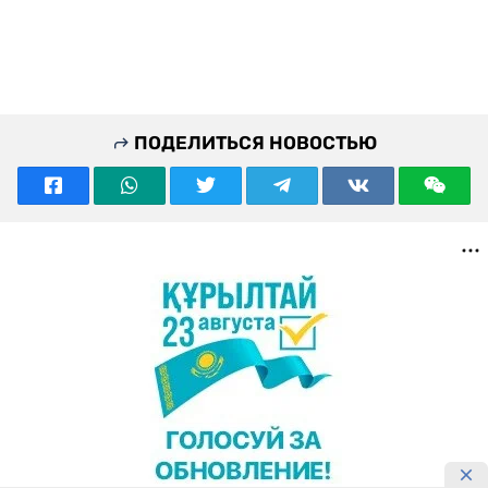
ПОДЕЛИТЬСЯ НОВОСТЬЮ