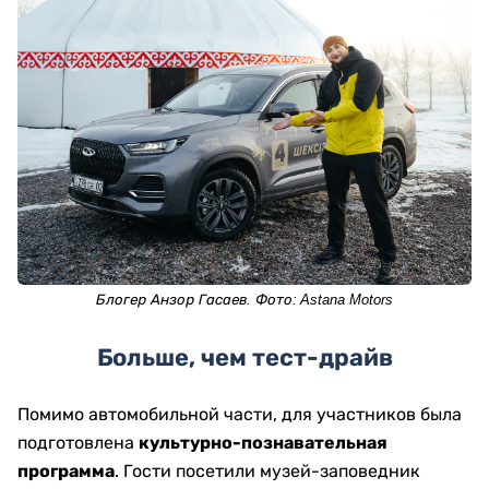
Блогер Анзор Гасаев. Фото:
Astana
Motors
Больше, чем тест-драйв
Помимо автомобильной части, для участников была
подготовлена
культурно-познавательная
программа
. Гости посетили музей-заповедник