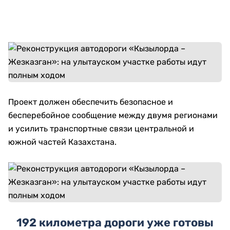
Проект должен обеспечить безопасное и
бесперебойное сообщение между двумя регионами
и усилить транспортные связи центральной и
южной частей Казахстана.
192 километра дороги уже готовы