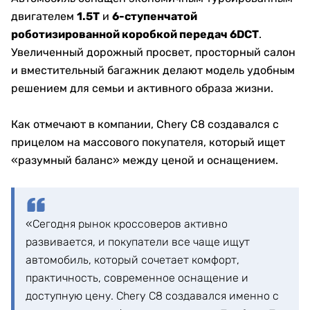
двигателем
1.5T
и
6-ступенчатой
роботизированной коробкой передач 6DCT
.
Увеличенный дорожный просвет, просторный салон
и вместительный багажник делают модель удобным
решением для семьи и активного образа жизни.
Как отмечают в компании, Chery C8 создавался с
прицелом на массового покупателя, который ищет
«разумный баланс» между ценой и оснащением.
«Сегодня рынок кроссоверов активно
развивается, и покупатели все чаще ищут
автомобиль, который сочетает комфорт,
практичность, современное оснащение и
доступную цену. Chery C8 создавался именно с