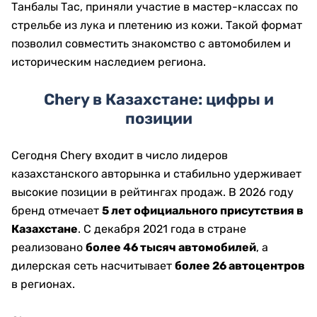
Танбалы Тас, приняли участие в мастер-классах по
стрельбе из лука и плетению из кожи. Такой формат
позволил совместить знакомство с автомобилем и
историческим наследием региона.
Chery в Казахстане: цифры и
позиции
Сегодня Chery входит в число лидеров
казахстанского авторынка и стабильно удерживает
высокие позиции в рейтингах продаж. В 2026 году
бренд отмечает
5 лет официального присутствия в
Казахстане
. С декабря 2021 года в стране
реализовано
более 46 тысяч автомобилей
, а
дилерская сеть насчитывает
более 26 автоцентров
в регионах.