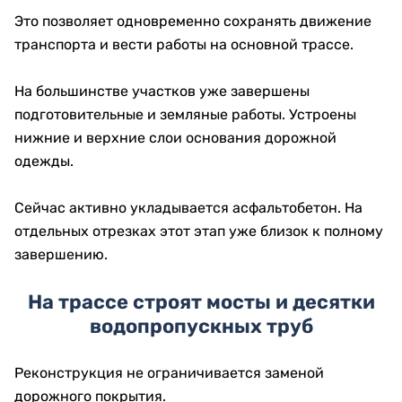
Это позволяет одновременно сохранять движение
транспорта и вести работы на основной трассе.
На большинстве участков уже завершены
подготовительные и земляные работы. Устроены
нижние и верхние слои основания дорожной
одежды.
Сейчас активно укладывается асфальтобетон. На
отдельных отрезках этот этап уже близок к полному
завершению.
На трассе строят мосты и десятки
водопропускных труб
Реконструкция не ограничивается заменой
дорожного покрытия.