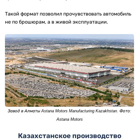
Такой формат позволил прочувствовать автомобиль
не по брошюрам, а в живой эксплуатации.
Завод
в
Алматы
Astana Motors Manufacturing Kazakhstan.
Фото:
Astana
Motors
Казахстанское производство