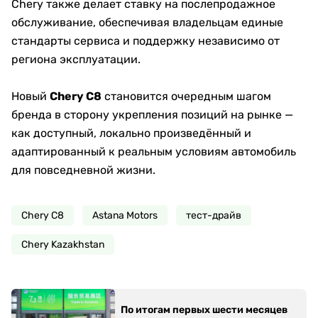
Chery также делает ставку на послепродажное
обслуживание, обеспечивая владельцам единые
стандарты сервиса и поддержку независимо от
региона эксплуатации.
Новый
Chery C8
становится очередным шагом
бренда в сторону укрепления позиций на рынке —
как доступный, локально произведённый и
адаптированный к реальным условиям автомобиль
для повседневной жизни.
Chery C8
Astana Motors
тест-драйв
Chery Kazakhstan
По итогам первых шести месяцев