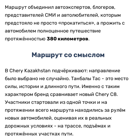
Маршрут объединил автоэкспертов, блогеров,
представителей СМИ и автолюбителей, которым
предстояло не просто «прокатиться», а прожить с
автомобилем полноценное путешествие
протяжённостью
380 километров
.
Маршрут со смыслом
В Chery Kazakhstan подчёркивают: направление
было выбрано не случайно. Танбалы Тас - это место
силы, истории и длинного пути. Именно с таким
характером бренд сравнивает новый Chery C8.
Участники стартовали из одной точки и на
протяжении всего маршрута находились за рулём
новых автомобилей, оценивая их в реальных
дорожных условиях - на трассе, подъёмах и
протяжённых участках пути.