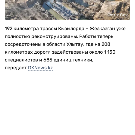
Фото: Gov
192 километра трассы Кызылорда – Жезказган уже
полностью реконструированы. Работы теперь
сосредоточены в области Улытау, где на 208
километрах дороги задействованы около 1 150
специалистов и 685 единиц техники,
передает
DKNews.kz
.