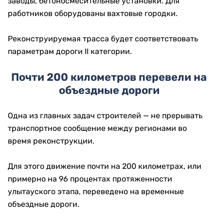
заводы, бетоносмесительные установки. Для
работников оборудованы вахтовые городки.
Реконструируемая трасса будет соответствовать
параметрам дороги II категории.
Почти 200 километров перевели на
объездные дороги
Одна из главных задач строителей — не прерывать
транспортное сообщение между регионами во
время реконструкции.
Для этого движение почти на 200 километрах, или
примерно на 96 процентах протяженности
улытауского этапа, переведено на временные
объездные дороги.