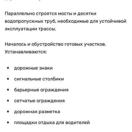
Параллельно строятся мосты и десятки
водопропускных труб, необходимые для устойчивой
эксплуатации трассы.
Началось и обустройство готовых участков.
Устанавливаются:
дорожные знаки
сигнальные столбики
барьерные ограждения
сетчатые ограждения
дорожная разметка
площадки отдыха для водителей