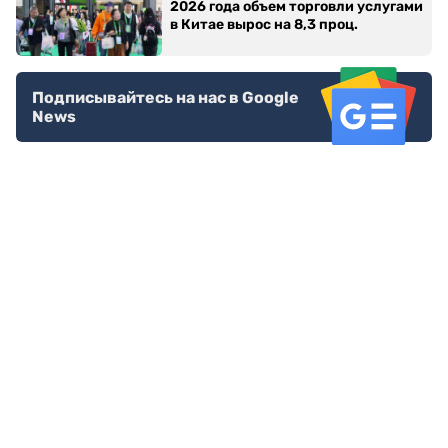
2026 года объем торговли услугами
в Китае вырос на 8,3 проц.
Подписывайтесь на нас в Google
News