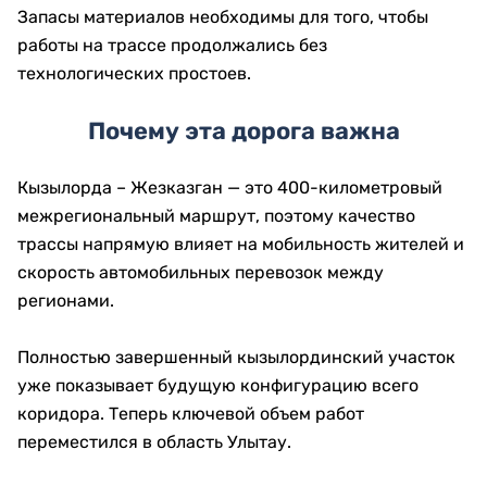
Запасы материалов необходимы для того, чтобы
работы на трассе продолжались без
технологических простоев.
Почему эта дорога важна
Кызылорда – Жезказган — это 400-километровый
межрегиональный маршрут, поэтому качество
трассы напрямую влияет на мобильность жителей и
скорость автомобильных перевозок между
регионами.
Полностью завершенный кызылординский участок
уже показывает будущую конфигурацию всего
коридора. Теперь ключевой объем работ
переместился в область Улытау.