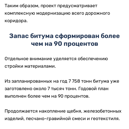
Таким образом, проект предусматривает
комплексную модернизацию всего дорожного
коридора.
Запас битума сформирован более
чем на 90 процентов
Отдельное внимание уделяется обеспечению
стройки материалами.
Из запланированных на год 7 758 тонн битума уже
заготовлено около 7 тысяч тонн. Годовой план
выполнен более чем на 90 процентов.
Продолжается накопление щебня, железобетонных
изделий, песчано-гравийной смеси и геотекстиля.