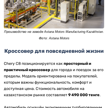
Производство на заводе Astana Motors Manufacturing Kazakhstan.
Фото: Astana Motors
Кроссовер для повседневной жизни
Chery C8 позиционируется как
просторный и
практичный кроссовер
для города и поездок за его
пределы. Модель ориентирована на покупателей,
которым важны функциональность, комфорт и
доступная цена. Стоимость автомобиля на
казахстанском рынке составляет
9 490 000 тенге
.
Автомобиль оснащён экономичным турбированным