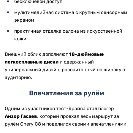
бесключевой доступ
мультимедийная система с крупным сенсорным
экраном
практичная отделка салона из искусственной
кожи
Внешний облик дополняют
18-дюймовые
легкосплавные диски
и сдержанный
универсальный дизайн, рассчитанный на широкую
аудиторию.
Впечатления за рулём
Одним из участников тест-драйва стал блогер
Анзор Гасаев
, который проехал весь маршрут за
рулём Chery C8 и поделился своими впечатлениями: