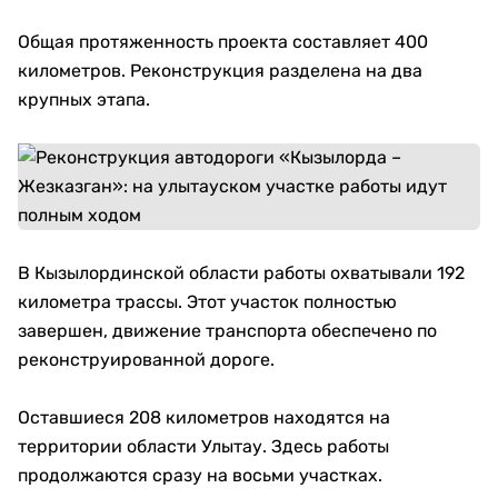
Общая протяженность проекта составляет 400
километров. Реконструкция разделена на два
крупных этапа.
В Кызылординской области работы охватывали 192
километра трассы. Этот участок полностью
завершен, движение транспорта обеспечено по
реконструированной дороге.
Оставшиеся 208 километров находятся на
территории области Улытау. Здесь работы
продолжаются сразу на восьми участках.