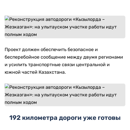
Проект должен обеспечить безопасное и
бесперебойное сообщение между двумя регионами
и усилить транспортные связи центральной и
южной частей Казахстана.
192 километра дороги уже готовы