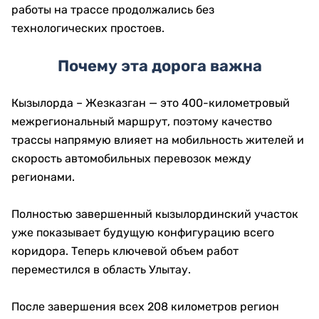
работы на трассе продолжались без
технологических простоев.
Почему эта дорога важна
Кызылорда – Жезказган — это 400-километровый
межрегиональный маршрут, поэтому качество
трассы напрямую влияет на мобильность жителей и
скорость автомобильных перевозок между
регионами.
Полностью завершенный кызылординский участок
уже показывает будущую конфигурацию всего
коридора. Теперь ключевой объем работ
переместился в область Улытау.
После завершения всех 208 километров регион