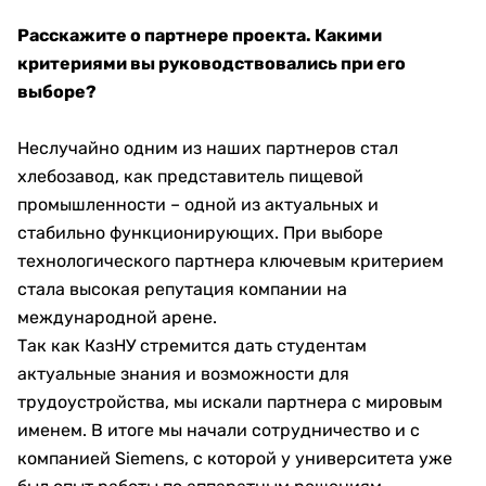
Расскажите о партнере проекта. Какими
критериями вы руководствовались при его
выборе?
Неслучайно одним из наших партнеров стал
хлебозавод, как представитель пищевой
промышленности – одной из актуальных и
стабильно функционирующих. При выборе
технологического партнера ключевым критерием
стала высокая репутация компании на
международной арене.
Так как КазНУ стремится дать студентам
актуальные знания и возможности для
трудоустройства, мы искали партнера с мировым
именем. В итоге мы начали сотрудничество и с
компанией Siemens, с которой у университета уже