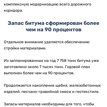
комплексную модернизацию всего дорожного
коридора.
Запас битума сформирован более
чем на 90 процентов
Отдельное внимание уделяется обеспечению
стройки материалами.
Из запланированных на год 7 758 тонн битума уже
заготовлено около 7 тысяч тонн. Годовой план
выполнен более чем на 90 процентов.
Продолжается накопление щебня, железобетонных
изделий, песчано-гравийной смеси и геотекстиля.
Запасы материалов необходимы для того, чтобы