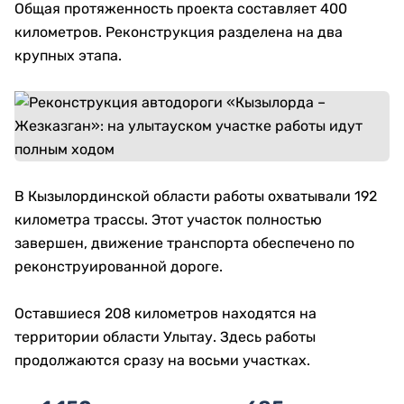
Общая протяженность проекта составляет 400
километров. Реконструкция разделена на два
крупных этапа.
В Кызылординской области работы охватывали 192
километра трассы. Этот участок полностью
завершен, движение транспорта обеспечено по
реконструированной дороге.
Оставшиеся 208 километров находятся на
территории области Улытау. Здесь работы
продолжаются сразу на восьми участках.