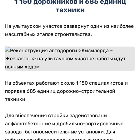
1 150 дорожников и 685 единиц
техники
На улытауском участке развернут один из наиболее
масштабных этапов строительства.
На объектах работают около 1 150 специалистов и
порядка 685 единиц дорожно-строительной
техники.
Для обеспечения стройки задействованы
асфальтобетонные и дробильно-сортировочные
заводы, бетоносмесительные установки. Для
работников оборудованы вахтовые городки.