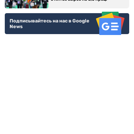
Подписывайтесь на нас в Google
News