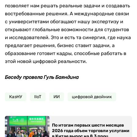
позволяет нам решать реальные задачи и создавать
востребованные решения. А международные связи
с университетами обогащают нашу экспертизу и
открывают глобальные возможности для студентов
и исследователей. Это и есть та синергия, где наука
предлагает решения, бизнес ставит задачи, а
образование готовит кадры, способные работать в
этой новой цифровой реальности.
Беседу провела Гуль Баяндина
КазНУ
IIoT
ИИ
цифровой двойник
По итогам первых шести месяцев
2026 года объем торговли услугами
в Китае вырос на 8,3 проц.