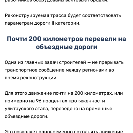
Реконструируемая трасса будет соответствовать
параметрам дороги II категории.
Почти 200 километров перевели на
объездные дороги
Одна из главных задач строителей — не прерывать
транспортное сообщение между регионами во
время реконструкции.
Для этого движение почти на 200 километрах, или
примерно на 96 процентах протяженности
улытауского этапа, переведено на временные
объездные дороги.
Это позволяет одновременно сохранять движение