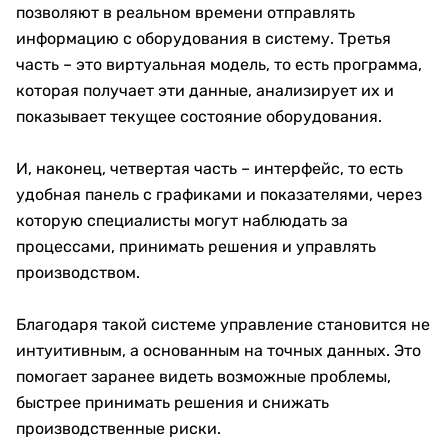
позволяют в реальном времени отправлять
информацию с оборудования в систему. Третья
часть – это виртуальная модель, то есть программа,
которая получает эти данные, анализирует их и
показывает текущее состояние оборудования.
И, наконец, четвертая часть – интерфейс, то есть
удобная панель с графиками и показателями, через
которую специалисты могут наблюдать за
процессами, принимать решения и управлять
производством.
Благодаря такой системе управление становится не
интуитивным, а основанным на точных данных. Это
помогает заранее видеть возможные проблемы,
быстрее принимать решения и снижать
производственные риски.