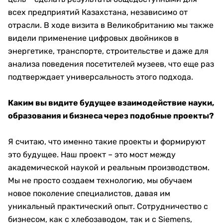
всех предприятий Казахстана, независимо от
отрасли. В ходе визита в Великобританию мы также
видели применение цифровых двойников в
энергетике, транспорте, строительстве и даже для
анализа поведения посетителей музеев, что еще раз
подтверждает универсальность этого подхода.
Каким вы видите будущее взаимодействие науки,
образования и бизнеса через подобные проекты?
Я считаю, что именно такие проекты и формируют
это будущее. Наш проект – это мост между
академической наукой и реальным производством.
Мы не просто создаем технологию, мы обучаем
новое поколение специалистов, давая им
уникальный практический опыт. Сотрудничество с
бизнесом, как с хлебозаводом, так и с Siemens,