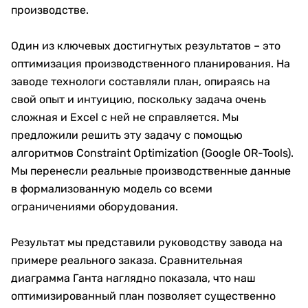
производстве.
Один из ключевых достигнутых результатов – это
оптимизация производственного планирования. На
заводе технологи составляли план, опираясь на
свой опыт и интуицию, поскольку задача очень
сложная и Excel с ней не справляется. Мы
предложили решить эту задачу с помощью
алгоритмов Constraint Optimization (Google OR-Tools).
Мы перенесли реальные производственные данные
в формализованную модель со всеми
ограничениями оборудования.
Результат мы представили руководству завода на
примере реального заказа. Сравнительная
диаграмма Ганта наглядно показала, что наш
оптимизированный план позволяет существенно