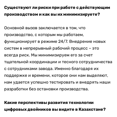
Существуют ли риски при работе с действующим
производством и как вы их минимизируете?
Основной вызов заключается в том, что
производство, с которым мы работаем,
функционирует в режиме 24/7. Внедрение новых
систем в непрерывный рабочий процесс – это
всегда риск. Мы минимизируем его за счет
тщательной координации и тесного сотрудничества
с сотрудниками завода. Именно благодаря их
поддержке и времени, которое они нам выделяют,
нам удается успешно тестировать и внедрять наши
разработки без остановки производства.
Какие перспективы развития технологии
цифровых двойников вы видите в Казахстане?