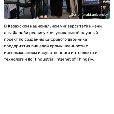
Фото: farabi.university
В Казахском национальном университете имени
аль-Фараби реализуется уникальный научный
проект по созданию цифрового двойника
предприятия пищевой промышленности с
использованием искусственного интеллекта и
технологий IIoT (Industrial Internet of Things)».