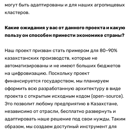
могут быть адаптированы и для наших агропищевых
кластеров.
Какие ожидания у вас от данного проекта и какую
пользу он способен принести экономике страны?
Наш проект призван стать примером для 80–90%
казахстанских производств, которые не
автоматизированы и не имеют больших бюджетов
на цифровизацию. Поскольку проект
финансируется государством, мы планируем
оформить всю разработанную архитектуру в виде
проекта с открытым исходным кодом (open-source).
Это позволит любому предприятию в Казахстане,
независимо от отрасли, бесплатно развернуть и
адаптировать наше решение под свои нужды. Таким
образом, мы создаем доступный инструмент для