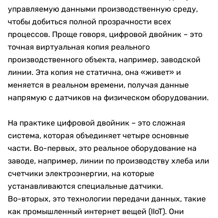
управляемую данными производственную среду,
чтобы добиться полной прозрачности всех
процессов. Проще говоря, цифровой двойник – это
точная виртуальная копия реального
производственного объекта, например, заводской
линии. Эта копия не статична, она «живет» и
меняется в реальном времени, получая данные
напрямую с датчиков на физическом оборудовании.
На практике цифровой двойник – это сложная
система, которая объединяет четыре основные
части. Во-первых, это реальное оборудование на
заводе, например, линии по производству хлеба или
счетчики электроэнергии, на которые
устанавливаются специальные датчики.
Во-вторых, это технологии передачи данных, такие
как промышленный интернет вещей (IIoT). Они