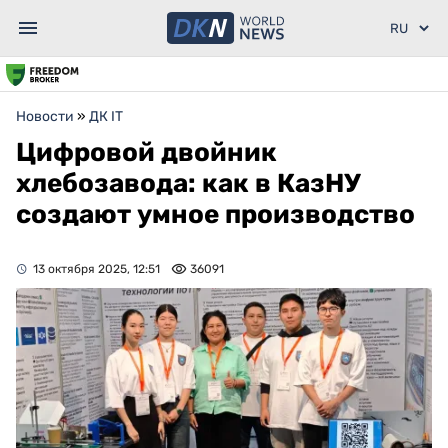
Новости
»
ДК IT
Цифровой двойник
хлебозавода: как в КазНУ
создают умное производство
13 октября 2025, 12:51
36091