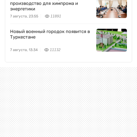
производство для химпрома и
энергетики
7 августа, 23:55
11891
Новый военный городок появится в
Туркестане
7 августа, 13:34
11132