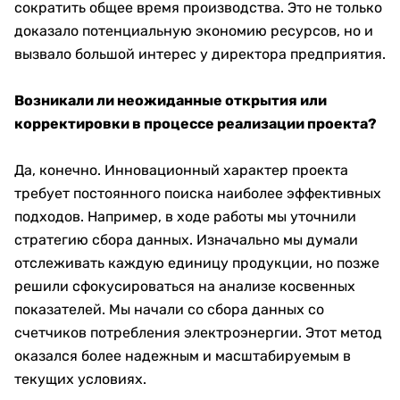
сократить общее время производства. Это не только
доказало потенциальную экономию ресурсов, но и
вызвало большой интерес у директора предприятия.
Возникали ли неожиданные открытия или
корректировки в процессе реализации проекта?
Да, конечно. Инновационный характер проекта
требует постоянного поиска наиболее эффективных
подходов. Например, в ходе работы мы уточнили
стратегию сбора данных. Изначально мы думали
отслеживать каждую единицу продукции, но позже
решили сфокусироваться на анализе косвенных
показателей. Мы начали со сбора данных со
счетчиков потребления электроэнергии. Этот метод
оказался более надежным и масштабируемым в
текущих условиях.