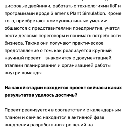
цифровые двойники, работать с технологиями IIoT и
программами вроде Siemens Plant Simulation. Кроме
того, приобретают коммуникативные умения:
общаются с представителями предприятия, учатся
вести деловые переговоры и понимать потребности
бизнеса. Также они получают практическое
представление о том, как реализуется крупный
научный проект – знакомятся с документацией,
этапами планирования и организацией работы
внутри команды.
На какой стадии находится проект сейчас и каких
результатов удалось достичь?
Проект реализуется в соответствии с календарным
планом и сейчас находится в активной фазе
внедрения разработанных решений на