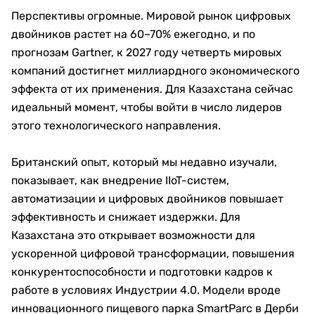
Перспективы огромные. Мировой рынок цифровых
двойников растет на 60–70% ежегодно, и по
прогнозам Gartner, к 2027 году четверть мировых
компаний достигнет миллиардного экономического
эффекта от их применения. Для Казахстана сейчас
идеальный момент, чтобы войти в число лидеров
этого технологического направления.
Британский опыт, который мы недавно изучали,
показывает, как внедрение IIoT-систем,
автоматизации и цифровых двойников повышает
эффективность и снижает издержки. Для
Казахстана это открывает возможности для
ускоренной цифровой трансформации, повышения
конкурентоспособности и подготовки кадров к
работе в условиях Индустрии 4.0. Модели вроде
инновационного пищевого парка SmartParc в Дерби