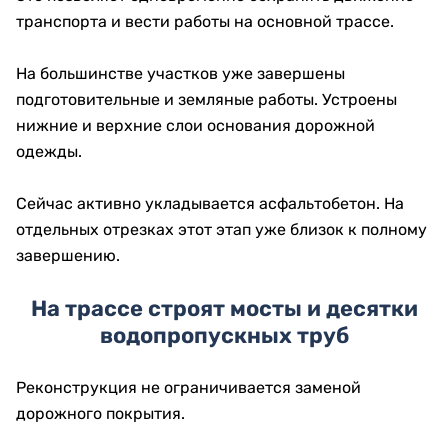
транспорта и вести работы на основной трассе.
На большинстве участков уже завершены
подготовительные и земляные работы. Устроены
нижние и верхние слои основания дорожной
одежды.
Сейчас активно укладывается асфальтобетон. На
отдельных отрезках этот этап уже близок к полному
завершению.
На трассе строят мосты и десятки
водопропускных труб
Реконструкция не ограничивается заменой
дорожного покрытия.