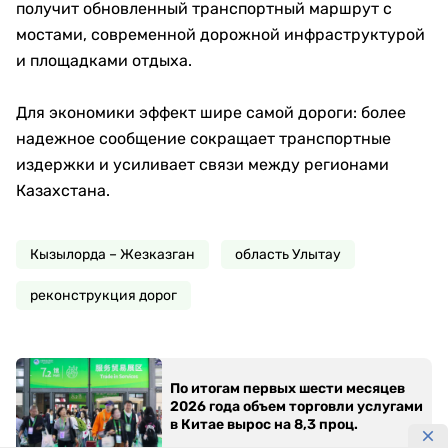
получит обновленный транспортный маршрут с
мостами, современной дорожной инфраструктурой
и площадками отдыха.
Для экономики эффект шире самой дороги: более
надежное сообщение сокращает транспортные
издержки и усиливает связи между регионами
Казахстана.
Кызылорда – Жезказган
область Улытау
реконструкция дорог
По итогам первых шести месяцев
2026 года объем торговли услугами
в Китае вырос на 8,3 проц.