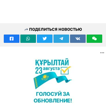
ПОДЕЛИТЬСЯ НОВОСТЬЮ