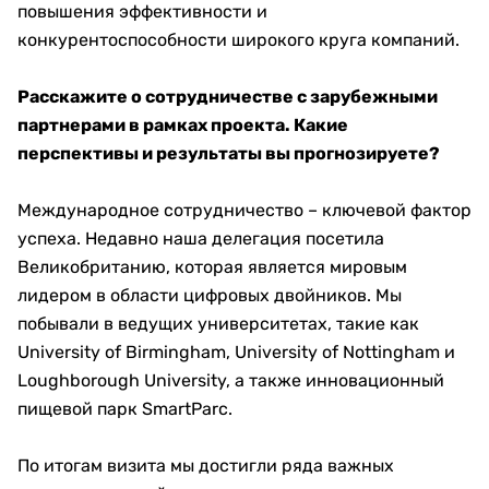
повышения эффективности и
конкурентоспособности широкого круга компаний.
Расскажите о сотрудничестве с зарубежными
партнерами в рамках проекта. Какие
перспективы и результаты вы прогнозируете?
Международное сотрудничество – ключевой фактор
успеха. Недавно наша делегация посетила
Великобританию, которая является мировым
лидером в области цифровых двойников. Мы
побывали в ведущих университетах, такие как
University of Birmingham, University of Nottingham и
Loughborough University, а также инновационный
пищевой парк SmartParc.
По итогам визита мы достигли ряда важных