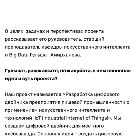
О целях, задачах и перспективах проекта
рассказывает его руководитель, старший
преподаватель кафедры искусственного интеллекта
и Big Data Гульшат Амирханова.
Гульшат, расскажите, пожалуйста, в чем основная
идея и суть проекта?
Наш проект называется «Разработка цифрового
двойника предприятия пищевой промышленности с
применением искусственного интеллекта и
технологий IIoT (Industrial Internet of Things)». Мы
создаем цифровой двойник для местного
хлебозавода. Основная идея – создать цифровую,