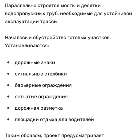
Параллельно строятся мосты и десятки
водопропускных труб, необходимые для устойчивой
эксплуатации трассы.
Началось и обустройство готовых участков.
Устанавливаются:
дорожные знаки
сигнальные столбики
барьерные ограждения
сетчатые ограждения
дорожная разметка
площадки отдыха для водителей
Таким образом, проект предусматривает