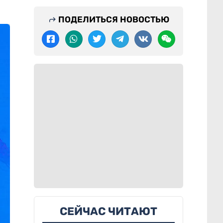
ПОДЕЛИТЬСЯ НОВОСТЬЮ
СЕЙЧАС ЧИТАЮТ