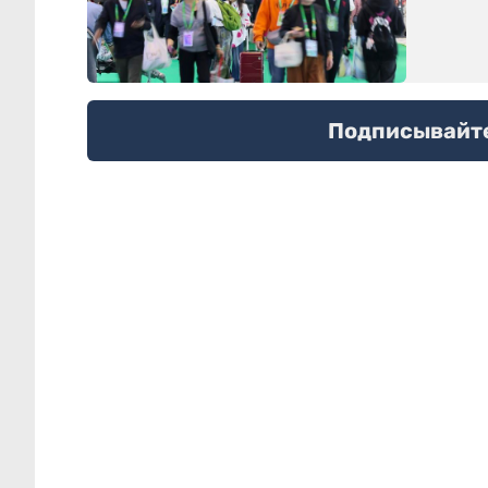
Подписывайтес