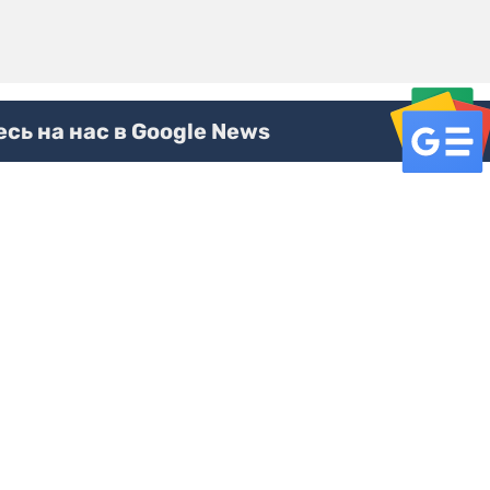
ь на нас в Google News