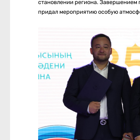
становлении региона. Завершением 
придал мероприятию особую атмосфе