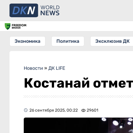
Экономика
Политика
Эксклюзив ДК
Новости
»
ДК LIFE
Костанай отмет
26 сентября 2025, 00:22
29601