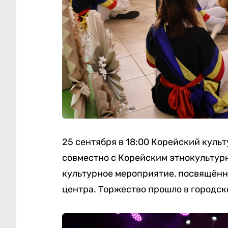
25 сентября в 18:00 Корейский куль
совместно с Корейским этнокультур
культурное мероприятие, посвящённ
центра. Торжество прошло в городск