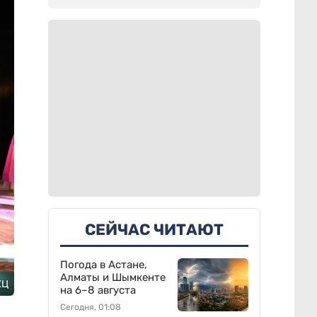
СЕЙЧАС ЧИТАЮТ
Погода в Астане,
Алматы и Шымкенте
КЦ
на 6–8 августа
Сегодня, 01:08