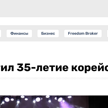
Финансы
Бизнес
Freedom Broker
ил 35-летие корей