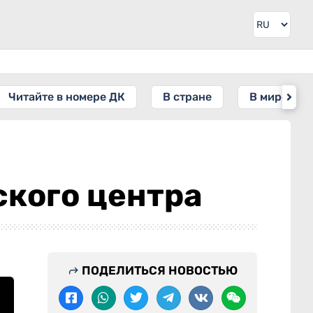
Читайте в номере ДК
В стране
В мире
ского центра
ПОДЕЛИТЬСЯ НОВОСТЬЮ