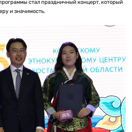
программы стал праздничный концерт, который
ру и значимость.