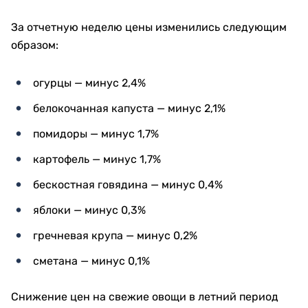
За отчетную неделю цены изменились следующим
образом:
огурцы — минус 2,4%
белокочанная капуста — минус 2,1%
помидоры — минус 1,7%
картофель — минус 1,7%
бескостная говядина — минус 0,4%
яблоки — минус 0,3%
гречневая крупа — минус 0,2%
сметана — минус 0,1%
Снижение цен на свежие овощи в летний период