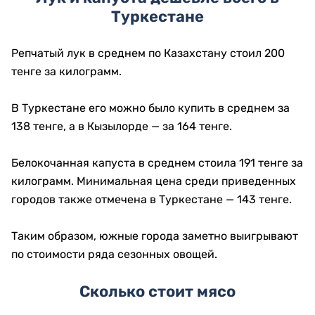
Туркестане
Репчатый лук в среднем по Казахстану стоил 200
тенге за килограмм.
В Туркестане его можно было купить в среднем за
138 тенге, а в Кызылорде — за 164 тенге.
Белокочанная капуста в среднем стоила 191 тенге за
килограмм. Минимальная цена среди приведенных
городов также отмечена в Туркестане — 143 тенге.
Таким образом, южные города заметно выигрывают
по стоимости ряда сезонных овощей.
Сколько стоит мясо