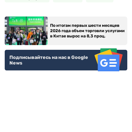
По итогам первых шести месяцев
2026 года объем торговли услугами
в Китае вырос на 8,3 проц.
Подписывайтесь на нас в Google
News