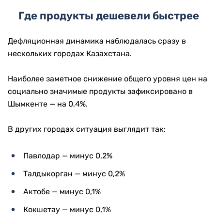
Где продукты дешевели быстрее
Дефляционная динамика наблюдалась сразу в
нескольких городах Казахстана.
Наиболее заметное снижение общего уровня цен на
социально значимые продукты зафиксировано в
Шымкенте — на 0,4%.
В других городах ситуация выглядит так:
Павлодар — минус 0,2%
Талдыкорган — минус 0,2%
Актобе — минус 0,1%
Кокшетау — минус 0,1%