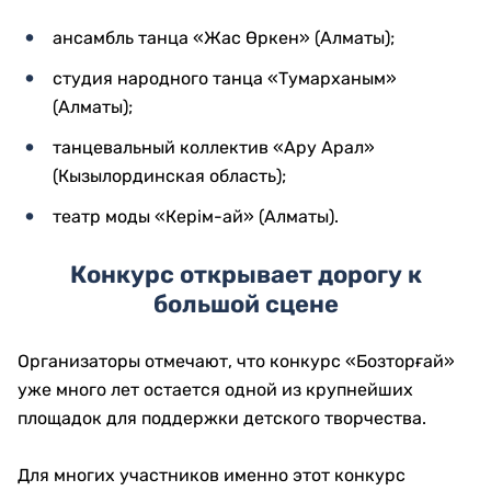
ансамбль танца «Жас Өркен» (Алматы);
студия народного танца «Тумарханым»
(Алматы);
танцевальный коллектив «Ару Арал»
(Кызылординская область);
театр моды «Керім-ай» (Алматы).
Конкурс открывает дорогу к
большой сцене
Организаторы отмечают, что конкурс «Бозторғай»
уже много лет остается одной из крупнейших
площадок для поддержки детского творчества.
Для многих участников именно этот конкурс