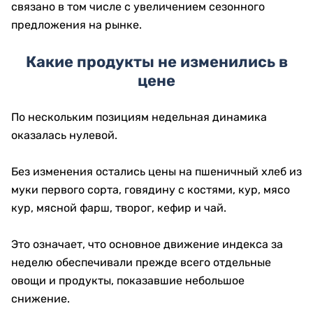
связано в том числе с увеличением сезонного
предложения на рынке.
Какие продукты не изменились в
цене
По нескольким позициям недельная динамика
оказалась нулевой.
Без изменения остались цены на пшеничный хлеб из
муки первого сорта, говядину с костями, кур, мясо
кур, мясной фарш, творог, кефир и чай.
Это означает, что основное движение индекса за
неделю обеспечивали прежде всего отдельные
овощи и продукты, показавшие небольшое
снижение.