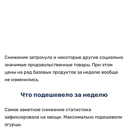
Снижение затронуло и некоторые другие социально
значимые продовольственные товары. При этом
цены на ряд базовых продуктов за неделю вообще
не изменились.
Что подешевело за неделю
Самое заметное снижение статистика
зафиксировала на овощи. Максимально подешевели
огурцы.