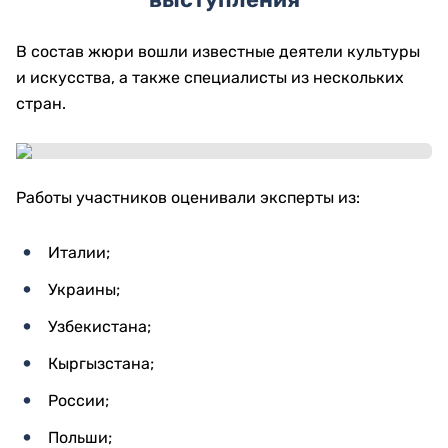
В состав жюри вошли известные деятели культуры
и искусства, а также специалисты из нескольких
стран.
Работы участников оценивали эксперты из:
Италии;
Украины;
Узбекистана;
Кыргызстана;
России;
Польши;