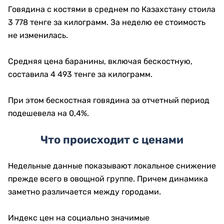
Говядина с костями в среднем по Казахстану стоила
3 778 тенге за килограмм. За неделю ее стоимость
не изменилась.
Средняя цена баранины, включая бескостную,
составила 4 493 тенге за килограмм.
При этом бескостная говядина за отчетный период
подешевела на 0,4%.
Что происходит с ценами
Недельные данные показывают локальное снижение
прежде всего в овощной группе. Причем динамика
заметно различается между городами.
Индекс цен на социально значимые