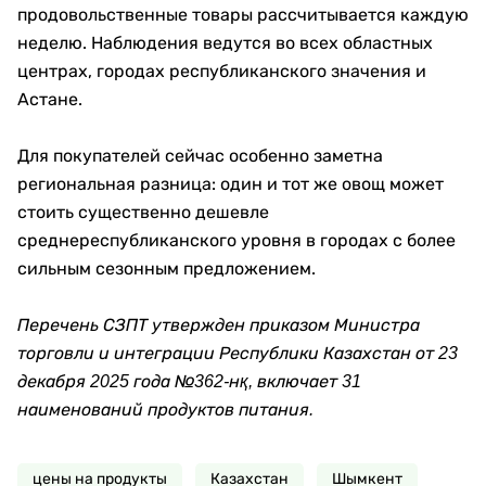
продовольственные товары рассчитывается каждую
неделю. Наблюдения ведутся во всех областных
центрах, городах республиканского значения и
Астане.
Для покупателей сейчас особенно заметна
региональная разница: один и тот же овощ может
стоить существенно дешевле
среднереспубликанского уровня в городах с более
сильным сезонным предложением.
Перечень СЗПТ утвержден приказом Министра
торговли и интеграции Республики Казахстан от 23
декабря 2025 года №362-нқ, включает 31
наименований продуктов питания.
цены на продукты
Казахстан
Шымкент