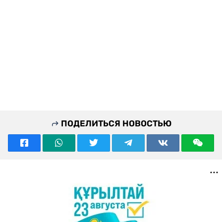
ПОДЕЛИТЬСЯ НОВОСТЬЮ