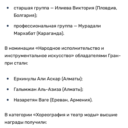
старшая группа — Илиева Виктория (Пловдив,
Болгария);
профессиональная группа — Мурадали
Мархабат (Караганда).
В номинации «Народное исполнительство и
инструментальное искусство» обладателями Гран-
при стали:
Еркинулы Али Аскар (Алматы);
Галымжан Аль-Азиза (Алматы);
Назаретян Ваге (Ереван, Армения).
В категории «Хореография и театр моды» высшие
награды получили: