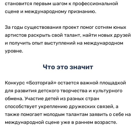
становится первым шагом к профессиональной
сцене и международному признанию.
За годы существования проект помог сотням юных
артистов раскрыть свой талант, найти новых друзей
и получить опыт выступлений на международном
уровне.
Что это значит
Конкурс «Бозторғай» остается важной площадкой
для развития детского творчества и культурного
обмена. Участие детей из разных стран
способствует укреплению дружеских связей, а
также помогает молодым талантам заявить о себе на
международной сцене уже в раннем возрасте.