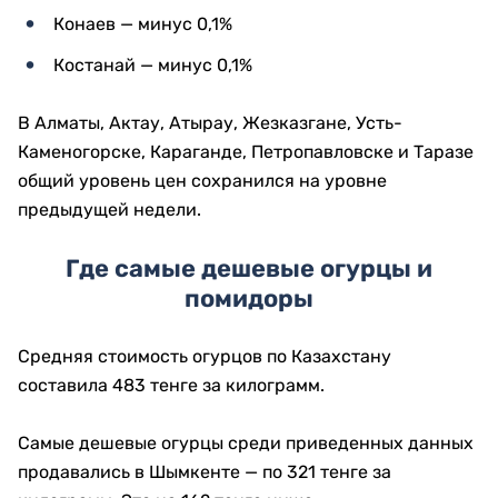
Конаев — минус 0,1%
Костанай — минус 0,1%
В Алматы, Актау, Атырау, Жезказгане, Усть-
Каменогорске, Караганде, Петропавловске и Таразе
общий уровень цен сохранился на уровне
предыдущей недели.
Где самые дешевые огурцы и
помидоры
Средняя стоимость огурцов по Казахстану
составила 483 тенге за килограмм.
Самые дешевые огурцы среди приведенных данных
продавались в Шымкенте — по 321 тенге за