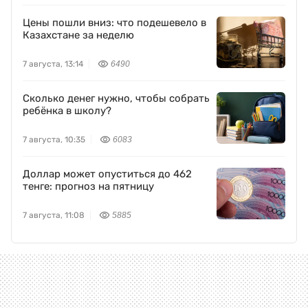
Цены пошли вниз: что подешевело в
Казахстане за неделю
7 августа, 13:14
6490
Сколько денег нужно, чтобы собрать
ребёнка в школу?
7 августа, 10:35
6083
Доллар может опуститься до 462
тенге: прогноз на пятницу
7 августа, 11:08
5885