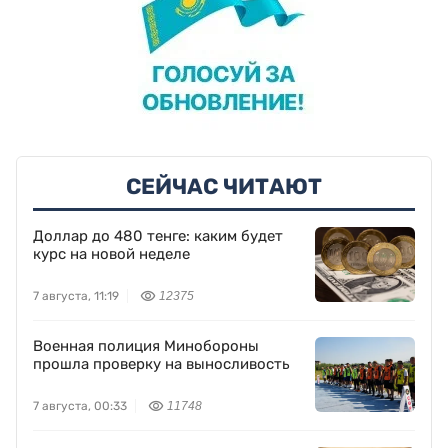
СЕЙЧАС ЧИТАЮТ
Доллар до 480 тенге: каким будет
курс на новой неделе
7 августа, 11:19
12375
Военная полиция Минобороны
прошла проверку на выносливость
7 августа, 00:33
11748