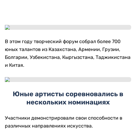
В этом году творческий форум собрал более 700
юных талантов из Казахстана, Армении, Грузии,
Болгарии, Узбекистана, Кыргызстана, Таджикистана
и Китая.
Юные артисты соревновались в
нескольких номинациях
Участники демонстрировали свои способности в
различных направлениях искусства.