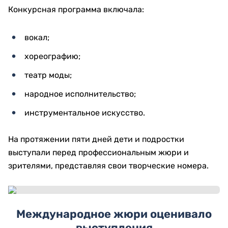
Конкурсная программа включала:
вокал;
хореографию;
театр моды;
народное исполнительство;
инструментальное искусство.
На протяжении пяти дней дети и подростки
выступали перед профессиональным жюри и
зрителями, представляя свои творческие номера.
Международное жюри оценивало
выступления