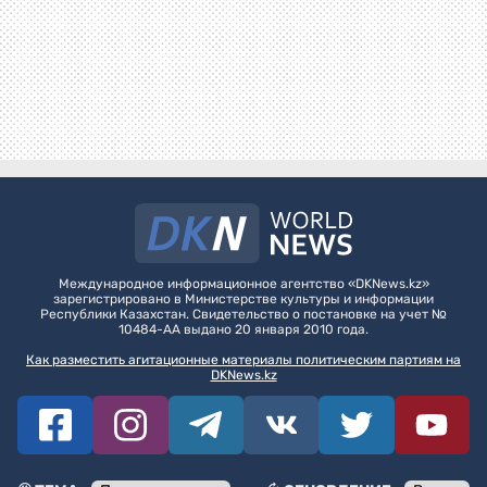
Международное информационное агентство «DKNews.kz»
зарегистрировано в Министерстве культуры и информации
Республики Казахстан. Свидетельство о постановке на учет №
10484-АА выдано 20 января 2010 года.
Как разместить агитационные материалы политическим партиям на
DKNews.kz