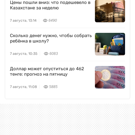
Цены пошли вниз: что подешевело в
Казахстане за неделю
7 августа, 13:14
6490
Сколько денег нужно, чтобы собрать
ребёнка в школу?
7 августа, 10:35
6083
Доллар может опуститься до 462
тенге: прогноз на пятницу
7 августа, 11:08
5885