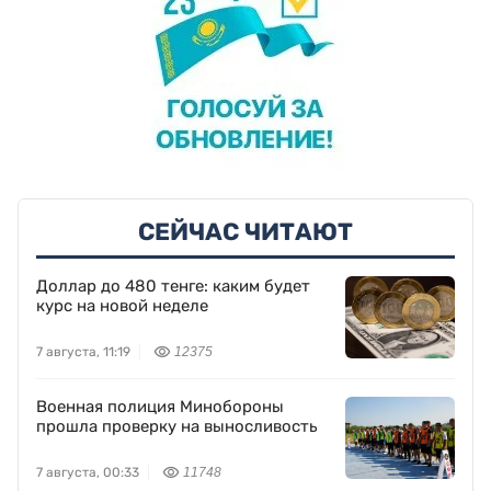
СЕЙЧАС ЧИТАЮТ
Доллар до 480 тенге: каким будет
курс на новой неделе
7 августа, 11:19
12375
Военная полиция Минобороны
прошла проверку на выносливость
7 августа, 00:33
11748