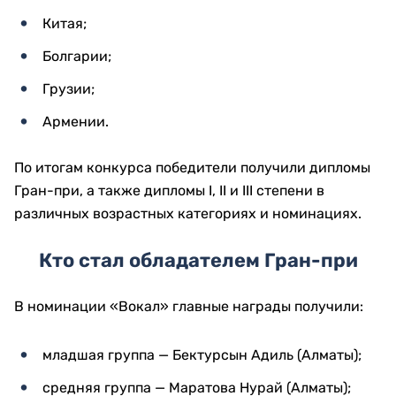
Китая;
Болгарии;
Грузии;
Армении.
По итогам конкурса победители получили дипломы
Гран-при, а также дипломы I, II и III степени в
различных возрастных категориях и номинациях.
Кто стал обладателем Гран-при
В номинации «Вокал» главные награды получили:
младшая группа — Бектурсын Адиль (Алматы);
средняя группа — Маратова Нурай (Алматы);