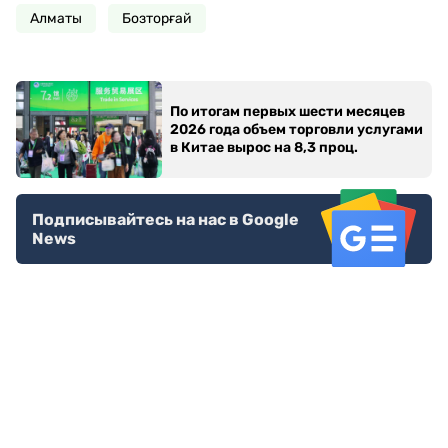
Алматы
Бозторғай
По итогам первых шести месяцев
2026 года объем торговли услугами
в Китае вырос на 8,3 проц.
Подписывайтесь на нас в Google
News