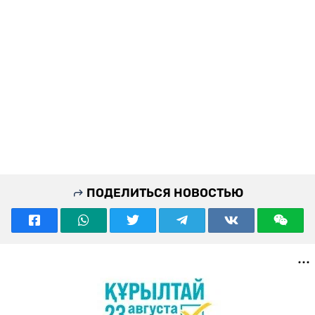
ПОДЕЛИТЬСЯ НОВОСТЬЮ