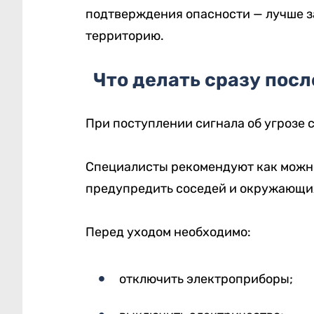
подтверждения опасности — лучше з
территорию.
Что делать сразу пос
При поступлении сигнала об угрозе с
Специалисты рекомендуют как можно
предупредить соседей и окружающих,
Перед уходом необходимо:
отключить электроприборы;