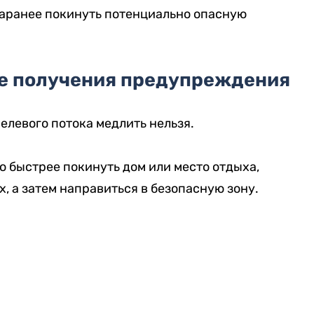
аранее покинуть потенциально опасную
ле получения предупреждения
елевого потока медлить нельзя.
 быстрее покинуть дом или место отдыха,
 а затем направиться в безопасную зону.