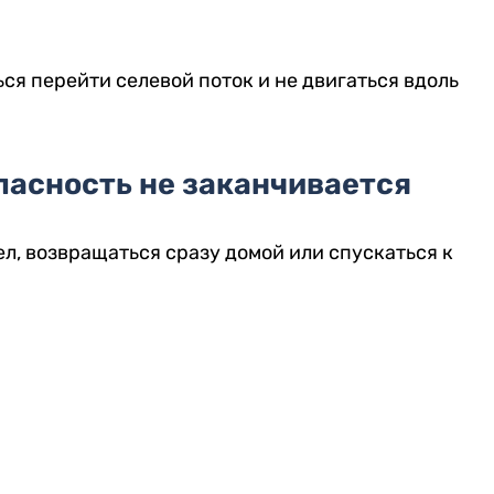
ся перейти селевой поток и не двигаться вдоль
пасность не заканчивается
л, возвращаться сразу домой или спускаться к