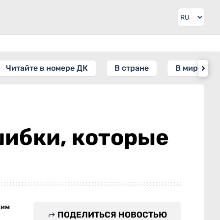
Читайте в номере ДК
В стране
В мире
шибки, которые
Ким
ПОДЕЛИТЬСЯ НОВОСТЬЮ