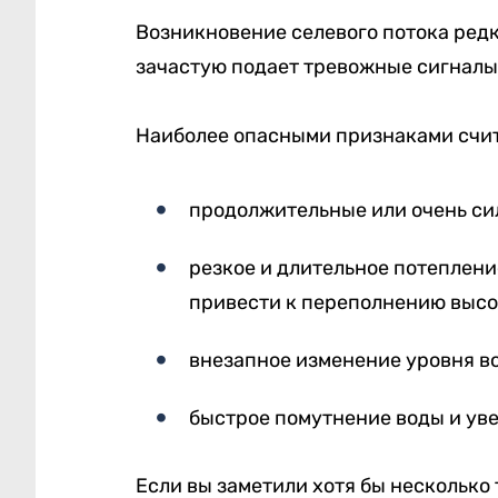
Возникновение селевого потока ред
зачастую подает тревожные сигналы,
Наиболее опасными признаками счи
продолжительные или очень си
резкое и длительное потеплени
привести к переполнению высо
внезапное изменение уровня во
быстрое помутнение воды и уве
Если вы заметили хотя бы несколько