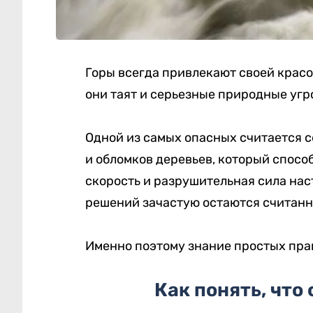
Горы всегда привлекают своей крас
они таят и серьезные природные угр
Одной из самых опасных считается с
и обломков деревьев, который спосо
скорость и разрушительная сила нас
решений зачастую остаются считанн
Именно поэтому знание простых пра
Как понять, что