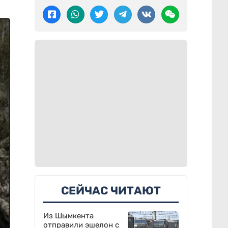
СЕЙЧАС ЧИТАЮТ
Из Шымкента
отправили эшелон с