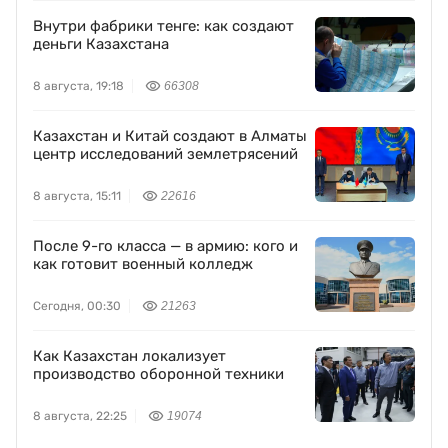
Внутри фабрики тенге: как создают
деньги Казахстана
8 августа, 19:18
66308
Казахстан и Китай создают в Алматы
центр исследований землетрясений
8 августа, 15:11
22616
После 9-го класса — в армию: кого и
как готовит военный колледж
Сегодня, 00:30
21263
Как Казахстан локализует
производство оборонной техники
8 августа, 22:25
19074