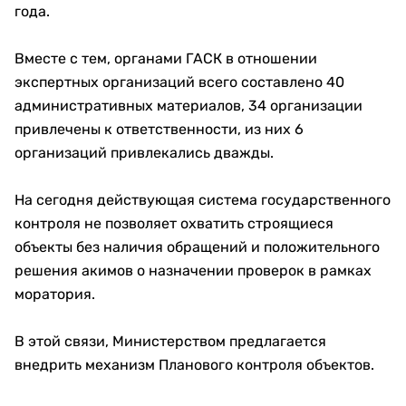
года.
Вместе с тем, органами ГАСК в отношении
экспертных организаций всего составлено 40
административных материалов, 34 организации
привлечены к ответственности, из них 6
организаций привлекались дважды.
На сегодня действующая система государственного
контроля не позволяет охватить строящиеся
объекты без наличия обращений и положительного
решения акимов о назначении проверок в рамках
моратория.
В этой связи, Министерством предлагается
внедрить механизм Планового контроля объектов.