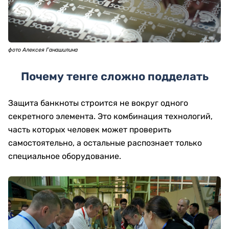
фото Алексея Ганашилина
Почему тенге сложно подделать
Защита банкноты строится не вокруг одного
секретного элемента. Это комбинация технологий,
часть которых человек может проверить
самостоятельно, а остальные распознает только
специальное оборудование.