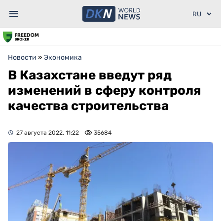
Новости
»
Экономика
В Казахстане введут ряд
изменений в сферу контроля
качества строительства
27 августа 2022, 11:22
35684