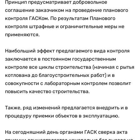
Принцип предусматривает добровольное
соглашение заказчиком на проведение планового
контроля ГАСКом. По результатам Планового
контроля штрафные и ограничительные меры не
применяются.
Наибольший эффект предлагаемого вида контроля
заключается в постоянном государственным
контроле все циклы строительства (начиная с рытья
котлована до благоустроительных работ) и в
совокупности с лабораторным контролем позволит
повысить качество строительства.
Также, ряд изменений предлагается внедрить и в
процедуру приемки объектов в эксплуатацию.
На сегодняшний день органами ГАСК сверка акта