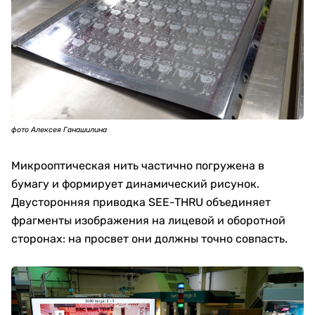
фото Алексея Ганашилина
Микрооптическая нить частично погружена в
бумагу и формирует динамический рисунок.
Двусторонняя приводка SEE-THRU объединяет
фрагменты изображения на лицевой и оборотной
сторонах: на просвет они должны точно совпасть.