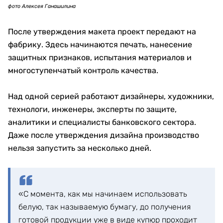
фото Алексея Ганашилина
После утверждения макета проект передают на
фабрику. Здесь начинаются печать, нанесение
защитных признаков, испытания материалов и
многоступенчатый контроль качества.
Над одной серией работают дизайнеры, художники,
технологи, инженеры, эксперты по защите,
аналитики и специалисты банковского сектора.
Даже после утверждения дизайна производство
нельзя запустить за несколько дней.
«С момента, как мы начинаем использовать
белую, так называемую бумагу, до получения
готовой продукции уже в виде купюр проходит