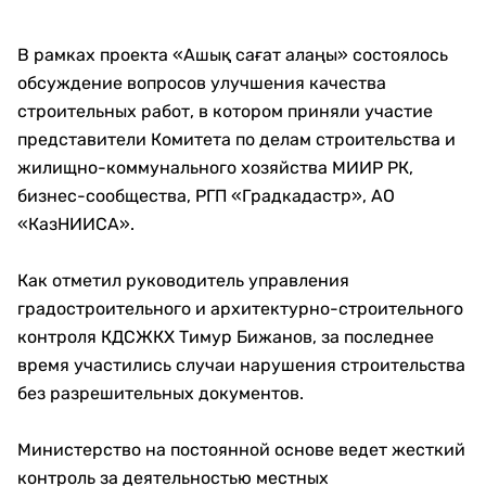
В рамках проекта «Ашық сағат алаңы» состоялось
обсуждение вопросов улучшения качества
строительных работ, в котором приняли участие
представители Комитета по делам строительства и
жилищно-коммунального хозяйства МИИР РК,
бизнес-сообщества, РГП «Градкадастр», АО
«КазНИИСА».
Как отметил руководитель управления
градостроительного и архитектурно-строительного
контроля КДСЖКХ Тимур Бижанов, за последнее
время участились случаи нарушения строительства
без разрешительных документов.
Министерство на постоянной основе ведет жесткий
контроль за деятельностью местных