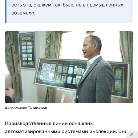
есть это, скажем так, было не в промышленных
объемах».
фото Алексея Ганашилина
Производственные линии оснащены
автоматизированными системами инспекции. Они