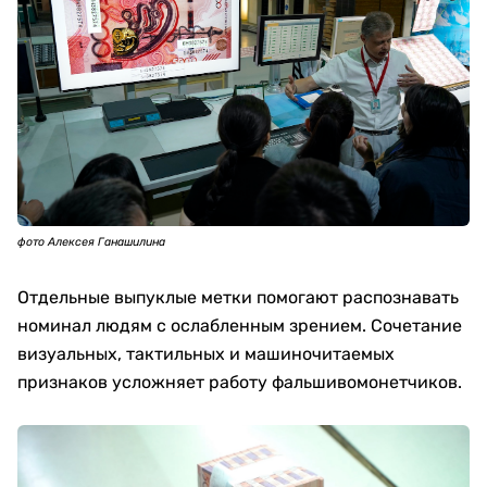
фото Алексея Ганашилина
Отдельные выпуклые метки помогают распознавать
номинал людям с ослабленным зрением. Сочетание
визуальных, тактильных и машиночитаемых
признаков усложняет работу фальшивомонетчиков.