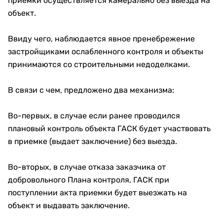
приемки осуществляется камерально без выезда на
объект.
Ввиду чего, наблюдается явное пренебрежение
застройщиками ослабленного контроля и объекты
принимаются со строительными недоделками.
В связи с чем, предложено два механизма:
Во-первых, в случае если ранее проводился
плановый контроль объекта ГАСК будет участвовать
в приемке (выдает заключение) без выезда.
Во-вторых, в случае отказа заказчика от
добровольного Плана контроля, ГАСК при
поступлении акта приемки будет выезжать на
объект и выдавать заключение.