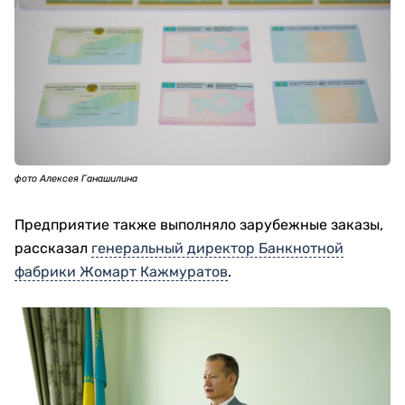
фото Алексея Ганашилина
Предприятие также выполняло зарубежные заказы,
рассказал
генеральный директор Банкнотной
фабрики Жомарт Кажмуратов
.