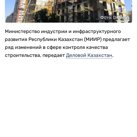
Фото: DKNews
Министерство индустрии и инфраструктурного
развития Республики Казахстан (МИИР) предлагает
ряд изменений в сфере контроля качества
строительства, передает
Деловой Казахстан
.