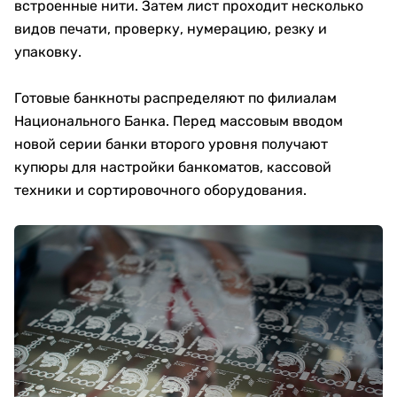
встроенные нити. Затем лист проходит несколько
видов печати, проверку, нумерацию, резку и
упаковку.
Готовые банкноты распределяют по филиалам
Национального Банка. Перед массовым вводом
новой серии банки второго уровня получают
купюры для настройки банкоматов, кассовой
техники и сортировочного оборудования.