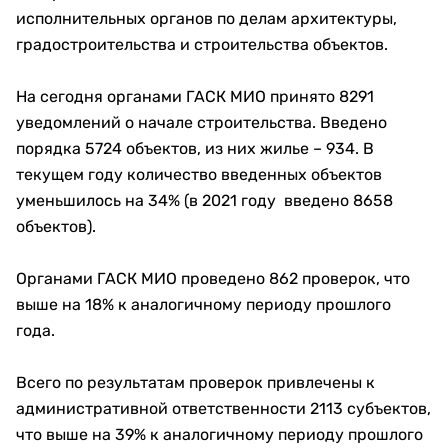
исполнительных органов по делам архитектуры,
градостроительства и строительства объектов.
На сегодня органами ГАСК МИО принято 8291
уведомлений о начале строительства. Введено
порядка 5724 объектов, из них жилье – 934. В
текущем году количество введенных объектов
уменьшилось на 34% (в 2021 году введено 8658
объектов).
Органами ГАСК МИО проведено 862 проверок, что
выше на 18% к аналогичному периоду прошлого
года.
Всего по результатам проверок привлечены к
административной ответственности 2113 субъектов,
что выше на 39% к аналогичному периоду прошлого