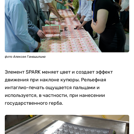
фото Алексея Ганашилина
Элемент SPARK меняет цвет и создает эффект
движения при наклоне купюры. Рельефная
интаглио-печать ощущается пальцами и
используется, в частности, при нанесении
государственного герба.