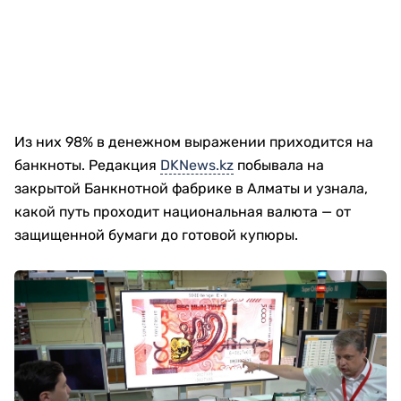
Из них 98% в денежном выражении приходится на
банкноты. Редакция
DKNews.kz
побывала на
закрытой Банкнотной фабрике в Алматы и узнала,
какой путь проходит национальная валюта — от
защищенной бумаги до готовой купюры.