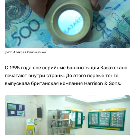
фото Алексея Ганашилина
С 1995 года все серийные банкноты для Казахстана
печатают внутри страны. До этого первые тенге
выпускала британская компания Harrison & Sons.