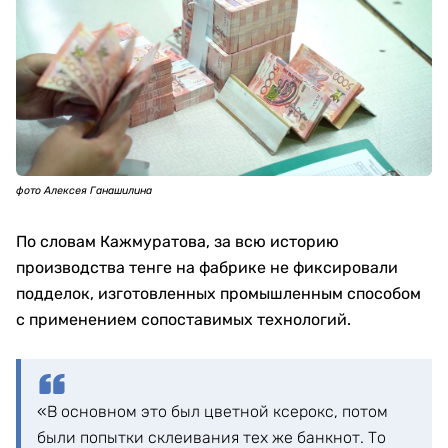
фото Алексея Ганашилина
По словам Кажмуратова, за всю историю
производства тенге на фабрике не фиксировали
подделок, изготовленных промышленным способом
с применением сопоставимых технологий.
«В основном это был цветной ксерокс, потом
были попытки склеивания тех же банкнот. То