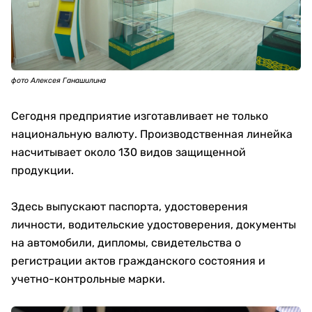
фото Алексея Ганашилина
Сегодня предприятие изготавливает не только
национальную валюту. Производственная линейка
насчитывает около 130 видов защищенной
продукции.
Здесь выпускают паспорта, удостоверения
личности, водительские удостоверения, документы
на автомобили, дипломы, свидетельства о
регистрации актов гражданского состояния и
учетно-контрольные марки.