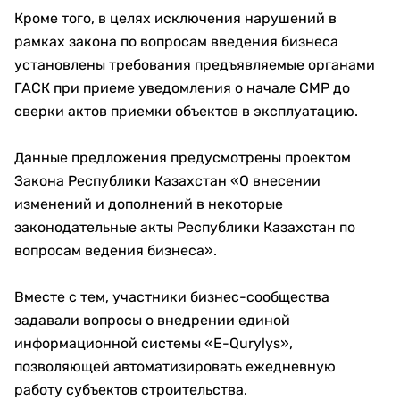
Кроме того, в целях исключения нарушений в
рамках закона по вопросам введения бизнеса
установлены требования предъявляемые органами
ГАСК при приеме уведомления о начале СМР до
сверки актов приемки объектов в эксплуатацию.
Данные предложения предусмотрены проектом
Закона Республики Казахстан «О внесении
изменений и дополнений в некоторые
законодательные акты Республики Казахстан по
вопросам ведения бизнеса».
Вместе с тем, участники бизнес-сообщества
задавали вопросы о внедрении единой
информационной системы «E-Qurylys»,
позволяющей автоматизировать ежедневную
работу субъектов строительства.