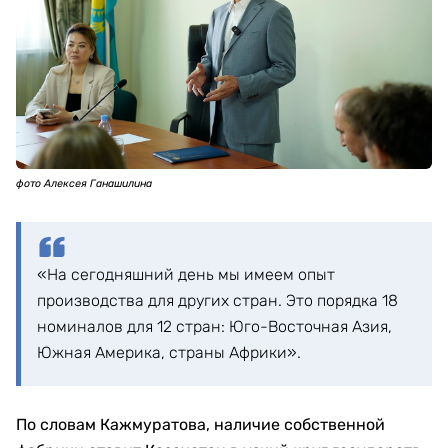
фото Алексея Ганашилина
«На сегодняшний день мы имеем опыт
производства для других стран. Это порядка 18
номиналов для 12 стран: Юго-Восточная Азия,
Южная Америка, страны Африки».
По словам Кажмуратова, наличие собственной