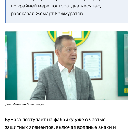
по крайней мере полтора-два месяца», —
рассказал Жомарт Кажмуратов.
фото Алексея Ганашилина
Бумага поступает на фабрику уже с частью
защитных элементов, включая водяные знаки и