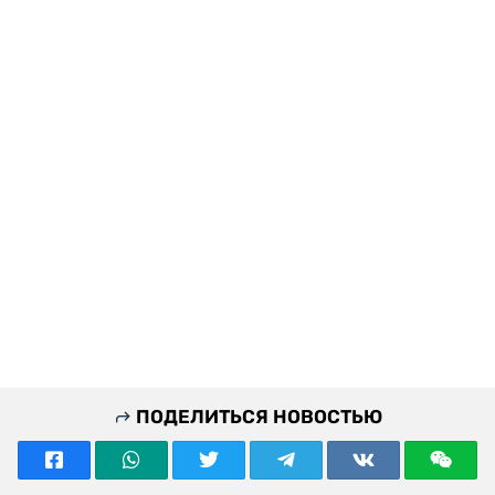
ПОДЕЛИТЬСЯ НОВОСТЬЮ