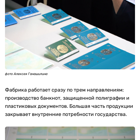
фото Алексея Ганашилина
Фабрика работает сразу по трем направлениям:
производство банкнот, защищенной полиграфии и
пластиковых документов. Большая часть продукции
закрывает внутренние потребности государства.