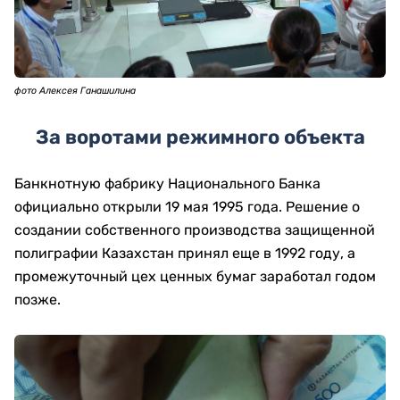
фото Алексея Ганашилина
За воротами режимного объекта
Банкнотную фабрику Национального Банка
официально открыли 19 мая 1995 года. Решение о
создании собственного производства защищенной
полиграфии Казахстан принял еще в 1992 году, а
промежуточный цех ценных бумаг заработал годом
позже.