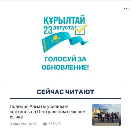
СЕЙЧАС ЧИТАЮТ
Полиция Алматы усиливает
контроль на Центральном вещевом
рынке
8 августа, 14:33
175285