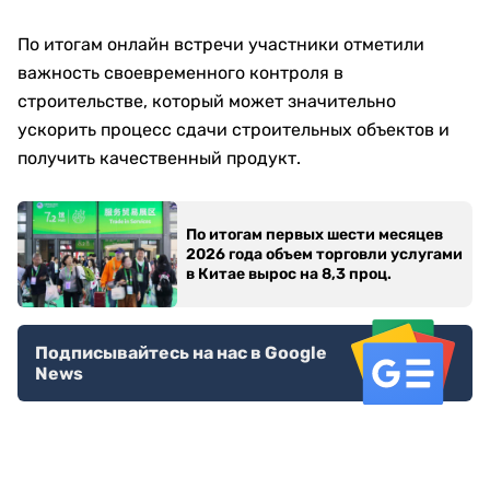
По итогам онлайн встречи участники отметили
важность своевременного контроля в
строительстве, который может значительно
ускорить процесс сдачи строительных объектов и
получить качественный продукт.
По итогам первых шести месяцев
2026 года объем торговли услугами
в Китае вырос на 8,3 проц.
Подписывайтесь на нас в Google
News