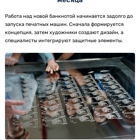
Работа над новой банкнотой начинается задолго до
запуска печатных машин. Сначала формируется
концепция, затем художники создают дизайн, а
специалисты интегрируют защитные элементы.