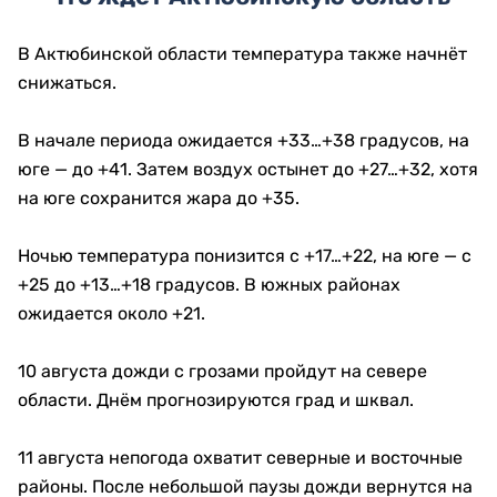
В Актюбинской области температура также начнёт
снижаться.
В начале периода ожидается +33…+38 градусов, на
юге — до +41. Затем воздух остынет до +27…+32, хотя
на юге сохранится жара до +35.
Ночью температура понизится с +17…+22, на юге — с
+25 до +13…+18 градусов. В южных районах
ожидается около +21.
10 августа дожди с грозами пройдут на севере
области. Днём прогнозируются град и шквал.
11 августа непогода охватит северные и восточные
районы. После небольшой паузы дожди вернутся на