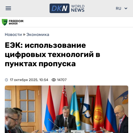
Новости
»
Экономика
ЕЭК: использование
цифровых технологий в
пунктах пропуска
17 октября 2025, 10:54
14707