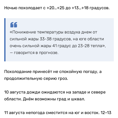
Ночью похолодает с +20…+25 до +13…+18 градусов.
«Понижение температуры воздуха днем от
сильной жары 33-38 градусов, на юге области
очень сильной жары 41 градус до 23-28 тепла»,
— говорится в прогнозе.
Похолодание принесёт не спокойную погоду, а
продолжительную серию гроз.
10 августа дожди ожидаются на западе и севере
области. Днём возможны град и шквал.
11 августа непогода сместится на юг и восток. 12–13