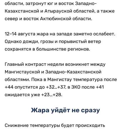
области, затронут юг и восток Западно-
Казахстанской и Атырауской областей, а также
север и восток Актюбинской области.
12–14 августа жара на западе заметно ослабеет.
Однако дожди, грозы и порывистый ветер
сохранятся в большинстве регионов.
Главный контраст недели возникнет между
Мангистауской и Западно-Казахстанской
областями. Пока в Мангистау температура после
+44 опустится до +32…+37, в ЗКО после +41
ожидается уже +23…+28.
Жара уйдёт не сразу
Снижение температуры будет происходить