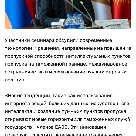
Участники семинара обсудили современные
технологии и решения, направленные на повышение
пропускной способности интеллектуальных пунктов
пропуска на таможенной границе, международное
сотрудничество и использование лучших мировых
практик.
«Новые тенденции, такие как использование
интернета вещей, больших данных, искусственного
интеллекта и создание «умных» пунктов пропуска,
открывают новые горизонты для таможенных служб
государств – членов ЕАЭС. Эти инновации
позволяют ускорить перемещение товаров через