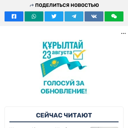
ПОДЕЛИТЬСЯ НОВОСТЬЮ
СЕЙЧАС ЧИТАЮТ