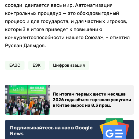
соседи, двигается весь мир. Автоматизация
контрольных процедур — это обоюдовыгодный
процесс и для государств, и для частных игроков,
который в итоге приведет к повышению
конкурентоспособности нашего Союза», – отметил
Руслан Давыдов.
ЕАЭС
ЕЭК
Цифровизация
По итогам первых шести месяцев
2026 года объем торговли услугами
в Китае вырос на 8,3 проц.
Подписывайтесь на нас в Google
News