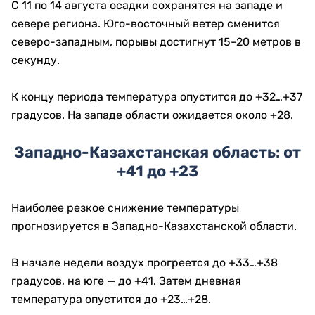
С 11 по 14 августа осадки сохранятся на западе и
севере региона. Юго-восточный ветер сменится
северо-западным, порывы достигнут 15–20 метров в
секунду.
К концу периода температура опустится до +32…+37
градусов. На западе области ожидается около +28.
Западно-Казахстанская область: от
+41 до +23
Наиболее резкое снижение температуры
прогнозируется в Западно-Казахстанской области.
В начале недели воздух прогреется до +33…+38
градусов, на юге — до +41. Затем дневная
температура опустится до +23…+28.