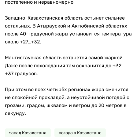
постепенно и неравномерно.
Западно-Казахстанская область остынет сильнее
остальных. В Атырауской и Актюбинской областях
после 40-градусной жары установится температура
около +27…+32.
Мангистауская область останется самой жаркой.
Даже после похолодания там сохранится до +32…
+37 градусов.
При этом во всех четырёх регионах жара сменится
не спокойной прохладой, а неустойчивой погодой с
грозами, градом, шквалом и ветром до 20 метров в
секунду.
запад Казахстана
погода в Казахстане