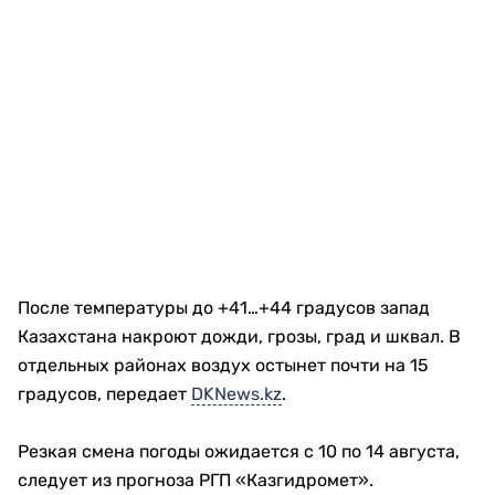
После температуры до +41…+44 градусов запад
Казахстана накроют дожди, грозы, град и шквал. В
отдельных районах воздух остынет почти на 15
градусов, передает
DKNews.kz
.
Резкая смена погоды ожидается с 10 по 14 августа,
следует из прогноза РГП «Казгидромет».