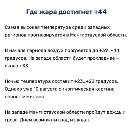
Где жара достигнет +44
Самая высокая температура среди западных
регионов прогнозируется в Мангистауской области.
В начале периода воздух прогреется до +39…+44
градусов. На западе области будет прохладнее —
около +33.
Ночью температура составит +23…+28 градусов.
Однако уже 10 августа синоптическая картина
начнёт меняться.
На западе Мангистауской области пройдут дождь и
гроза. Днём возможны град и шквал.