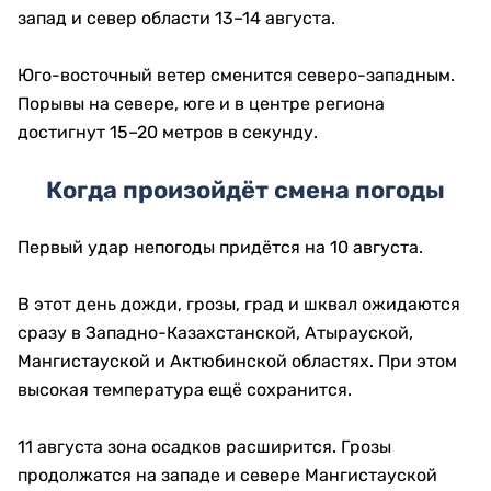
запад и север области 13–14 августа.
Юго-восточный ветер сменится северо-западным.
Порывы на севере, юге и в центре региона
достигнут 15–20 метров в секунду.
Когда произойдёт смена погоды
Первый удар непогоды придётся на 10 августа.
В этот день дожди, грозы, град и шквал ожидаются
сразу в Западно-Казахстанской, Атырауской,
Мангистауской и Актюбинской областях. При этом
высокая температура ещё сохранится.
11 августа зона осадков расширится. Грозы
продолжатся на западе и севере Мангистауской