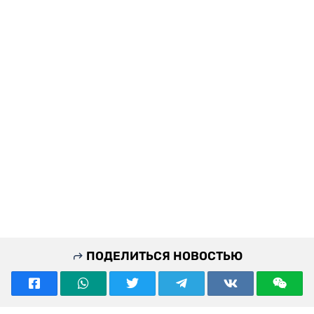
ПОДЕЛИТЬСЯ НОВОСТЬЮ