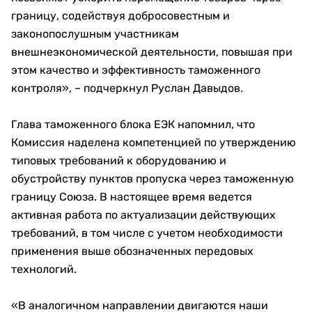
границу, содействуя добросовестным и
законопослушным участникам
внешнеэкономической деятельности, повышая при
этом качество и эффективность таможенного
контроля», – подчеркнул Руслан Давыдов.
Глава таможенного блока ЕЭК напомнил, что
Комиссия наделена компетенцией по утверждению
типовых требований к оборудованию и
обустройству пунктов пропуска через таможенную
границу Союза. В настоящее время ведется
активная работа по актуализации действующих
требований, в том числе с учетом необходимости
применения выше обозначенных передовых
технологий.
«В аналогичном направлении двигаются наши