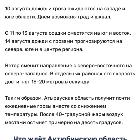
10 августа дождь и гроза ожидаются на западе и
юге области. Днём возможны град и шквал.
С 11 по 13 августа осадки сместятся на юг и восток.
14 августа дожди с грозами прогнозируются на
севере, юге и в центре региона.
Ветер сменит направление с северо-восточного на
северо-западное. В отдельных районах его скорость
достигнет 15–20 метров в секунду.
Таким образом, Атырауская область получит почти
ежедневные грозы вместе со снижением
температуры. После 40-градусной жары воздух
местами остынет примерно на десять градусов.
Что ждёт Актюбинскую область