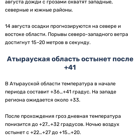
августа дожди с грозами охватят западные,
северные и южные районы.
14 августа осадки прогнозируются на севере и
востоке области. Порывы северо-западного ветра
достигнут 15–20 метров в секунду.
Атырауская область остынет после
+41
В Атырауской области температура в начале
периода составит +36…+41 градус. На западе
региона ожидается около +33.
После прохождения гроз дневная температура
понизится до +27…+32 градусов. Ночью воздух
остынет с +22…+27 до +15…+20.