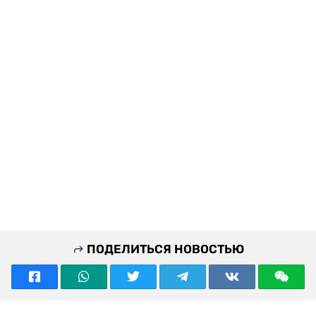
ПОДЕЛИТЬСЯ НОВОСТЬЮ