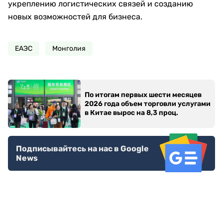
укреплению логистических связей и созданию
новых возможностей для бизнеса.
ЕАЭС
Монголия
По итогам первых шести месяцев
2026 года объем торговли услугами
в Китае вырос на 8,3 проц.
Подписывайтесь на нас в Google
News