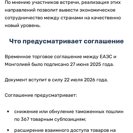
По мнению участников встречи, реализация этих
направлений позволит вывести экономическое
сотрудничество между странами на качественно
новый уровень.
Что предусматривает соглашение
Временное торговое соглашение между ЕАЭС и
Монголией было подписано 27 июня 2025 года.
Документ вступит в силу 22 июля 2026 года.
Соглашение предусматривает:
снижение или обнуление таможенных пошлин
по 367 товарным субпозициям;
расширение взаимного доступа товаров на