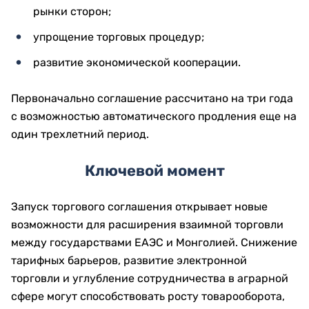
рынки сторон;
упрощение торговых процедур;
развитие экономической кооперации.
Первоначально соглашение рассчитано на три года
с возможностью автоматического продления еще на
один трехлетний период.
Ключевой момент
Запуск торгового соглашения открывает новые
возможности для расширения взаимной торговли
между государствами ЕАЭС и Монголией. Снижение
тарифных барьеров, развитие электронной
торговли и углубление сотрудничества в аграрной
сфере могут способствовать росту товарооборота,