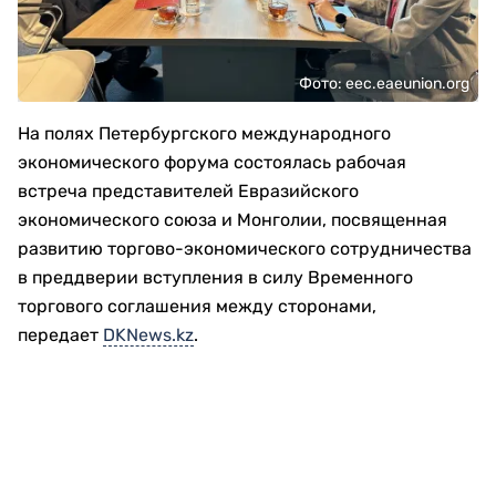
Фото: eec.eaeunion.org
На полях Петербургского международного
экономического форума состоялась рабочая
встреча представителей Евразийского
экономического союза и Монголии, посвященная
развитию торгово-экономического сотрудничества
в преддверии вступления в силу Временного
торгового соглашения между сторонами,
передает
DKNews.kz
.