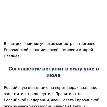
Во встрече принял участие министр по торговле
Евразийской экономической комиссии Андрей
Слепнев.
Соглашение вступит в силу уже в
июле
Российскую делегацию на переговорах возглавил
заместитель председателя Правительства
Российской Федерации, член Совета Евразийской
экономической комиссии Алексей Оверчук.