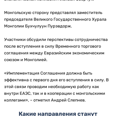
Монгольскую сторону представлял заместитель
председателя Великого Государственного Хурала
Монголии Бухчулуун Пурэвдорж.
Участники обсудили перспективы сотрудничества
после вступления в силу Временного торгового
соглашения между Евразийским экономическим
союзом и Монголией.
«Имплементация Соглашения должна быть
эффективна с первого дня его вступления в силу. В
этой связи проводим необходимую работу как
внутри ЕАЭС, так и в кооперации с монгольскими
коллегами», – отметил Андрей Слепнев.
Какие направления станут