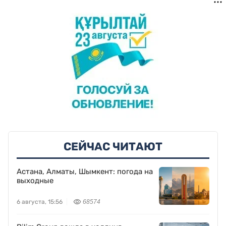
СЕЙЧАС ЧИТАЮТ
Астана, Алматы, Шымкент: погода на
выходные
6 августа, 15:56
68574