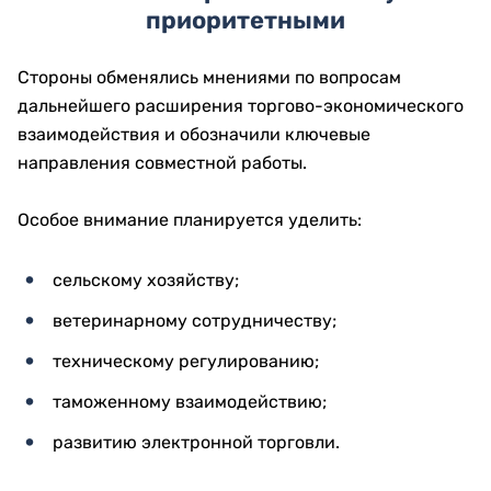
приоритетными
Стороны обменялись мнениями по вопросам
дальнейшего расширения торгово-экономического
взаимодействия и обозначили ключевые
направления совместной работы.
Особое внимание планируется уделить:
сельскому хозяйству;
ветеринарному сотрудничеству;
техническому регулированию;
таможенному взаимодействию;
развитию электронной торговли.