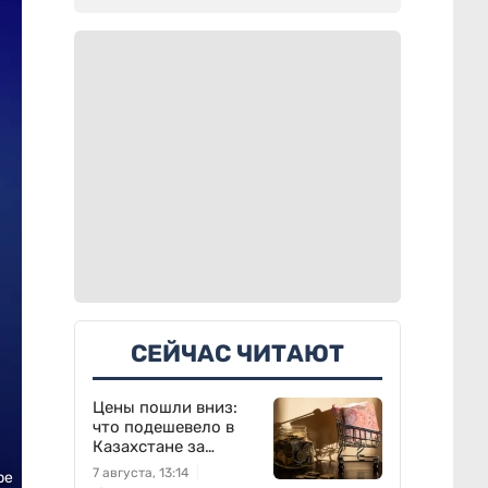
СЕЙЧАС ЧИТАЮТ
Цены пошли вниз:
что подешевело в
Казахстане за
неделю
7 августа, 13:14
pe