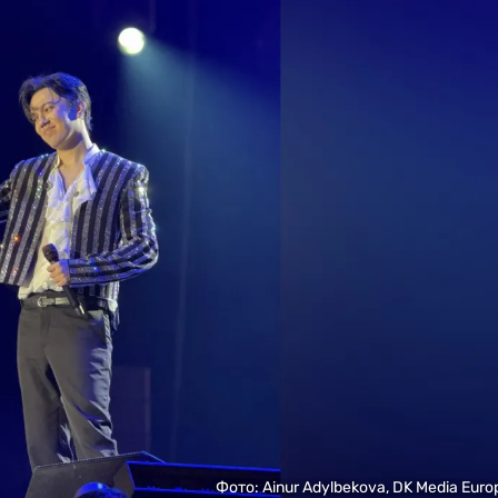
Фото: Ainur Adylbekova, DK Media Euro