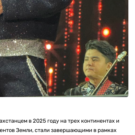
ахстанцем в 2025 году на трех континентах и
ентов Земли, стали завершающими в рамках