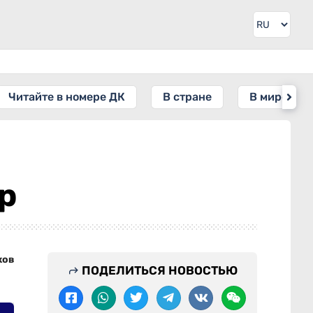
Читайте в номере ДК
В стране
В мире
р
ков
ПОДЕЛИТЬСЯ НОВОСТЬЮ