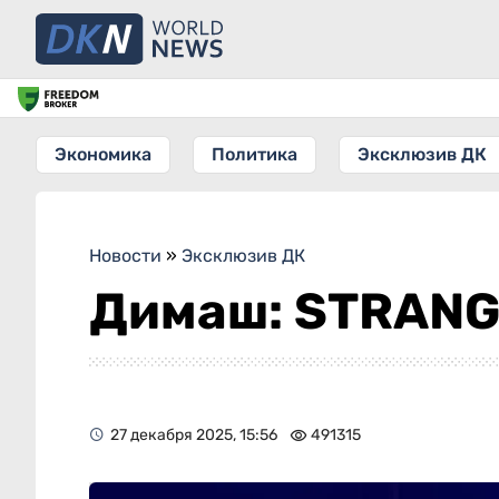
Экономика
Политика
Эксклюзив ДК
Новости
»
Эксклюзив ДК
Димаш: STRANG
27 декабря 2025, 15:56
491315