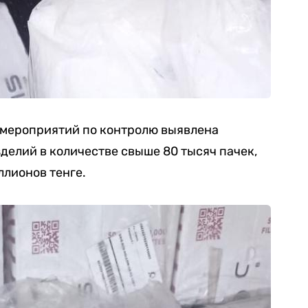
е мероприятий по контролю выявлена
делий в количестве свыше 80 тысяч пачек,
ллионов тенге.