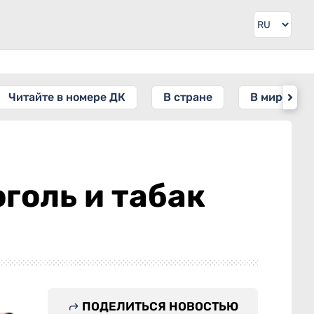
Читайте в номере ДК
В стране
В мире
голь и табак
ПОДЕЛИТЬСЯ НОВОСТЬЮ