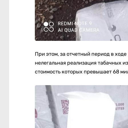
При этом, за отчетный период в ход
нелегальная реализация табачных из
стоимость которых превышает 68 ми