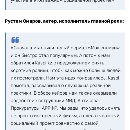
участие в этом важном социальном проекте!»
Рустем Омаров, актер, исполнитель главной роли:
«Сначала мы сняли целый сериал «Мошенники»
и он быстро стал популярным. А потом к нам
обратился Kaspi.kz с предложением снять
короткие ролики, чтобы как можно больше людей
их посмотрели. Нам эта идея понравилась. Kaspi
помогал, рассказывал о случаях из реальной
практики. В сборе кейсов нам также оказывали
содействие сотрудники МВД, Антикора,
Прокуратуры, АРРФР. Мы рады, что удалось снять
не просто интересный фильм, а сделать важный
социальный проект совместно с самой