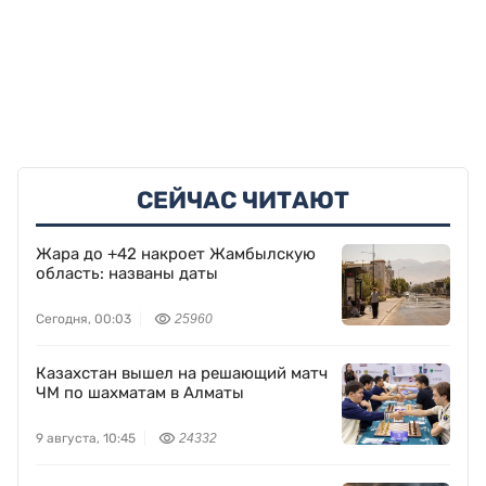
СЕЙЧАС ЧИТАЮТ
Жара до +42 накроет Жамбылскую
область: названы даты
Сегодня, 00:03
25960
Казахстан вышел на решающий матч
ЧМ по шахматам в Алматы
9 августа, 10:45
24332