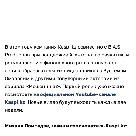
В этом году компания Kaspi.kz совместно с B.A.S.
Production при поддержке Агентства по развитию и
регулированию финансового рынка выпускает
серию образовательных видеороликов с Рустемом
Омаровым и другими популярными актерами из
сериала «Мошенники». Первый ролик уже можно
посмотреть
на официальном
Youtube-канале
Kaspi.
kz
. Новые видео будут выходить каждые две
недели.
Михаил Ломтадзе, глава и сооснователь
Kaspi.
kz: