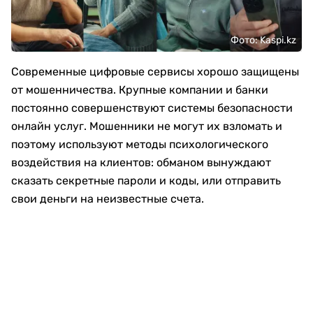
Фото: Kaspi.kz
Современные цифровые сервисы хорошо защищены
от мошенничества. Крупные компании и банки
постоянно совершенствуют системы безопасности
онлайн услуг. Мошенники не могут их взломать и
поэтому используют методы психологического
воздействия на клиентов: обманом вынуждают
сказать секретные пароли и коды, или отправить
свои деньги на неизвестные счета.