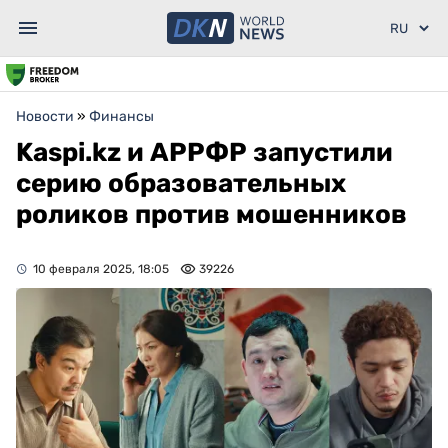
Новости
»
Финансы
Kaspi.kz и АРРФР запустили
серию образовательных
роликов против мошенников
10 февраля 2025, 18:05
39226