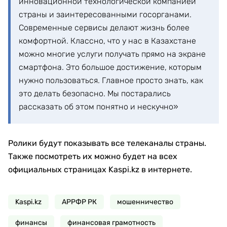
инновационной технологической компанией
страны и заинтересованными госорганами.
Современные сервисы делают жизнь более
комфортной. Классно, что у нас в Казахстане
можно многие услуги получать прямо на экране
смартфона. Это большое достижение, которым
нужно пользоваться. Главное просто знать, как
это делать безопасно. Мы постарались
рассказать об этом понятно и нескучно»
Ролики будут показывать все телеканалы страны.
Также посмотреть их можно будет на всех
официальных страницах Kaspi.kz в интернете.
Kaspi.kz
АРРФР РК
мошенничество
финансы
финансовая грамотность