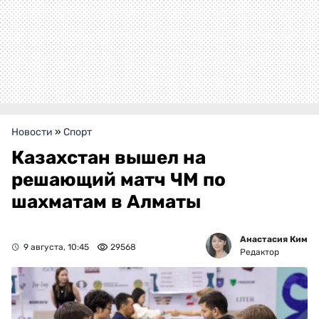
Новости
»
Спорт
Казахстан вышел на
решающий матч ЧМ по
шахматам в Алматы
Анастасия Ким
9 августа, 10:45
29568
Редактор