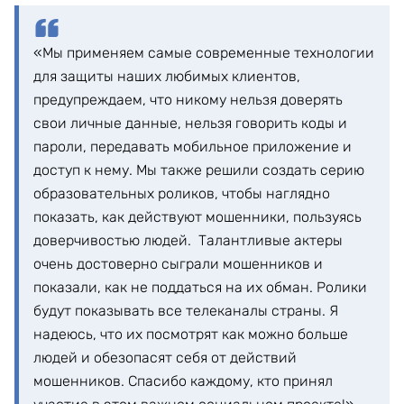
«Мы применяем самые современные технологии
для защиты наших любимых клиентов,
предупреждаем, что никому нельзя доверять
свои личные данные, нельзя говорить коды и
пароли, передавать мобильное приложение и
доступ к нему. Мы также решили создать серию
образовательных роликов, чтобы наглядно
показать, как действуют мошенники, пользуясь
доверчивостью людей. Талантливые актеры
очень достоверно сыграли мошенников и
показали, как не поддаться на их обман. Ролики
будут показывать все телеканалы страны. Я
надеюсь, что их посмотрят как можно больше
людей и обезопасят себя от действий
мошенников. Спасибо каждому, кто принял