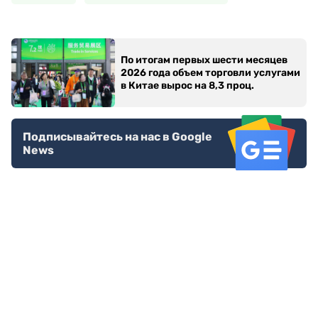
По итогам первых шести месяцев
2026 года объем торговли услугами
в Китае вырос на 8,3 проц.
Подписывайтесь на нас в Google
News