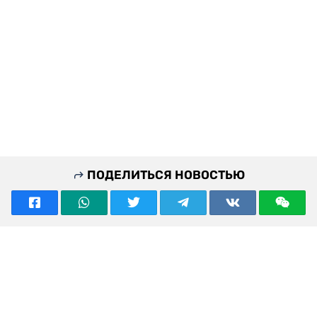
ПОДЕЛИТЬСЯ НОВОСТЬЮ