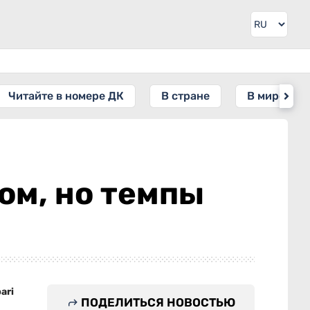
Читайте в номере ДК
В стране
В мире
ом, но темпы
ari
ПОДЕЛИТЬСЯ НОВОСТЬЮ