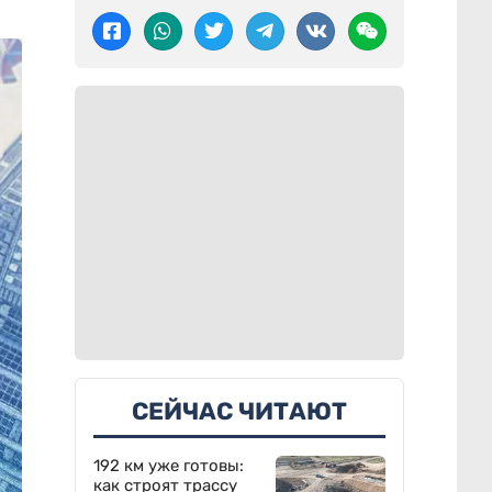
СЕЙЧАС ЧИТАЮТ
192 км уже готовы:
как строят трассу