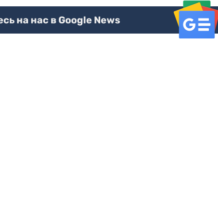
ь на нас в Google News