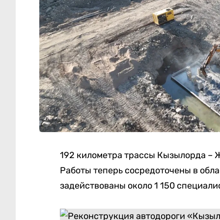
192 километра трассы Кызылорда – 
Работы теперь сосредоточены в обла
задействованы около 1 150 специали