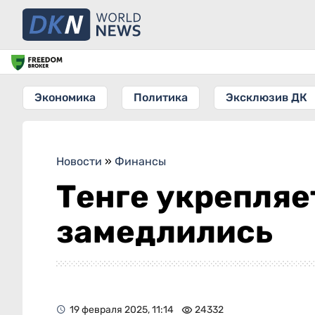
Экономика
Политика
Эксклюзив ДК
Новости
»
Финансы
Тенге укрепляе
замедлились
19 февраля 2025, 11:14
24332