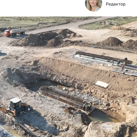
Редактор