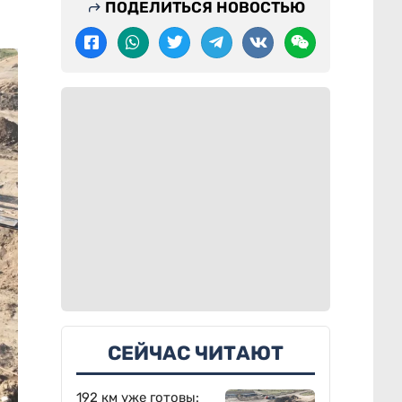
ПОДЕЛИТЬСЯ НОВОСТЬЮ
СЕЙЧАС ЧИТАЮТ
192 км уже готовы: