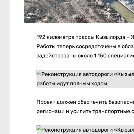
192 километра трассы Кызылорда – 
Работы теперь сосредоточены в обла
задействованы около 1 150 специали
Проект должен обеспечить безопасн
регионами и усилить транспортные с