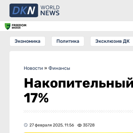
Экономика
Политика
Эксклюзив ДК
Новости
»
Финансы
Накопительный 
17%
27 февраля 2025, 11:56
35728