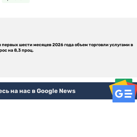
м первых шести месяцев 2026 года объем торговли услугами в
ос на 8,3 проц.
ь на нас в Google News