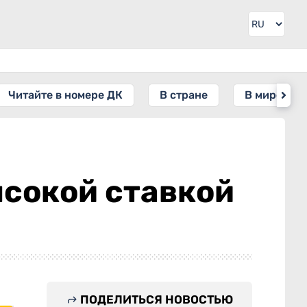
Читайте в номере ДК
В стране
В мире
ысокой ставкой
ПОДЕЛИТЬСЯ НОВОСТЬЮ