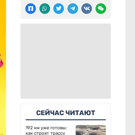
СЕЙЧАС ЧИТАЮТ
192 км уже готовы:
как строят трассу