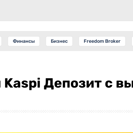
Финансы
Бизнес
Freedom Broker
Kaspi Депозит с в