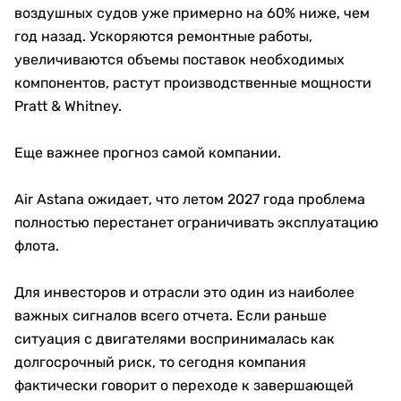
воздушных судов уже примерно на 60% ниже, чем
год назад. Ускоряются ремонтные работы,
увеличиваются объемы поставок необходимых
компонентов, растут производственные мощности
Pratt & Whitney.
Еще важнее прогноз самой компании.
Air Astana ожидает, что летом 2027 года проблема
полностью перестанет ограничивать эксплуатацию
флота.
Для инвесторов и отрасли это один из наиболее
важных сигналов всего отчета. Если раньше
ситуация с двигателями воспринималась как
долгосрочный риск, то сегодня компания
фактически говорит о переходе к завершающей