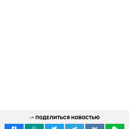
ПОДЕЛИТЬСЯ НОВОСТЬЮ