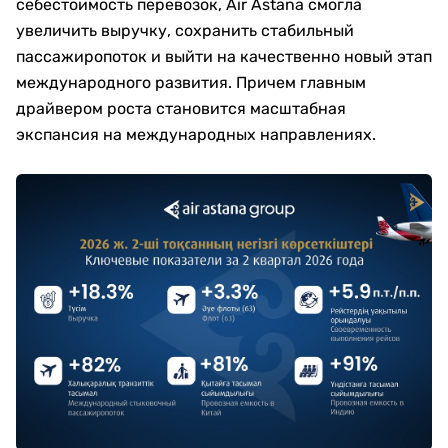
себестоимость перевозок, Air Astana смогла
увеличить выручку, сохранить стабильный
пассажиропоток и выйти на качественно новый этап
международного развития. Причем главным
драйвером роста становится масштабная
экспансия на международных направлениях.