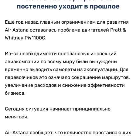
постепенно уходит в прошлое
Еще год назад главным ограничением для развития
Air Astana оставалась проблема двигателей Pratt &
Whitney PW1100G.
Из-за необходимости внеплановых инспекций
авиакомпании по всему миру были вынуждены
временно выводить самолеты из эксплуатации. Для
перевозчиков это означало сокращение маршрутов,
увеличение расходов и снижение эффективности
бизнеса.
Сегодня ситуация начинает принципиально
меняться.
Air Astana сообщает, что количество простаивающих