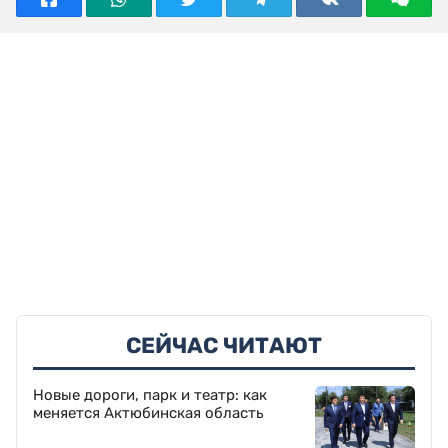
СЕЙЧАС ЧИТАЮТ
Новые дороги, парк и театр: как
меняется Актюбинская область