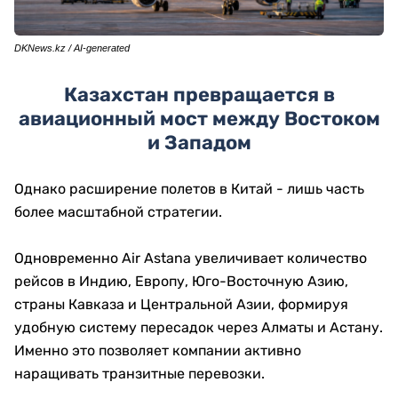
DKNews.kz / AI-generated
Казахстан превращается в
авиационный мост между Востоком
и Западом
Однако расширение полетов в Китай - лишь часть
более масштабной стратегии.
Одновременно Air Astana увеличивает количество
рейсов в Индию, Европу, Юго-Восточную Азию,
страны Кавказа и Центральной Азии, формируя
удобную систему пересадок через Алматы и Астану.
Именно это позволяет компании активно
наращивать транзитные перевозки.