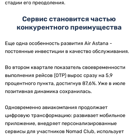
стадии его преодоления.
Сервис становится частью
конкурентного преимущества
Еще одна особенность развития Air Astana -
постоянные инвестиции в качество обслуживания.
Во втором квартале показатель своевременности
выполнения рейсов (OTP) вырос сразу на 5,9
процентного пункта, достигнув 87,6%. Уже в июле
позитивная динамика сохранилась.
Одновременно авиакомпания продолжает
цифровую трансформацию: развивает мобильное
приложение, внедряет персонализированные
сервисы для участников Nomad Club, использует