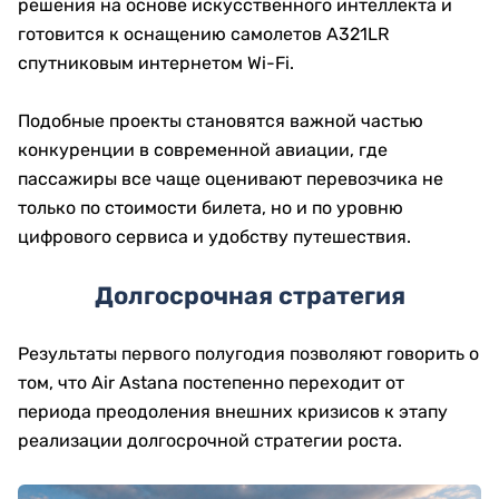
решения на основе искусственного интеллекта и
готовится к оснащению самолетов A321LR
спутниковым интернетом Wi-Fi.
Подобные проекты становятся важной частью
конкуренции в современной авиации, где
пассажиры все чаще оценивают перевозчика не
только по стоимости билета, но и по уровню
цифрового сервиса и удобству путешествия.
Долгосрочная стратегия
Результаты первого полугодия позволяют говорить о
том, что Air Astana постепенно переходит от
периода преодоления внешних кризисов к этапу
реализации долгосрочной стратегии роста.