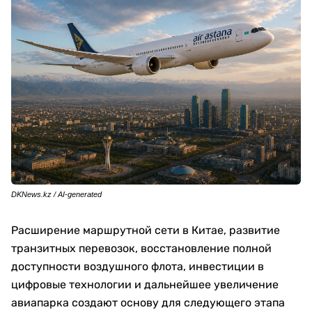
DKNews.kz / AI-generated
Расширение маршрутной сети в Китае, развитие
транзитных перевозок, восстановление полной
доступности воздушного флота, инвестиции в
цифровые технологии и дальнейшее увеличение
авиапарка создают основу для следующего этапа