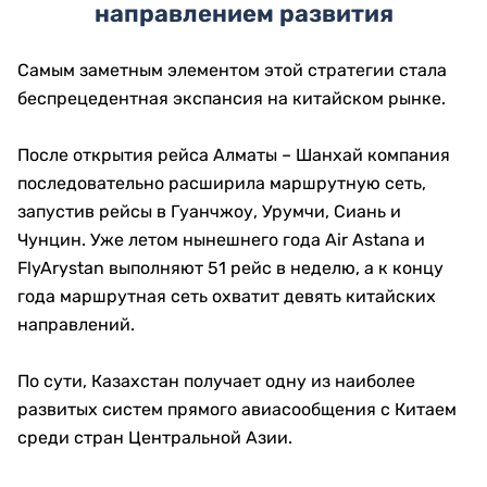
направлением развития
Самым заметным элементом этой стратегии стала
беспрецедентная экспансия на китайском рынке.
После открытия рейса Алматы – Шанхай компания
последовательно расширила маршрутную сеть,
запустив рейсы в Гуанчжоу, Урумчи, Сиань и
Чунцин. Уже летом нынешнего года Air Astana и
FlyArystan выполняют 51 рейс в неделю, а к концу
года маршрутная сеть охватит девять китайских
направлений.
По сути, Казахстан получает одну из наиболее
развитых систем прямого авиасообщения с Китаем
среди стран Центральной Азии.