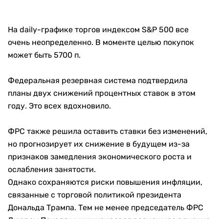
На daily-графике торгов индексом S&P 500 все
очень неопределенно. В моменте целью покупок
может быть 5700 п.
Федеральная резервная система подтвердила
планы двух снижений процентных ставок в этом
году. Это всех вдохновило.
ФРС также решила оставить ставки без изменений,
но прогнозирует их снижение в будущем из-за
признаков замедления экономического роста и
ослабления занятости.
Однако сохраняются риски повышения инфляции,
связанные с торговой политикой президента
Дональда Трампа. Тем не менее председатель ФРС