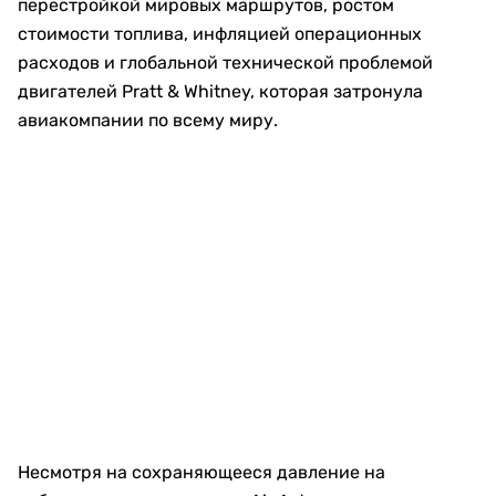
перестройкой мировых маршрутов, ростом
стоимости топлива, инфляцией операционных
расходов и глобальной технической проблемой
двигателей Pratt & Whitney, которая затронула
авиакомпании по всему миру.
Несмотря на сохраняющееся давление на