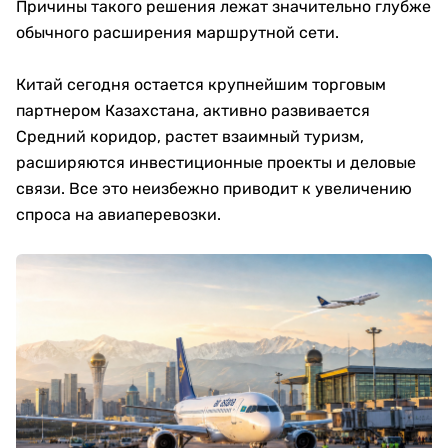
Причины такого решения лежат значительно глубже
обычного расширения маршрутной сети.
Китай сегодня остается крупнейшим торговым
партнером Казахстана, активно развивается
Средний коридор, растет взаимный туризм,
расширяются инвестиционные проекты и деловые
связи. Все это неизбежно приводит к увеличению
спроса на авиаперевозки.