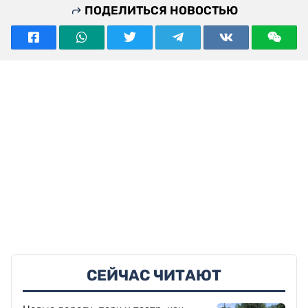
ПОДЕЛИТЬСЯ НОВОСТЬЮ
СЕЙЧАС ЧИТАЮТ