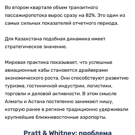
Во втором квартале объем транзитного
пассажиропотока вырос сразу на 82%. Это один из
самых сильных показателей отчетного периода.
Для Казахстана подобная динамика имеет
стратегическое значение.
Мировая практика показывает, что успешные
авиационные хабы становятся драйверами
экономического роста. Они способствуют развитию
туризма, гостиничной индустрии, логистики,
торговли и деловой активности. В этом смысле
Алматы и Астана постепенно занимают нишу,
которую ранее в регионе традиционно удерживали
крупнейшие ближневосточные аэропорты.
Pratt & Whitney: проблема