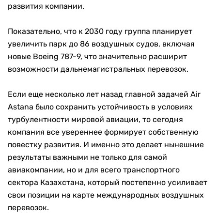
развития компании.
Показательно, что к 2030 году группа планирует
увеличить парк до 86 воздушных судов, включая
новые Boeing 787-9, что значительно расширит
возможности дальнемагистральных перевозок.
Если еще несколько лет назад главной задачей Air
Astana было сохранить устойчивость в условиях
турбулентности мировой авиации, то сегодня
компания все увереннее формирует собственную
повестку развития. И именно это делает нынешние
результаты важными не только для самой
авиакомпании, но и для всего транспортного
сектора Казахстана, который постепенно усиливает
свои позиции на карте международных воздушных
перевозок.