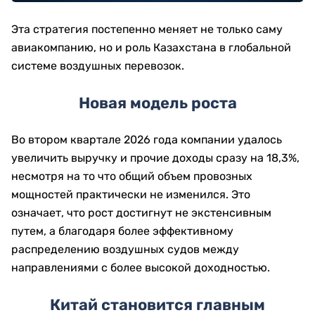
Эта стратегия постепенно меняет не только саму
авиакомпанию, но и роль Казахстана в глобальной
системе воздушных перевозок.
Новая модель роста
Во втором квартале 2026 года компании удалось
увеличить выручку и прочие доходы сразу на 18,3%,
несмотря на то что общий объем провозных
мощностей практически не изменился. Это
означает, что рост достигнут не экстенсивным
путем, а благодаря более эффективному
распределению воздушных судов между
направлениями с более высокой доходностью.
Китай становится главным